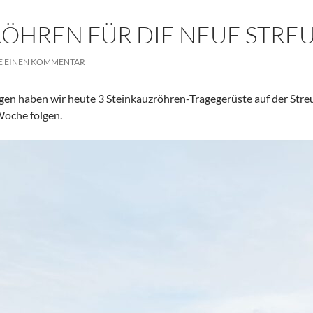
ÖHREN FÜR DIE NEUE STRE
E EINEN KOMMENTAR
gen haben wir heute 3 Steinkauzröhren-Tragegerüste auf der Stre
Woche folgen.