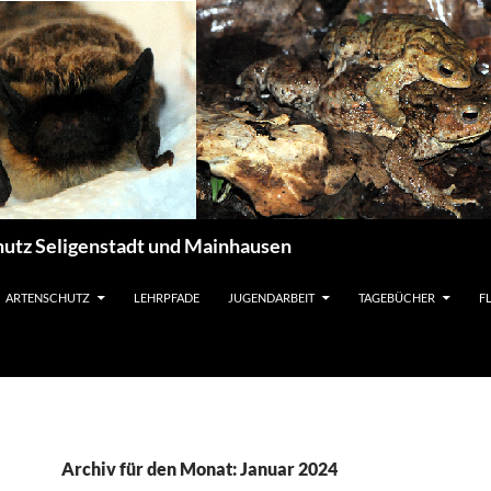
utz Seligenstadt und Mainhausen
ARTENSCHUTZ
LEHRPFADE
JUGENDARBEIT
TAGEBÜCHER
F
Archiv für den Monat: Januar 2024