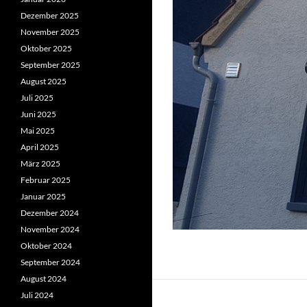
Dezember 2025
November 2025
Oktober 2025
September 2025
August 2025
Juli 2025
Juni 2025
Mai 2025
April 2025
März 2025
Februar 2025
Januar 2025
Dezember 2024
November 2024
Oktober 2024
September 2024
August 2024
Juli 2024