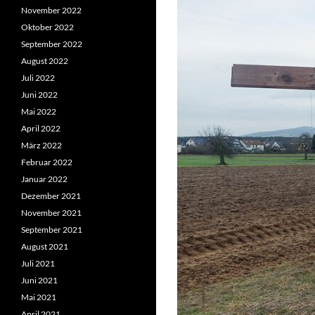
November 2022
Oktober 2022
September 2022
August 2022
Juli 2022
Juni 2022
Mai 2022
April 2022
März 2022
Februar 2022
Januar 2022
Dezember 2021
November 2021
September 2021
August 2021
Juli 2021
Juni 2021
Mai 2021
April 2021