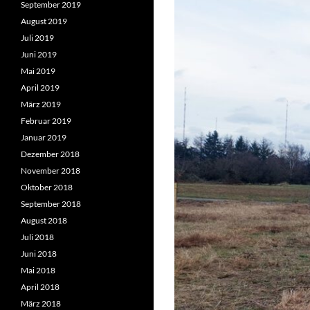
September 2019
August 2019
Juli 2019
Juni 2019
Mai 2019
April 2019
März 2019
Februar 2019
Januar 2019
Dezember 2018
November 2018
Oktober 2018
September 2018
August 2018
Juli 2018
Juni 2018
Mai 2018
April 2018
März 2018