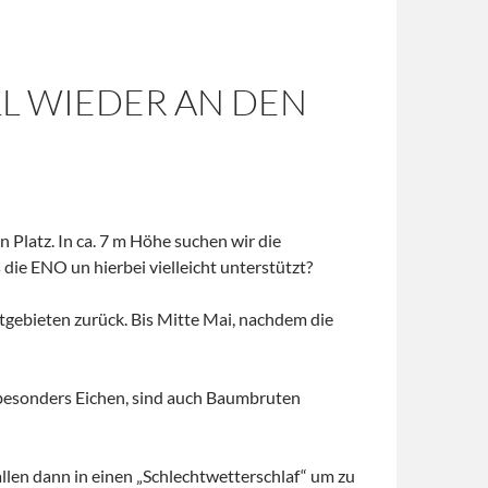
L WIEDER AN DEN
n Platz. In ca. 7 m Höhe suchen wir die
die ENO un hierbei vielleicht unterstützt?
tgebieten zurück. Bis Mitte Mai, nachdem die
 besonders Eichen, sind auch Baumbruten
llen dann in einen „Schlechtwetterschlaf“ um zu