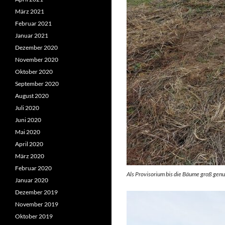
März 2021
Februar 2021
Januar 2021
Dezember 2020
November 2020
Oktober 2020
September 2020
August 2020
Juli 2020
Juni 2020
Mai 2020
April 2020
März 2020
Februar 2020
Als Provisorium bis die Bäume groß genu
Januar 2020
Dezember 2019
November 2019
Oktober 2019