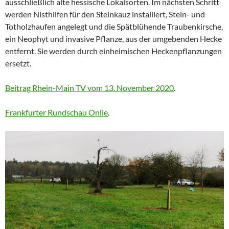
ausschließlich alte hessische Lokalsorten. Im nächsten Schritt
werden Nisthilfen für den Steinkauz installiert, Stein- und
Totholzhaufen angelegt und die Spätblühende Traubenkirsche,
ein Neophyt und invasive Pflanze, aus der umgebenden Hecke
entfernt. Sie werden durch einheimischen Heckenpflanzungen
ersetzt.
Beitrag Rhein-Main TV vom 13. November 2020
.
Frankfurter Rundschau Onlie
.