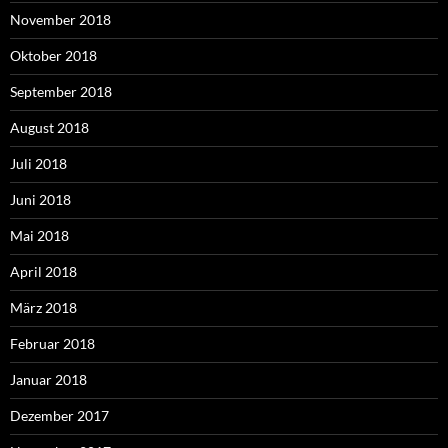
November 2018
Oktober 2018
September 2018
August 2018
Juli 2018
Juni 2018
Mai 2018
April 2018
März 2018
Februar 2018
Januar 2018
Dezember 2017