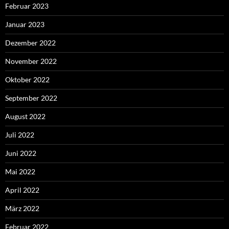
Februar 2023
Januar 2023
Dezember 2022
November 2022
Oktober 2022
September 2022
August 2022
Juli 2022
Juni 2022
Mai 2022
April 2022
März 2022
Februar 2022