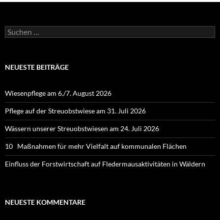
Suchen
nach:
NEUESTE BEITRÄGE
Wiesenpflege am 6./7. August 2026
Pflege auf der Streuobstwiese am 31. Juli 2026
Wässern unserer Streuobstwiesen am 24. Juli 2026
10 Maßnahmen für mehr Vielfalt auf kommunalen Flächen
Einfluss der Forstwirtschaft auf Fledermausaktivitäten in Wäldern
NEUESTE KOMMENTARE