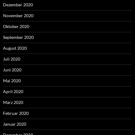
Dezember 2020
November 2020
Oktober 2020
September 2020
August 2020
Juli 2020
Juni 2020
Mai 2020
April 2020
März 2020
Februar 2020
Januar 2020
Dezember 2019