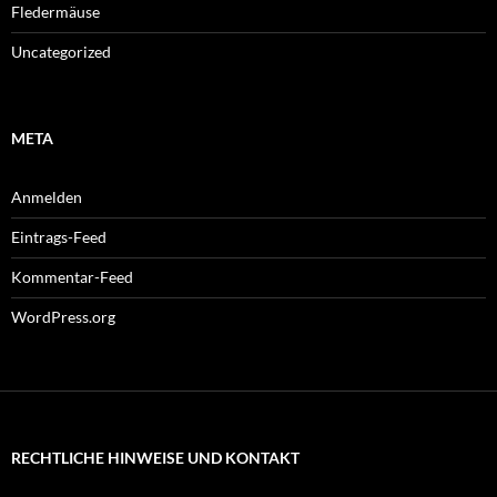
Fledermäuse
Uncategorized
META
Anmelden
Eintrags-Feed
Kommentar-Feed
WordPress.org
RECHTLICHE HINWEISE UND KONTAKT