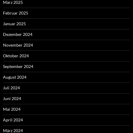
März 2025
Februar 2025
Januar 2025
Dezember 2024
November 2024
Oktober 2024
September 2024
August 2024
Juli 2024
Juni 2024
Mai 2024
April 2024
März 2024