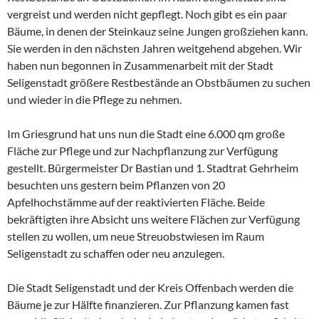
vergreist und werden nicht gepflegt. Noch gibt es ein paar
Bäume, in denen der Steinkauz seine Jungen großziehen kann.
Sie werden in den nächsten Jahren weitgehend abgehen. Wir
haben nun begonnen in Zusammenarbeit mit der Stadt
Seligenstadt größere Restbestände an Obstbäumen zu suchen
und wieder in die Pflege zu nehmen.
Im Griesgrund hat uns nun die Stadt eine 6.000 qm große
Fläche zur Pflege und zur Nachpflanzung zur Verfügung
gestellt. Bürgermeister Dr Bastian und 1. Stadtrat Gehrheim
besuchten uns gestern beim Pflanzen von 20
Apfelhochstämme auf der reaktivierten Fläche. Beide
bekräftigten ihre Absicht uns weitere Flächen zur Verfügung
stellen zu wollen, um neue Streuobstwiesen im Raum
Seligenstadt zu schaffen oder neu anzulegen.
Die Stadt Seligenstadt und der Kreis Offenbach werden die
Bäume je zur Hälfte finanzieren. Zur Pflanzung kamen fast