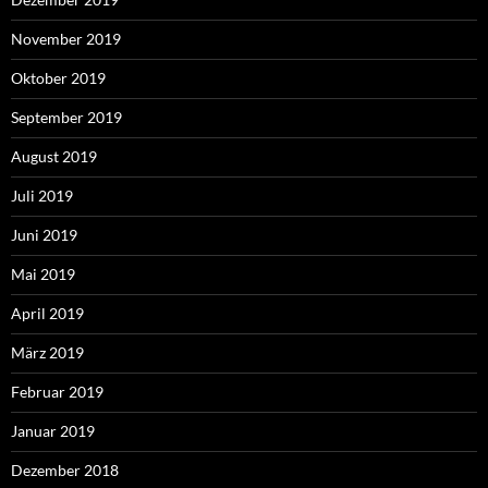
November 2019
Oktober 2019
September 2019
August 2019
Juli 2019
Juni 2019
Mai 2019
April 2019
März 2019
Februar 2019
Januar 2019
Dezember 2018