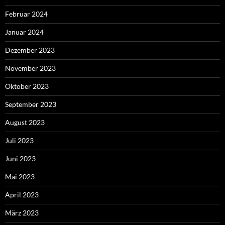
Februar 2024
Januar 2024
Dezember 2023
November 2023
Oktober 2023
September 2023
August 2023
Juli 2023
Juni 2023
Mai 2023
April 2023
März 2023