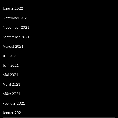
Januar 2022
Dezember 2021
November 2021
September 2021
August 2021
Juli 2021
Juni 2021
Mai 2021
April 2021
März 2021
Februar 2021
Januar 2021