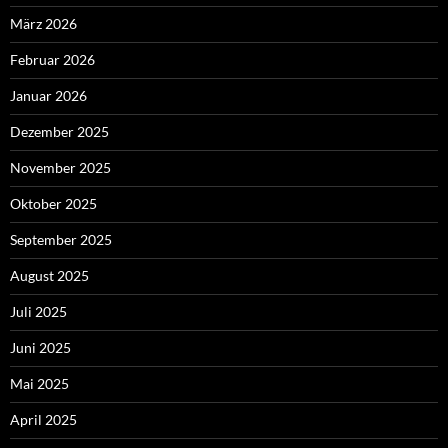
März 2026
Februar 2026
Januar 2026
Dezember 2025
November 2025
Oktober 2025
September 2025
August 2025
Juli 2025
Juni 2025
Mai 2025
April 2025