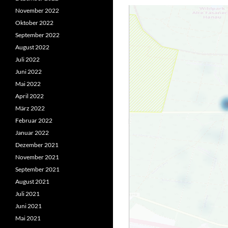
November 2022
Oktober 2022
September 2022
August 2022
Juli 2022
Juni 2022
Mai 2022
April 2022
März 2022
Februar 2022
Januar 2022
Dezember 2021
November 2021
September 2021
August 2021
Juli 2021
Juni 2021
Mai 2021