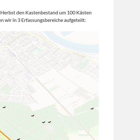
m Herbst den Kastenbestand um 100 Kästen
ir in 3 Erfassungsbereiche aufgeteilt: