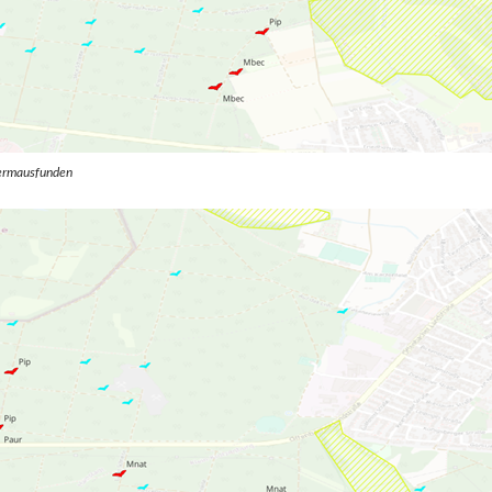
dermausfunden