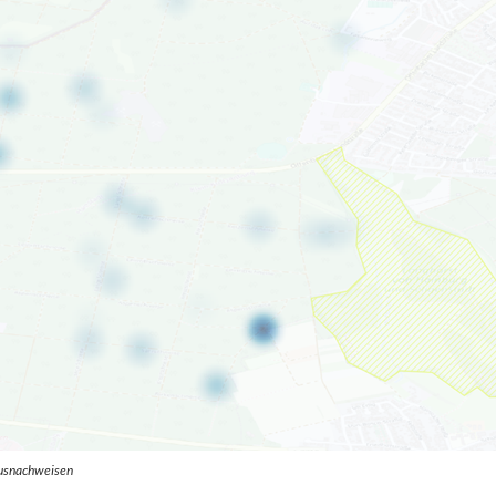
ausnachweisen