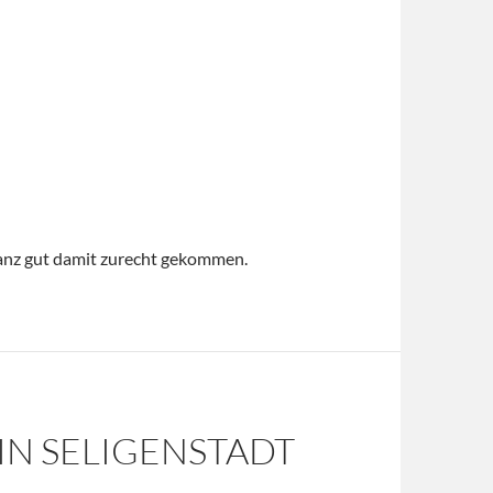
ganz gut damit zurecht gekommen.
IN SELIGENSTADT