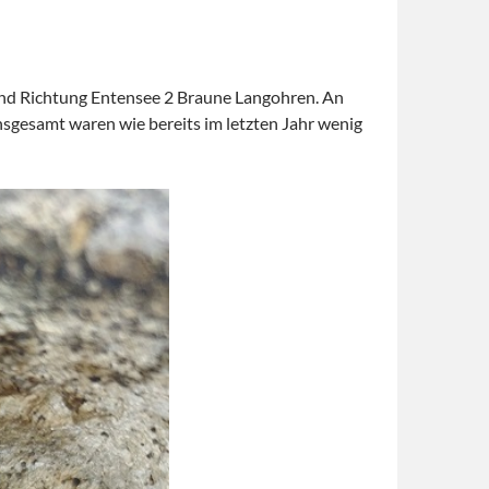
 und Richtung Entensee 2 Braune Langohren. An
Insgesamt waren wie bereits im letzten Jahr wenig