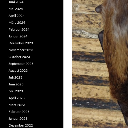
Juni 2024
Mai 2024
April 2024
März 2024
Februar 2024
Januar 2024
Dezember 2023
November 2023
Oktober 2023
September 2023
August 2023
Juli 2023
Juni 2023
Mai 2023
April 2023
März 2023
Februar 2023
Januar 2023
Dezember 2022