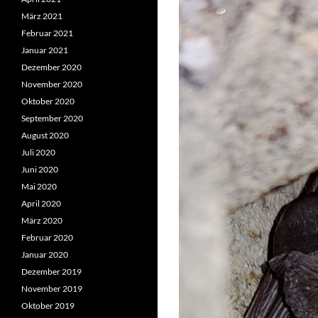
März 2021
Februar 2021
Januar 2021
Dezember 2020
November 2020
Oktober 2020
September 2020
August 2020
Juli 2020
Juni 2020
Mai 2020
April 2020
März 2020
Februar 2020
Januar 2020
Dezember 2019
November 2019
Oktober 2019