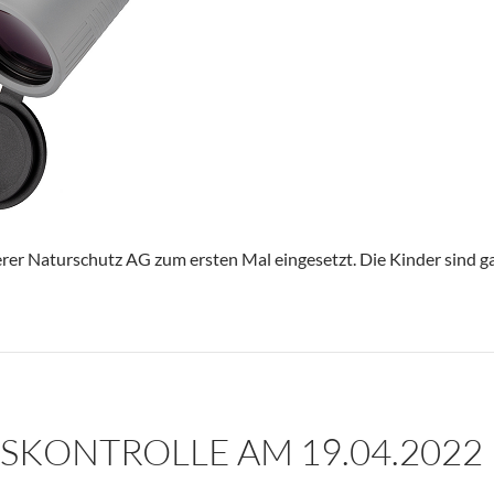
erer Naturschutz AG zum ersten Mal eingesetzt. Die Kinder sind 
KONTROLLE AM 19.04.2022 