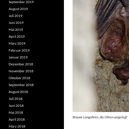
September 2019
August 2019
Juli 2019
Juni 2019
Mai 2019
April 2019
März 2019
Februar 2019
Januar 2019
Dezember 2018
November 2018
Oktober 2018
September 2018
August 2018
Juli 2018
Juni 2018
Mai 2018
Braune Langohren, die Ohren umgelegt
April 2018
März 2018