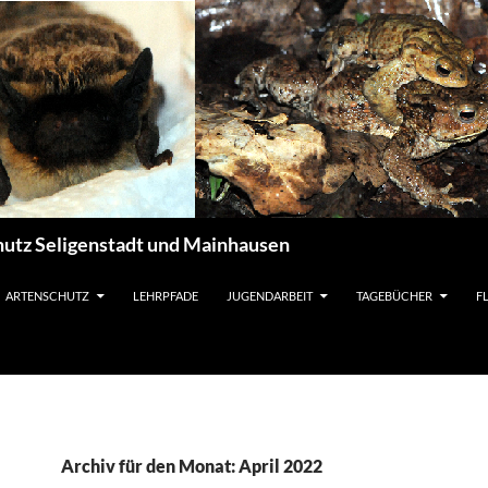
utz Seligenstadt und Mainhausen
ARTENSCHUTZ
LEHRPFADE
JUGENDARBEIT
TAGEBÜCHER
F
Archiv für den Monat: April 2022