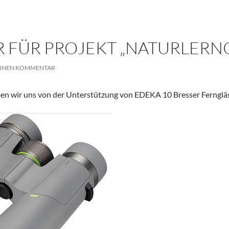
 FÜR PROJEKT „NATURLERN
EINEN KOMMENTAR
ben wir uns von der Unterstützung von EDEKA 10 Bresser Fernglä