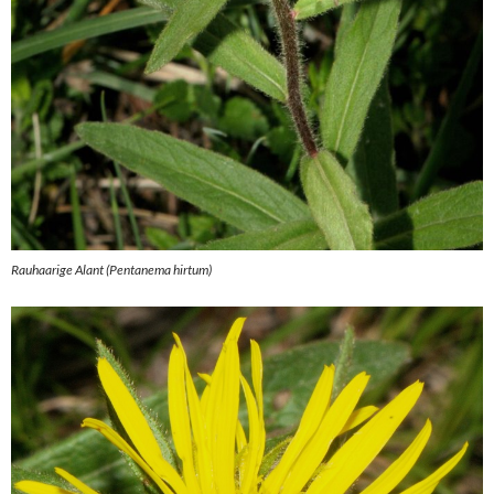
Rauhaarige Alant (Pentanema hirtum)