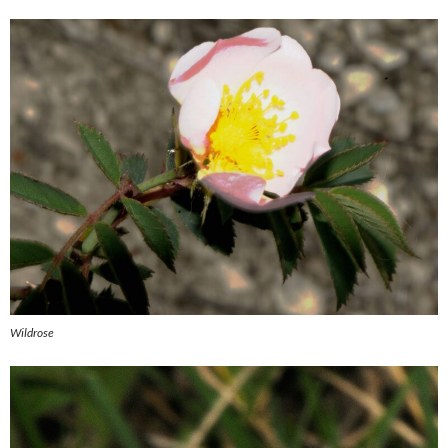
Wildrose