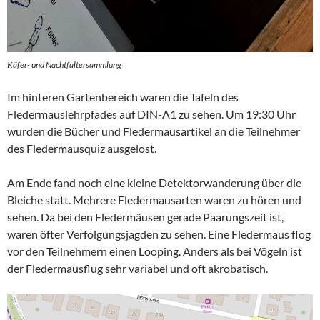
Käfer- und Nachtfaltersammlung
Im hinteren Gartenbereich waren die Tafeln des
Fledermauslehrpfades auf DIN-A1 zu sehen. Um 19:30 Uhr
wurden die Bücher und Fledermausartikel an die Teilnehmer
des Fledermausquiz ausgelost.
Am Ende fand noch eine kleine Detektorwanderung über die
Bleiche statt. Mehrere Fledermausarten waren zu hören und
sehen. Da bei den Fledermäusen gerade Paarungszeit ist,
waren öfter Verfolgungsjagden zu sehen. Eine Fledermaus flog
vor den Teilnehmern einen Looping. Anders als bei Vögeln ist
der Fledermausflug sehr variabel und oft akrobatisch.