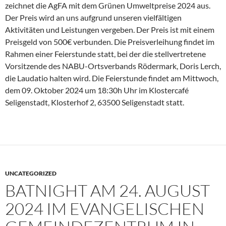
zeichnet die AgFA mit dem Grünen Umweltpreise 2024 aus.
Der Preis wird an uns aufgrund unseren vielfältigen
Aktivitäten und Leistungen vergeben. Der Preis ist mit einem
Preisgeld von 500€ verbunden. Die Preisverleihung findet im
Rahmen einer Feierstunde statt, bei der die stellvertretene
Vorsitzende des NABU-Ortsverbands Rödermark, Doris Lerch,
die Laudatio halten wird. Die Feierstunde findet am Mittwoch,
dem 09. Oktober 2024 um 18:30h Uhr im Klostercafé
Seligenstadt, Klosterhof 2, 63500 Seligenstadt statt.
UNCATEGORIZED
BATNIGHT AM 24. AUGUST
2024 IM EVANGELISCHEN