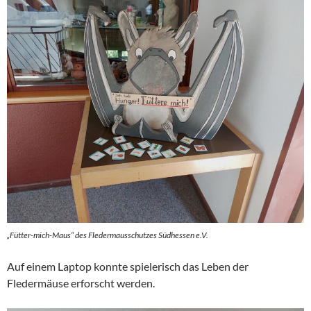
„Fütter-mich-Maus“ des Fledermausschutzes Südhessen e.V.
Auf einem Laptop konnte spielerisch das Leben der
Fledermäuse erforscht werden.