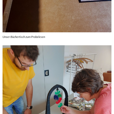
Unser Büchertisch zum Probelesen