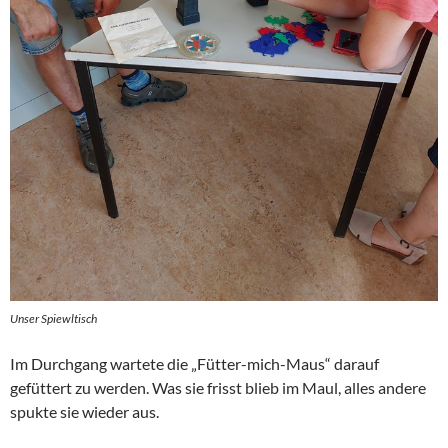
Unser Spiewltisch
Im Durchgang wartete die „Fütter-mich-Maus“ darauf
gefüttert zu werden. Was sie frisst blieb im Maul, alles andere
spukte sie wieder aus.