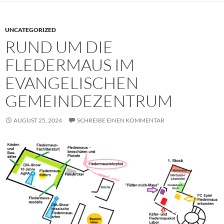
UNCATEGORIZED
RUND UM DIE
FLEDERMAUS IM
EVANGELISCHEN
GEMEINDEZENTRUM
AUGUST 25, 2024
SCHREIBE EINEN KOMMENTAR