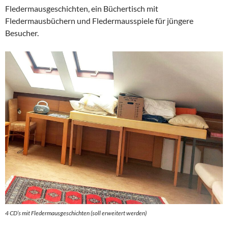
Fledermausgeschichten, ein Büchertisch mit
Fledermausbüchern und Fledermausspiele für jüngere
Besucher.
4 CD’s mit Fledermausgeschichten (soll erweitert werden)