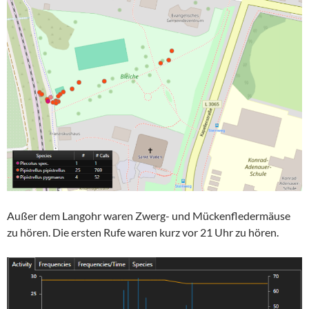
Außer dem Langohr waren Zwerg- und Mückenfledermäuse
zu hören. Die ersten Rufe waren kurz vor 21 Uhr zu hören.