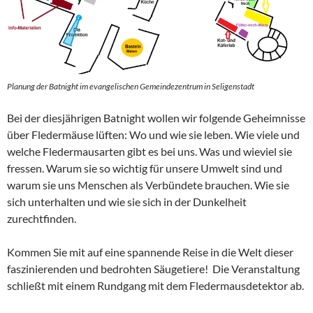
Planung der Batnight im evangelischen Gemeindezentrum in Seligenstadt
Bei der diesjährigen Batnight wollen wir folgende Geheimnisse
über Fledermäuse lüften: Wo und wie sie leben. Wie viele und
welche Fledermausarten gibt es bei uns. Was und wieviel sie
fressen. Warum sie so wichtig für unsere Umwelt sind und
warum sie uns Menschen als Verbündete brauchen. Wie sie
sich unterhalten und wie sie sich in der Dunkelheit
zurechtfinden.
Kommen Sie mit auf eine spannende Reise in die Welt dieser
faszinierenden und bedrohten Säugetiere! Die Veranstaltung
schließt mit einem Rundgang mit dem Fledermausdetektor ab.