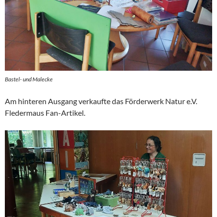
Bastel- und Malecke
Am hinteren Ausgang verkaufte das Förderwerk Natur e.V.
Fledermaus Fan-Artikel.