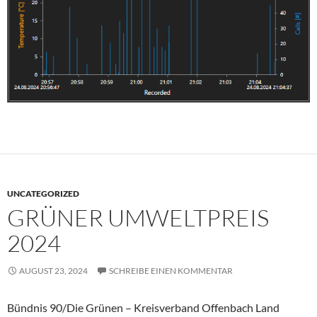
UNCATEGORIZED
GRÜNER UMWELTPREIS
2024
AUGUST 23, 2024
SCHREIBE EINEN KOMMENTAR
Bündnis 90/Die Grünen – Kreisverband Offenbach Land