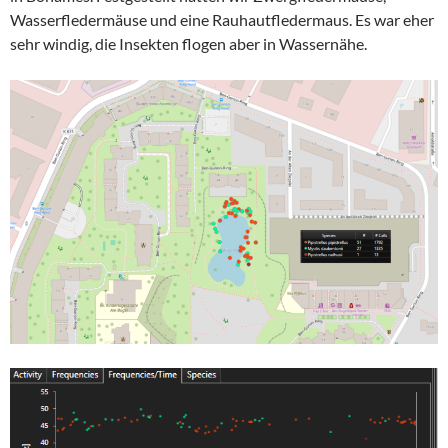
Wasserfledermäuse und eine Rauhautfledermaus. Es war eher
sehr windig, die Insekten flogen aber in Wassernähe.