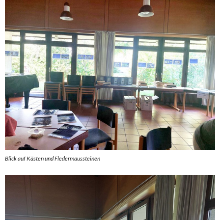
Blick auf Kästen und Fledermaussteinen