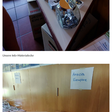
Unsere Info-Materialecke