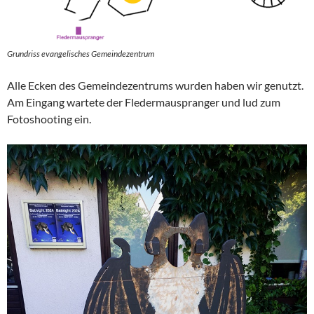
Grundriss evangelisches Gemeindezentrum
Alle Ecken des Gemeindezentrums wurden haben wir genutzt.
Am Eingang wartete der Fledermauspranger und lud zum
Fotoshooting ein.