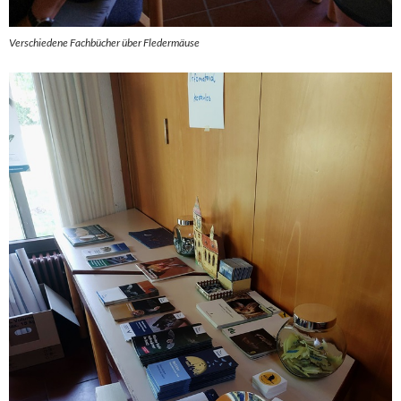
Verschiedene Fachbücher über Fledermäuse