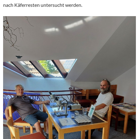
nach Käferresten untersucht werden.