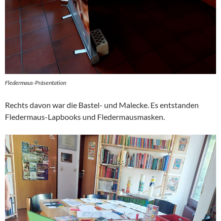
Fledermaus-Präsentation
Rechts davon war die Bastel- und Malecke. Es entstanden
Fledermaus-Lapbooks und Fledermausmasken.