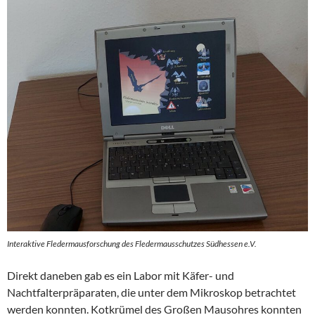
Interaktive Fledermausforschung des Fledermausschutzes Südhessen e.V.
Direkt daneben gab es ein Labor mit Käfer- und
Nachtfalterpräparaten, die unter dem Mikroskop betrachtet
werden konnten. Kotkrümel des Großen Mausohres konnten