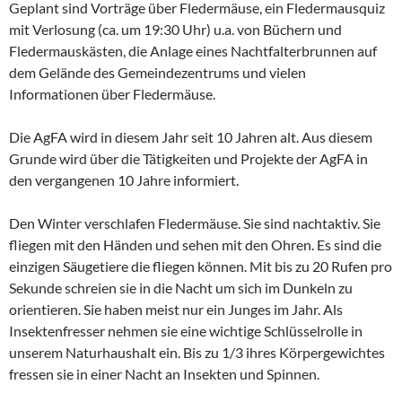
Geplant sind Vorträge über Fledermäuse, ein Fledermausquiz
mit Verlosung (ca. um 19:30 Uhr) u.a. von Büchern und
Fledermauskästen, die Anlage eines Nachtfalterbrunnen auf
dem Gelände des Gemeindezentrums und vielen
Informationen über Fledermäuse.
Die AgFA wird in diesem Jahr seit 10 Jahren alt. Aus diesem
Grunde wird über die Tätigkeiten und Projekte der AgFA in
den vergangenen 10 Jahre informiert.
Den Winter verschlafen Fledermäuse. Sie sind nachtaktiv. Sie
fliegen mit den Händen und sehen mit den Ohren. Es sind die
einzigen Säugetiere die fliegen können. Mit bis zu 20 Rufen pro
Sekunde schreien sie in die Nacht um sich im Dunkeln zu
orientieren. Sie haben meist nur ein Junges im Jahr. Als
Insektenfresser nehmen sie eine wichtige Schlüsselrolle in
unserem Naturhaushalt ein. Bis zu 1/3 ihres Körpergewichtes
fressen sie in einer Nacht an Insekten und Spinnen.