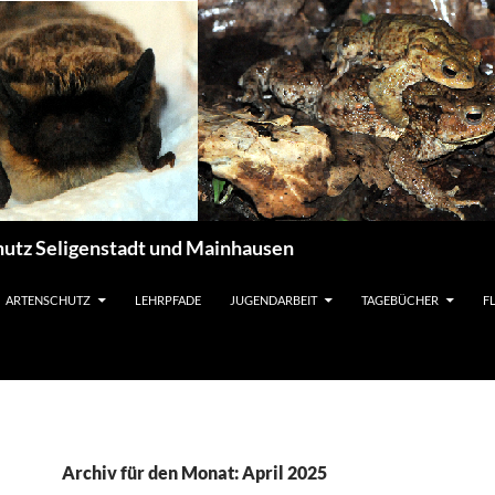
utz Seligenstadt und Mainhausen
ARTENSCHUTZ
LEHRPFADE
JUGENDARBEIT
TAGEBÜCHER
F
Archiv für den Monat: April 2025