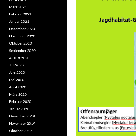
März 2021
Februar 2021
Januar 2021
Dezember 2020
November 2020
Oktober 2020
September 2020
August 2020
Juli 2020
Juni 2020
Mai 2020
April 2020
März 2020
Februar 2020
Januar 2020
Dezember 2019
November 2019
Oktober 2019