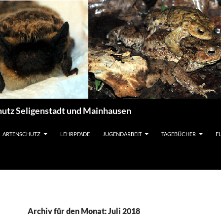
utz Seligenstadt und Mainhausen
ARTENSCHUTZ
LEHRPFADE
JUGENDARBEIT
TAGEBÜCHER
F
Archiv für den Monat: Juli 2018