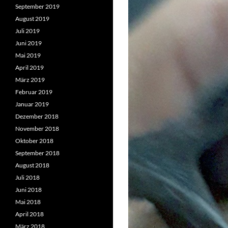
September 2019
August 2019
Juli 2019
Juni 2019
Mai 2019
April 2019
März 2019
Februar 2019
Januar 2019
Dezember 2018
November 2018
Oktober 2018
September 2018
August 2018
Juli 2018
Juni 2018
Mai 2018
April 2018
März 2018