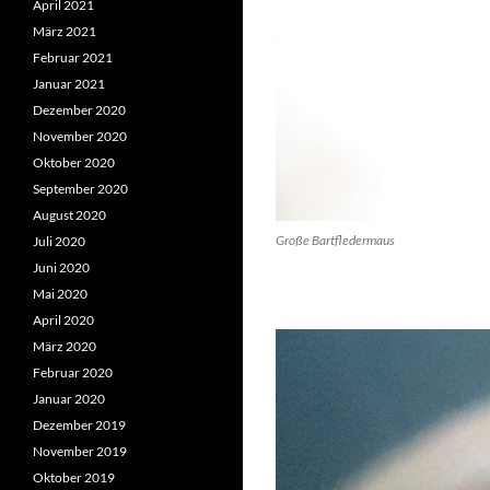
April 2021
März 2021
Februar 2021
Januar 2021
Dezember 2020
November 2020
Oktober 2020
September 2020
August 2020
Große Bartfledermaus
Juli 2020
Juni 2020
Mai 2020
April 2020
März 2020
Februar 2020
Januar 2020
Dezember 2019
November 2019
Oktober 2019