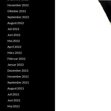
November 2022
Oktober 2022
September 2022
August 2022
Juli 2022
Juni 2022
Mai 2022
April 2022
März 2022
Februar 2022
Januar 2022
Dezember 2021
November 2021
September 2021
August 2021
Juli 2021
Juni 2021
Mai 2021