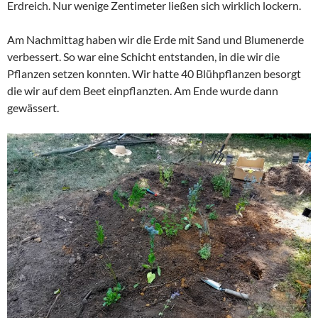
Erdreich. Nur wenige Zentimeter ließen sich wirklich lockern.
Am Nachmittag haben wir die Erde mit Sand und Blumenerde
verbessert. So war eine Schicht entstanden, in die wir die
Pflanzen setzen konnten. Wir hatte 40 Blühpflanzen besorgt
die wir auf dem Beet einpflanzten. Am Ende wurde dann
gewässert.