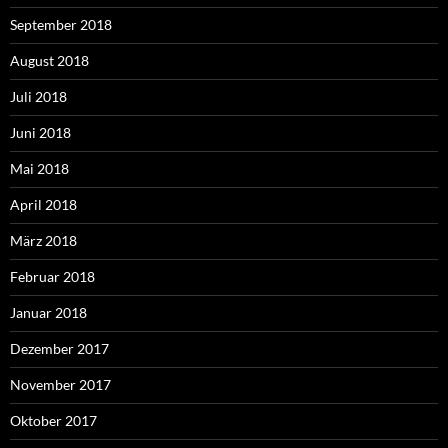
September 2018
August 2018
Juli 2018
Juni 2018
Mai 2018
April 2018
März 2018
Februar 2018
Januar 2018
Dezember 2017
November 2017
Oktober 2017