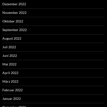
Dezember 2022
November 2022
Oktober 2022
September 2022
August 2022
Juli 2022
Juni 2022
Mai 2022
April 2022
März 2022
Februar 2022
Januar 2022