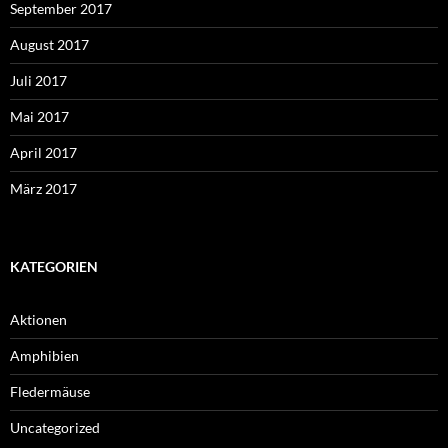
September 2017
August 2017
Juli 2017
Mai 2017
April 2017
März 2017
KATEGORIEN
Aktionen
Amphibien
Fledermäuse
Uncategorized