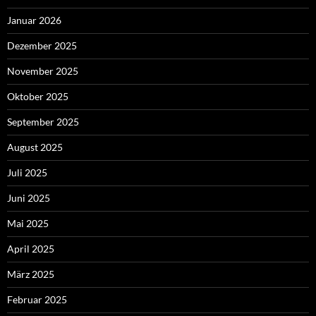
Januar 2026
Dezember 2025
November 2025
Oktober 2025
September 2025
August 2025
Juli 2025
Juni 2025
Mai 2025
April 2025
März 2025
Februar 2025