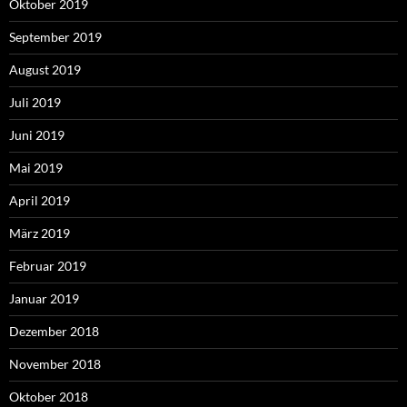
Oktober 2019
September 2019
August 2019
Juli 2019
Juni 2019
Mai 2019
April 2019
März 2019
Februar 2019
Januar 2019
Dezember 2018
November 2018
Oktober 2018