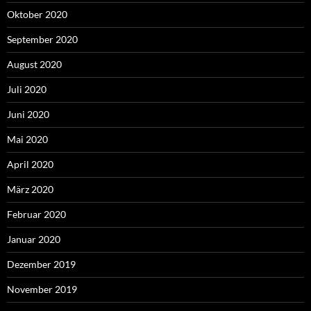
Oktober 2020
September 2020
August 2020
Juli 2020
Juni 2020
Mai 2020
April 2020
März 2020
Februar 2020
Januar 2020
Dezember 2019
November 2019