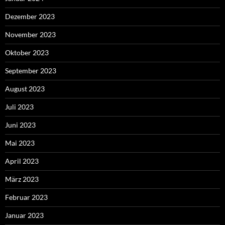
Dezember 2023
November 2023
Oktober 2023
September 2023
August 2023
Juli 2023
Juni 2023
Mai 2023
April 2023
März 2023
Februar 2023
Januar 2023