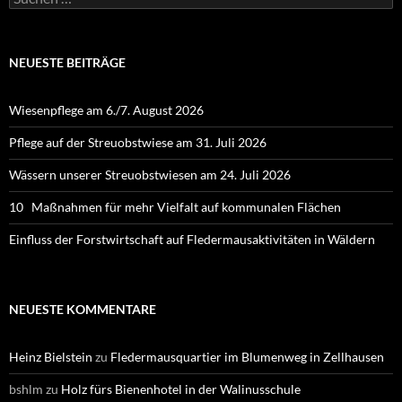
nach:
NEUESTE BEITRÄGE
Wiesenpflege am 6./7. August 2026
Pflege auf der Streuobstwiese am 31. Juli 2026
Wässern unserer Streuobstwiesen am 24. Juli 2026
10 Maßnahmen für mehr Vielfalt auf kommunalen Flächen
Einfluss der Forstwirtschaft auf Fledermausaktivitäten in Wäldern
NEUESTE KOMMENTARE
Heinz Bielstein
zu
Fledermausquartier im Blumenweg in Zellhausen
bshlm
zu
Holz fürs Bienenhotel in der Walinusschule