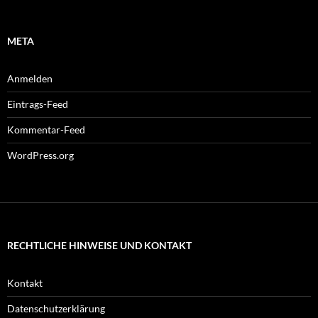
META
Anmelden
Eintrags-Feed
Kommentar-Feed
WordPress.org
RECHTLICHE HINWEISE UND KONTAKT
Kontakt
Datenschutzerklärung