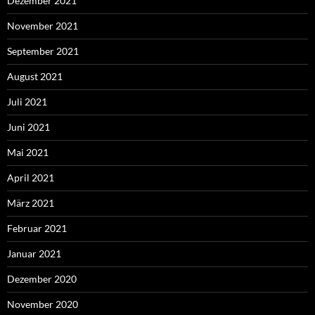
Dezember 2021
November 2021
September 2021
August 2021
Juli 2021
Juni 2021
Mai 2021
April 2021
März 2021
Februar 2021
Januar 2021
Dezember 2020
November 2020