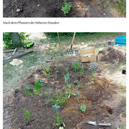
Nach dem Pflanzen der höheren Stauden