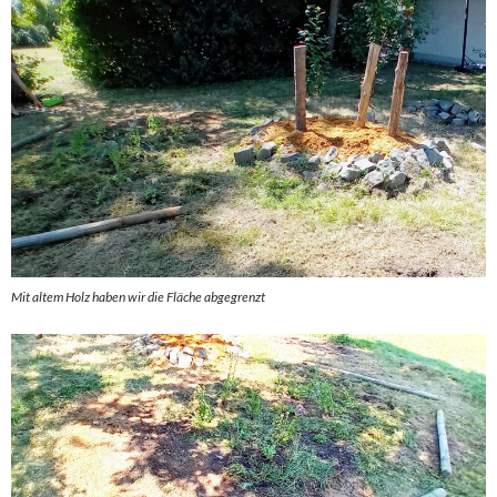
Mit altem Holz haben wir die Fläche abgegrenzt