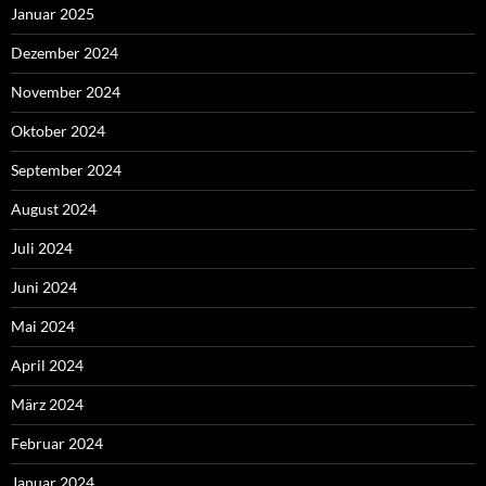
Januar 2025
Dezember 2024
November 2024
Oktober 2024
September 2024
August 2024
Juli 2024
Juni 2024
Mai 2024
April 2024
März 2024
Februar 2024
Januar 2024