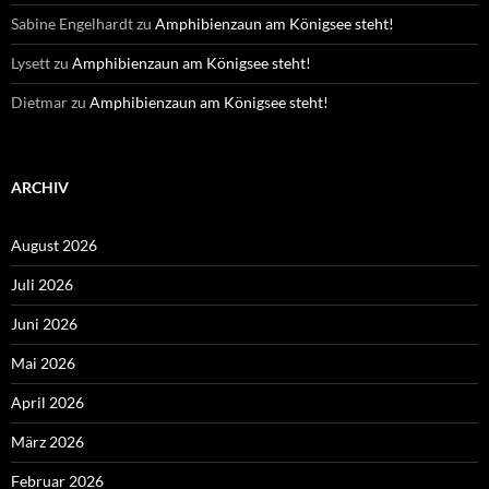
Sabine Engelhardt
zu
Amphibienzaun am Königsee steht!
Lysett
zu
Amphibienzaun am Königsee steht!
Dietmar
zu
Amphibienzaun am Königsee steht!
ARCHIV
August 2026
Juli 2026
Juni 2026
Mai 2026
April 2026
März 2026
Februar 2026