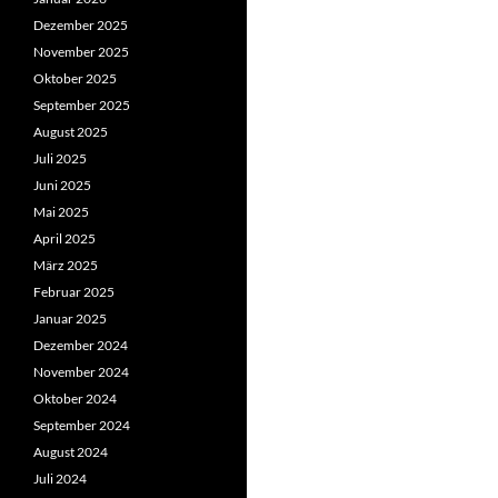
Dezember 2025
November 2025
Oktober 2025
September 2025
August 2025
Juli 2025
Juni 2025
Mai 2025
April 2025
März 2025
Februar 2025
Januar 2025
Dezember 2024
November 2024
Oktober 2024
September 2024
August 2024
Juli 2024