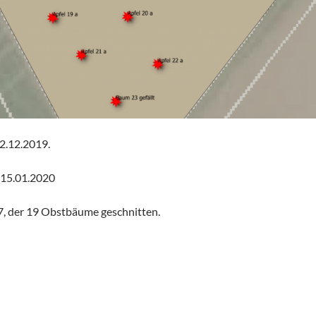
2.12.2019.
15.01.2020
7, der 19 Obstbäume geschnitten.