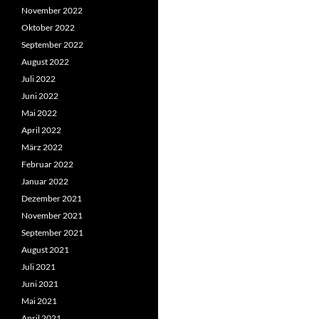
November 2022
Oktober 2022
September 2022
August 2022
Juli 2022
Juni 2022
Mai 2022
April 2022
März 2022
Februar 2022
Januar 2022
Dezember 2021
November 2021
September 2021
August 2021
Juli 2021
Juni 2021
Mai 2021
April 2021