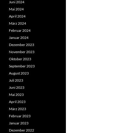
Juni 2024
Mai 2024
April 2024
März 2024
Februar 2024
Januar 2024
Dezember 2023
November 2023
Oktober 2023
September 2023
August 2023
Juli 2023
Juni 2023
Mai 2023
April 2023
März 2023
Februar 2023
Januar 2023
Dezember 2022