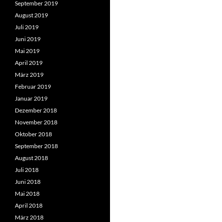
September 2019
August 2019
Juli 2019
Juni 2019
Mai 2019
April 2019
März 2019
Februar 2019
Januar 2019
Dezember 2018
November 2018
Oktober 2018
September 2018
August 2018
Juli 2018
Juni 2018
Mai 2018
April 2018
März 2018