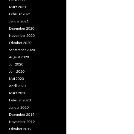
März 2021
Februar 2021
Januar 2021
Dezember 2020
November 2020
Oktober 2020
September 2020
August 2020
Juli 2020
Juni 2020
Mai 2020
April 2020
März 2020
Februar 2020
Januar 2020
Dezember 2019
November 2019
Oktober 2019