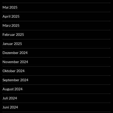
Mai 2025
April 2025
März 2025
Februar 2025
Januar 2025
Dezember 2024
November 2024
Oktober 2024
September 2024
August 2024
Juli 2024
Juni 2024