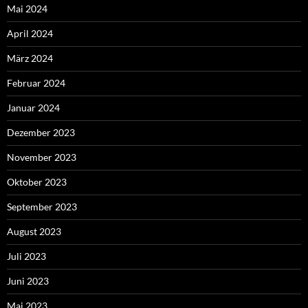
Mai 2024
April 2024
März 2024
Februar 2024
Januar 2024
Dezember 2023
November 2023
Oktober 2023
September 2023
August 2023
Juli 2023
Juni 2023
Mai 2023