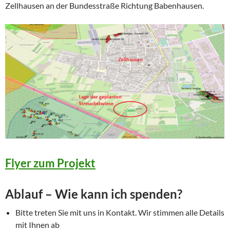
Zellhausen an der Bundesstraße Richtung Babenhausen.
Flyer zum Projekt
Ablauf – Wie kann ich spenden?
Bitte treten Sie mit uns in Kontakt. Wir stimmen alle Details
mit Ihnen ab