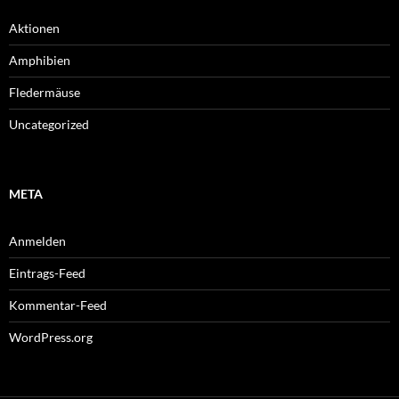
Aktionen
Amphibien
Fledermäuse
Uncategorized
META
Anmelden
Eintrags-Feed
Kommentar-Feed
WordPress.org