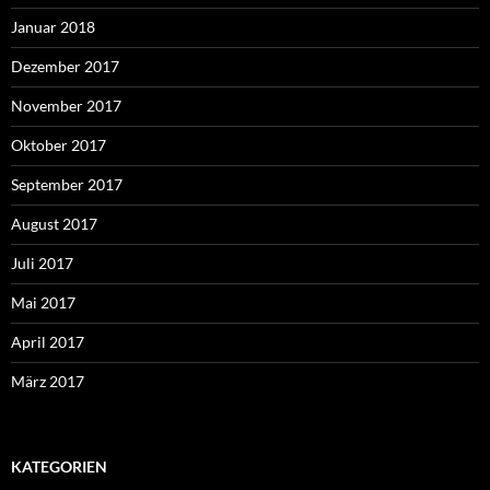
Januar 2018
Dezember 2017
November 2017
Oktober 2017
September 2017
August 2017
Juli 2017
Mai 2017
April 2017
März 2017
KATEGORIEN