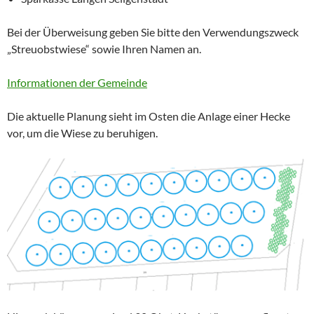
Bei der Überweisung geben Sie bitte den Verwendungszweck
„Streuobstwiese“ sowie Ihren Namen an.
Informationen der Gemeinde
Die aktuelle Planung sieht im Osten die Anlage einer Hecke
vor, um die Wiese zu beruhigen.