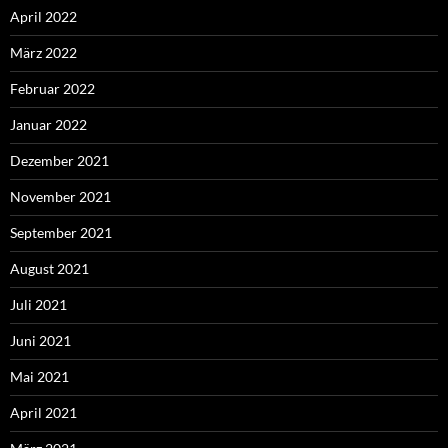
April 2022
März 2022
Februar 2022
Januar 2022
Dezember 2021
November 2021
September 2021
August 2021
Juli 2021
Juni 2021
Mai 2021
April 2021