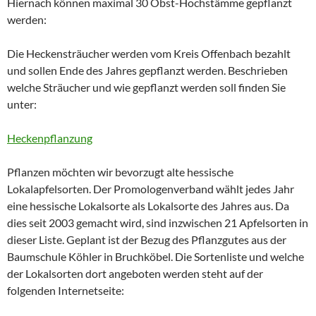
Hiernach können maximal 30 Obst-Hochstämme gepflanzt
werden:
Die Heckensträucher werden vom Kreis Offenbach bezahlt
und sollen Ende des Jahres gepflanzt werden. Beschrieben
welche Sträucher und wie gepflanzt werden soll finden Sie
unter:
Heckenpflanzung
Pflanzen möchten wir bevorzugt alte hessische
Lokalapfelsorten. Der Promologenverband wählt jedes Jahr
eine hessische Lokalsorte als Lokalsorte des Jahres aus. Da
dies seit 2003 gemacht wird, sind inzwischen 21 Apfelsorten in
dieser Liste. Geplant ist der Bezug des Pflanzgutes aus der
Baumschule Köhler in Bruchköbel. Die Sortenliste und welche
der Lokalsorten dort angeboten werden steht auf der
folgenden Internetseite: