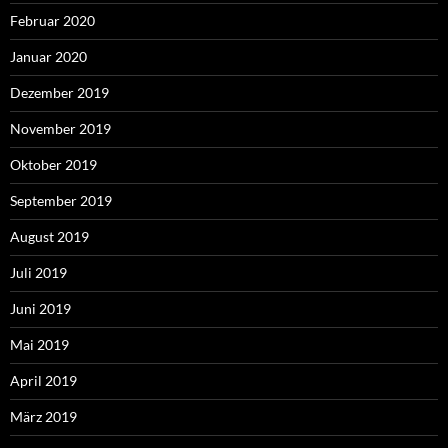
Februar 2020
Januar 2020
Dezember 2019
November 2019
Oktober 2019
September 2019
August 2019
Juli 2019
Juni 2019
Mai 2019
April 2019
März 2019