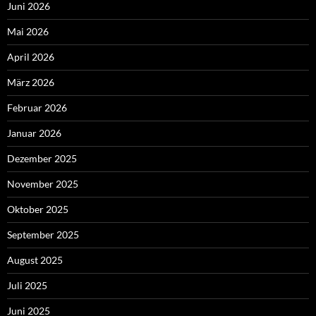
Juni 2026
Mai 2026
April 2026
März 2026
Februar 2026
Januar 2026
Dezember 2025
November 2025
Oktober 2025
September 2025
August 2025
Juli 2025
Juni 2025