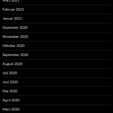
März 2021
Februar 2021
Januar 2021
Dezember 2020
November 2020
Oktober 2020
September 2020
August 2020
Juli 2020
Juni 2020
Mai 2020
April 2020
März 2020