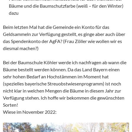
Bäume und die Baumschutzfarbe (weiß – für den Winter)
dazu
Beim letzten Mal hat die Gemeinde ein Konto für das
Geldsammeln zur Verfügung gestellt, es ginge aber auch über
das Spendenkonto der AgFA? (Frau Zöller wie wollen wir es
diesmal machen?)
Bei der Baumschule Köhler werde ich nachfragen ab wann die
Bäume bestellt werden können. Da das Land Bayern einen
sehr hohen Bedarf an Hochstämmen im Moment hat
(spezielles bayerische Streuobstwiesenprogramm) ist noch
nicht klar in welchen Mengen die Bäume in diesem Jahr zur
Verfügung stehen. Ich hoffe wir bekommen die gewünschten
Sorten!
Wiese im November 2022: