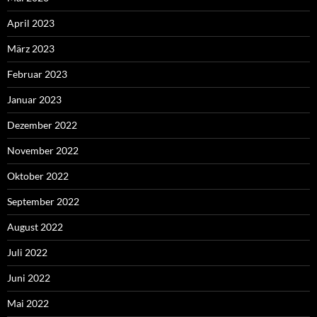
April 2023
März 2023
Februar 2023
Januar 2023
Dezember 2022
November 2022
Oktober 2022
September 2022
August 2022
Juli 2022
Juni 2022
Mai 2022