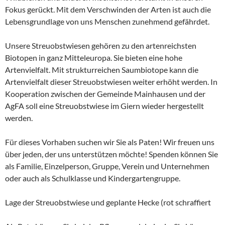
Fokus gerückt. Mit dem Verschwinden der Arten ist auch die
Lebensgrundlage von uns Menschen zunehmend gefährdet.
Unsere Streuobstwiesen gehören zu den artenreichsten
Biotopen in ganz Mitteleuropa. Sie bieten eine hohe
Artenvielfalt. Mit strukturreichen Saumbiotope kann die
Artenvielfalt dieser Streuobstwiesen weiter erhöht werden. In
Kooperation zwischen der Gemeinde Mainhausen und der
AgFA soll eine Streuobstwiese im Giern wieder hergestellt
werden.
Für dieses Vorhaben suchen wir Sie als Paten! Wir freuen uns
über jeden, der uns unterstützen möchte! Spenden können Sie
als Familie, Einzelperson, Gruppe, Verein und Unternehmen
oder auch als Schulklasse und Kindergartengruppe.
Lage der Streuobstwiese und geplante Hecke (rot schraffiert