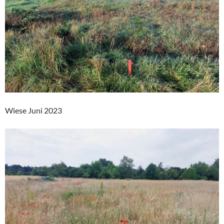
Wiese Juni 2023