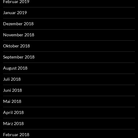
Februar 2019
Januar 2019
Dezember 2018
November 2018
Oktober 2018
September 2018
August 2018
Juli 2018
Juni 2018
Mai 2018
April 2018
März 2018
Februar 2018