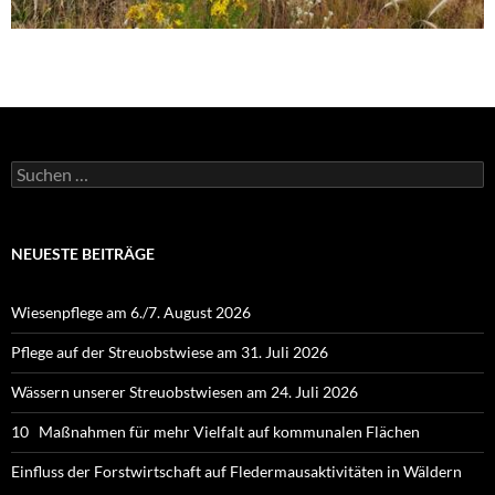
Suchen
nach:
NEUESTE BEITRÄGE
Wiesenpflege am 6./7. August 2026
Pflege auf der Streuobstwiese am 31. Juli 2026
Wässern unserer Streuobstwiesen am 24. Juli 2026
10 Maßnahmen für mehr Vielfalt auf kommunalen Flächen
Einfluss der Forstwirtschaft auf Fledermausaktivitäten in Wäldern