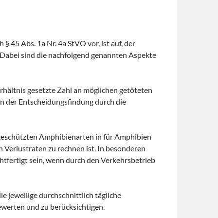
§ 45 Abs. 1a Nr. 4a StVO vor, ist auf, der
 Dabei sind die nachfolgend genannten Aspekte
rhältnis gesetzte Zahl an möglichen getöteten
n der Entscheidungsfindung durch die
eschützten Amphibienarten in für Amphibien
 Verlustraten zu rechnen ist. In besonderen
htfertigt sein, wenn durch den Verkehrsbetrieb
e jeweilige durchschnittlich tägliche
bewerten und zu berücksichtigen.