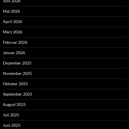
Juni 2026
Mai 2026
April 2026
März 2026
Februar 2026
Januar 2026
Dezember 2025
November 2025
Oktober 2025
September 2025
August 2025
Juli 2025
Juni 2025