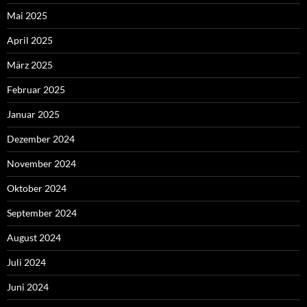
Mai 2025
April 2025
März 2025
Februar 2025
Januar 2025
Dezember 2024
November 2024
Oktober 2024
September 2024
August 2024
Juli 2024
Juni 2024