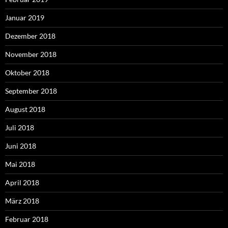
Januar 2019
Dezember 2018
November 2018
Oktober 2018
September 2018
August 2018
Juli 2018
Juni 2018
Mai 2018
April 2018
März 2018
Februar 2018