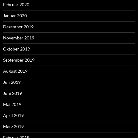
Februar 2020
Januar 2020
Dezember 2019
November 2019
Oktober 2019
September 2019
August 2019
Juli 2019
Juni 2019
Mai 2019
April 2019
März 2019
Februar 2019