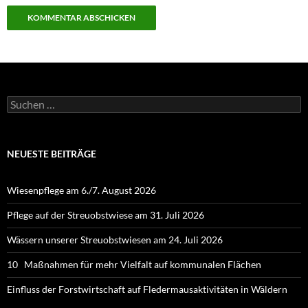
Suchen
nach:
NEUESTE BEITRÄGE
Wiesenpflege am 6./7. August 2026
Pflege auf der Streuobstwiese am 31. Juli 2026
Wässern unserer Streuobstwiesen am 24. Juli 2026
10 Maßnahmen für mehr Vielfalt auf kommunalen Flächen
Einfluss der Forstwirtschaft auf Fledermausaktivitäten in Wäldern