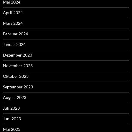
Mai 2024
April 2024
März 2024
Februar 2024
Januar 2024
Dezember 2023
November 2023
Oktober 2023
September 2023
August 2023
Juli 2023
Juni 2023
Mai 2023