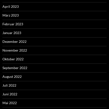
April 2023
März 2023
Februar 2023
Januar 2023
Dezember 2022
November 2022
Oktober 2022
September 2022
August 2022
Juli 2022
Juni 2022
Mai 2022