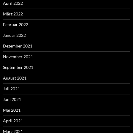
April 2022
März 2022
Februar 2022
Januar 2022
Dezember 2021
November 2021
September 2021
August 2021
Juli 2021
Juni 2021
Mai 2021
April 2021
März 2021