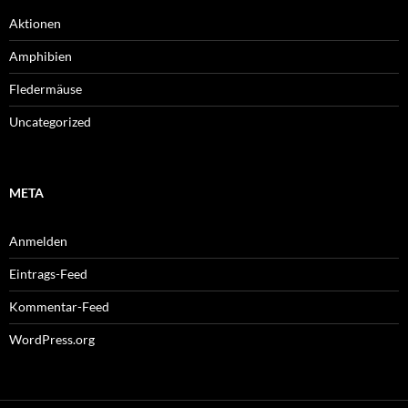
Aktionen
Amphibien
Fledermäuse
Uncategorized
META
Anmelden
Eintrags-Feed
Kommentar-Feed
WordPress.org