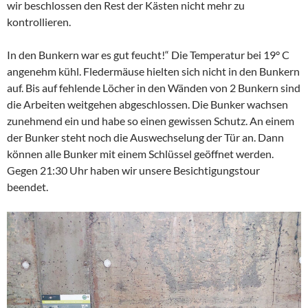
wir beschlossen den Rest der Kästen nicht mehr zu
kontrollieren.
In den Bunkern war es gut feucht!“ Die Temperatur bei 19° C
angenehm kühl. Fledermäuse hielten sich nicht in den Bunkern
auf. Bis auf fehlende Löcher in den Wänden von 2 Bunkern sind
die Arbeiten weitgehen abgeschlossen. Die Bunker wachsen
zunehmend ein und habe so einen gewissen Schutz. An einem
der Bunker steht noch die Auswechselung der Tür an. Dann
können alle Bunker mit einem Schlüssel geöffnet werden.
Gegen 21:30 Uhr haben wir unsere Besichtigungstour
beendet.