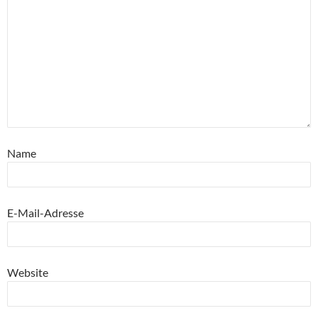
Name
E-Mail-Adresse
Website