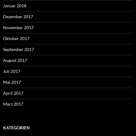
Januar 2018
Dezember 2017
November 2017
Oktober 2017
September 2017
August 2017
Juli 2017
Mai 2017
April 2017
März 2017
KATEGORIEN