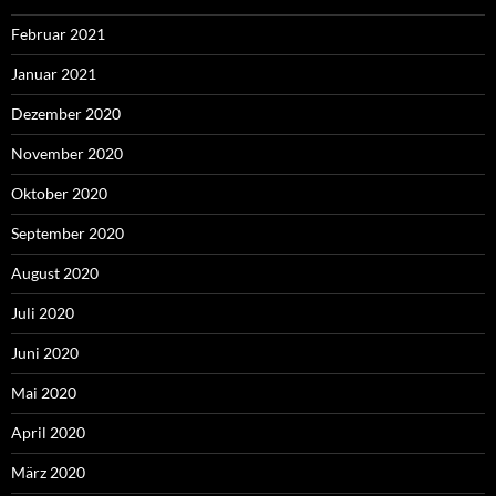
Februar 2021
Januar 2021
Dezember 2020
November 2020
Oktober 2020
September 2020
August 2020
Juli 2020
Juni 2020
Mai 2020
April 2020
März 2020