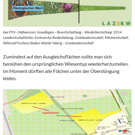
Aus FFH – Mähwiesen: Grundlagen – Bewirtschaftung – Wiederherstellung; 2014
Landwirtschaftliches Zentrum für Rinderhaltung, Grünlandwirtschaft, Milchwirtschaft,
Wild und Fischerei Baden-Württe*mberg – Grünlandwirtschaft
Zumindest auf den Ausgleichsflächen sollte man sich
bemühen den ursprünglichen Wiesentyp wiederherzustellen.
Im Moment dürften alle Flächen unter der Überdüngung
leiden.