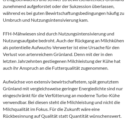
zunehmend aufgeforstet oder der Sukzession überlassen,
während es bei guten Bewirtschaftungsbedingungen häufig zu
Umbruch und Nutzungsintensivierung kam.
FFH-Mähwiesen sind durch Nutzungsintensivierung und
Nutzungsaufgabe bedroht. Auch der Rückgang an Milchkühen
als potentielle Aufwuchs-Verwerter ist eine Ursache für den
Verlust von artenreichem Grünland. Denn mit der in den
letzten Jahrzehnten gestiegenen Milchleistung der Kühe hat
auch ihr Anspruch an die Futterqualität zugenommen.
Aufwüchse von extensiv bewirtschaftetem, spät genutztem
Grünland mit vergleichsweise geringer Energiedichte sind nur
eingeschränkt für die Verfütterung an moderne Turbo-Kühe
verwendbar. Bei diesen steht die Milchleistung und nicht die
Milchqualität im Fokus. Für die Zukunft wäre eine
Rückbesinnung auf Qualität statt Quantität wünschenswert.