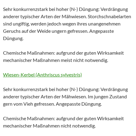
Sehr konkurrenzstark bei hoher (N-) Düngung: Verdrängung
anderer typischer Arten der Mähwiesen. Storchschnabelarten
sind ungiftig, werden jedoch wegen ihres unangenehmen
Geruchs auf der Weide ungern gefressen. Angepasste
Düngung.
Chemische Maßnahmen: aufgrund der guten Wirksamkeit
mechanischer Maßnahmen meist nicht notwendig.
Wiesen-Kerbel (Anthriscus sylvestris)
Sehr konkurrenzstark bei hoher (N-) Düngung: Verdrängung
anderer typischer Arten der Mähwiesen. Im jungen Zustand
gern vom Vieh gefressen. Angepasste Düngung.
Chemische Maßnahmen: aufgrund der guten Wirksamkeit
mechanischer Maßnahmen nicht notwendig.