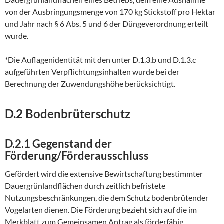
von der Ausbringungsmenge von 170 kg Stickstoff pro Hektar
und Jahr nach § 6 Abs. 5 und 6 der Düngeverordnung erteilt
wurde.
*Die Auflagenidentität mit den unter D.1.3.b und D.1.3.c
aufgeführten Verpflichtungsinhalten wurde bei der
Berechnung der Zuwendungshöhe berücksichtigt.
D.2 Bodenbrüterschutz
D.2.1 Gegenstand der
Förderung/Förderausschluss
Gefördert wird die extensive Bewirtschaftung bestimmter
Dauergrünlandflächen durch zeitlich befristete
Nutzungsbeschränkungen, die dem Schutz bodenbrütender
Vogelarten dienen. Die Förderung bezieht sich auf die im
Merkblatt zum Gemeinsamen Antrag als förderfähig