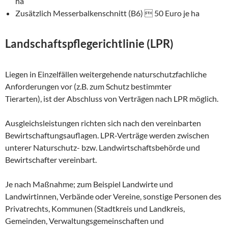
ha
Zusätzlich Messerbalkenschnitt (B6)  50 Euro je ha
Landschaftspflegerichtlinie (LPR)
Liegen in Einzelfällen weitergehende naturschutzfachliche
Anforderungen vor (z.B. zum Schutz bestimmter
Tierarten), ist der Abschluss von Verträgen nach LPR möglich.
Ausgleichsleistungen richten sich nach den vereinbarten
Bewirtschaftungsauflagen. LPR-Verträge werden zwischen
unterer Naturschutz- bzw. Landwirtschaftsbehörde und
Bewirtschafter vereinbart.
Je nach Maßnahme; zum Beispiel Landwirte und
Landwirtinnen, Verbände oder Vereine, sonstige Personen des
Privatrechts, Kommunen (Stadtkreis und Landkreis,
Gemeinden, Verwaltungsgemeinschaften und