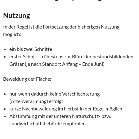
Nutzung
In der Regel ist die Fortsetzung der bisherigen Nutzung
möglich:
ein bis zwei Schnitte
erster Schnitt: frühestens zur Blüte der bestandsbildenden
Gräser (je nach Standort Anfang – Ende Juni)
Beweidung der Fläche:
nur, wenn dadurch keine Verschlechterung
(Artenverarmung) erfolgt
kurze Nachbeweidung im Herbst in der Regel möglich
Abstimmung mit der unteren Naturschutz- bzw.
Landwirtschaftsbehörde empfohlen.