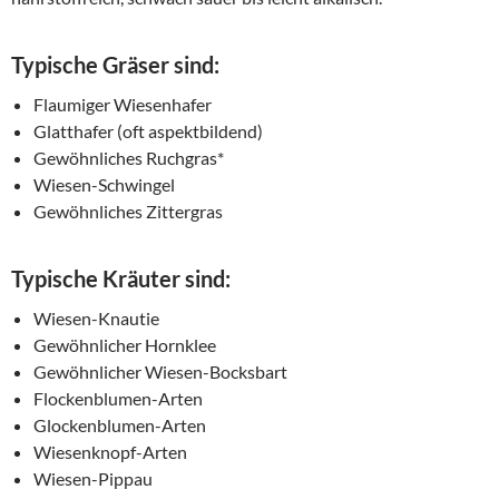
Typische Gräser sind:
Flaumiger Wiesenhafer
Glatthafer (oft aspektbildend)
Gewöhnliches Ruchgras*
Wiesen-Schwingel
Gewöhnliches Zittergras
Typische Kräuter sind:
Wiesen-Knautie
Gewöhnlicher Hornklee
Gewöhnlicher Wiesen-Bocksbart
Flockenblumen-Arten
Glockenblumen-Arten
Wiesenknopf-Arten
Wiesen-Pippau