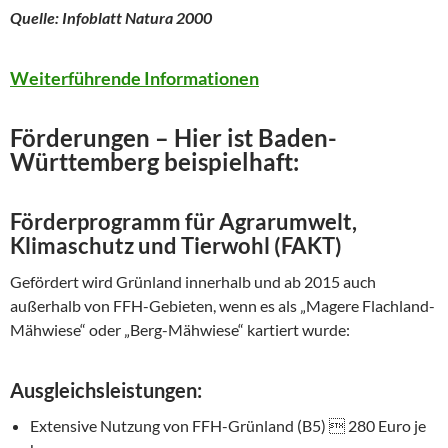
Quelle: Infoblatt Natura 2000
Weiterführende Informationen
Förderungen – Hier ist Baden-
Württemberg beispielhaft:
Förderprogramm für Agrarumwelt,
Klimaschutz und Tierwohl (FAKT)
Gefördert wird Grünland innerhalb und ab 2015 auch
außerhalb von FFH-Gebieten, wenn es als „Magere Flachland-
Mähwiese“ oder „Berg-Mähwiese“ kartiert wurde:
Ausgleichsleistungen:
Extensive Nutzung von FFH-Grünland (B5)  280 Euro je