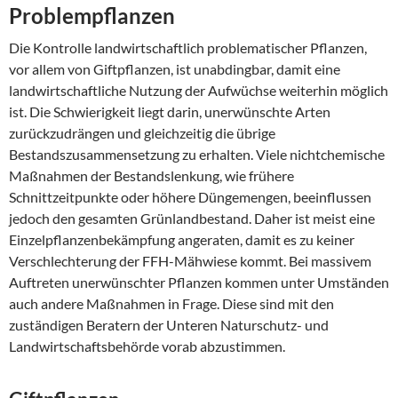
Problempflanzen
Die Kontrolle landwirtschaftlich problematischer Pflanzen,
vor allem von Giftpflanzen, ist unabdingbar, damit eine
landwirtschaftliche Nutzung der Aufwüchse weiterhin möglich
ist. Die Schwierigkeit liegt darin, unerwünschte Arten
zurückzudrängen und gleichzeitig die übrige
Bestandszusammensetzung zu erhalten. Viele nichtchemische
Maßnahmen der Bestandslenkung, wie frühere
Schnittzeitpunkte oder höhere Düngemengen, beeinflussen
jedoch den gesamten Grünlandbestand. Daher ist meist eine
Einzelpflanzenbekämpfung angeraten, damit es zu keiner
Verschlechterung der FFH-Mähwiese kommt. Bei massivem
Auftreten unerwünschter Pflanzen kommen unter Umständen
auch andere Maßnahmen in Frage. Diese sind mit den
zuständigen Beratern der Unteren Naturschutz- und
Landwirtschaftsbehörde vorab abzustimmen.