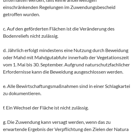
einschränkenden Regelungen im Zuwendungsbescheid
getroffen wurden.
c. Auf den geförderten Flächen ist die Veränderung des
Bodenreliefs nicht zulässig.
d. Jährlich erfolgt mindestens eine Nutzung durch Beweidung
oder Mahd mit Mahdgutabfuhr innerhalb der Vegetationszeit
vom 1. Mai bis 30. September. Aufgrund naturschutzfachlicher
Erfordernisse kann die Beweidung ausgeschlossen werden.
e. Alle Bewirtschaftungsmaßnahmen sind in einer Schlagkartei
zu dokumentieren.
f. Ein Wechsel der Fläche ist nicht zulässig.
g. Die Zuwendung kann versagt werden, wenn das zu
erwartende Ergebnis der Verpflichtung den Zielen der Natura