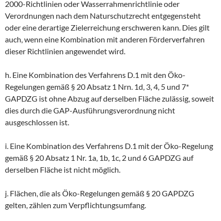
2000-Richtlinien oder Wasserrahmenrichtlinie oder
Verordnungen nach dem Naturschutzrecht entgegensteht
oder eine derartige Zielerreichung erschweren kann. Dies gilt
auch, wenn eine Kombination mit anderen Förderverfahren
dieser Richtlinien angewendet wird.
h. Eine Kombination des Verfahrens D.1 mit den Öko-
Regelungen gemäß § 20 Absatz 1 Nrn. 1d, 3, 4, 5 und 7*
GAPDZG ist ohne Abzug auf derselben Fläche zulässig, soweit
dies durch die GAP-Ausführungsverordnung nicht
ausgeschlossen ist.
i. Eine Kombination des Verfahrens D.1 mit der Öko-Regelung
gemäß § 20 Absatz 1 Nr. 1a, 1b, 1c, 2 und 6 GAPDZG auf
derselben Fläche ist nicht möglich.
j. Flächen, die als Öko-Regelungen gemäß § 20 GAPDZG
gelten, zählen zum Verpflichtungsumfang.