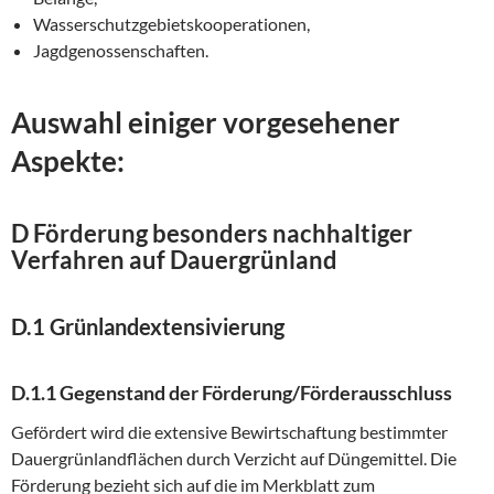
Wasserschutzgebietskooperationen,
Jagdgenossenschaften.
Auswahl einiger vorgesehener
Aspekte:
D Förderung besonders nachhaltiger
Verfahren auf Dauergrünland
D.1 Grünlandextensivierung
D.1.1 Gegenstand der Förderung/Förderausschluss
Gefördert wird die extensive Bewirtschaftung bestimmter
Dauergrünlandflächen durch Verzicht auf Düngemittel. Die
Förderung bezieht sich auf die im Merkblatt zum