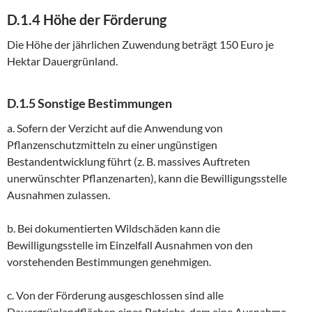
D.1.4 Höhe der Förderung
Die Höhe der jährlichen Zuwendung beträgt 150 Euro je
Hektar Dauergrünland.
D.1.5 Sonstige Bestimmungen
a. Sofern der Verzicht auf die Anwendung von
Pflanzenschutzmitteln zu einer ungünstigen
Bestandentwicklung führt (z. B. massives Auftreten
unerwünschter Pflanzenarten), kann die Bewilligungsstelle
Ausnahmen zulassen.
b. Bei dokumentierten Wildschäden kann die
Bewilligungsstelle im Einzelfall Ausnahmen von den
vorstehenden Bestimmungen genehmigen.
c. Von der Förderung ausgeschlossen sind alle
Dauergrünlandflächen eines Betriebs, dem eine Ausnahme