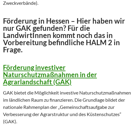
Zweckverbände).
Förderung in Hessen – Hier haben wir
nur GAK gefunden? Für die
LandwirtInnen kommt noch das in
Vorbereitung befindliche HALM 2 in
Frage.
Förderung investiver
Naturschutzmaßnahmen in der
Agrarlandschaft (GAK)
GAK bietet die Möglichkeit investive Naturschutzmaßnahmen
im ländlichen Raum zu finanzieren. Die Grundlage bildet der
nationale Rahmenplan der „Gemeinschaftsaufgabe zur
Verbesserung der Agrarstruktur und des Küstenschutzes“
(GAK).