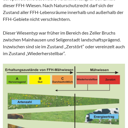
dieser FFH-Wiesen. Nach Naturschutzrecht darf sich der
Zustand aller FFH-Lebensräume innerhalb und außerhalb der
FFH-Gebiete nicht verschlechtern.
Dieser Wiesentyp war früher im Bereich des Zeller Bruchs
zwischen Mainhausen und Seligenstadt landschaftsprägend.
Inzwischen sind sie im Zustand „Zerstört“ oder vereinzelt auch
im Zustand „Wiederherstellbar“.