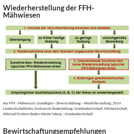
Wiederherstellung der FFH-
Mähwiesen
Aus FFH – Mähwiesen: Grundlagen – Bewirtschaftung – Wiederherstellung; 2014
Landwirtschaftliches Zentrum für Rinderhaltung, Grünlandwirtschaft, Milchwirtschaft,
Wild und Fischerei Baden-Württe*mberg – Grünlandwirtschaft
Bewirtschaftungsempfehlungen