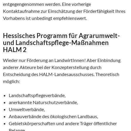
entgegengenommen werden. Eine vorherige
Kontaktaufnahme zur Einschätzung der Förderfähigkeit Ihres
Vorhabens ist unbedingt empfehlenswert.
Hessisches Programm für Agrarumwelt-
und Landschaftspflege-Maßnahmen
HALM 2
Wieder nur Förderung an LandwirtInnen! Aber Einbindung
anderer Akteure bei der Konzepterstellung durch
Entscheidung des HALM-Landesausschusses. Theoretisch
möglich:
Landschaftspflegeverbände,
anerkannte Naturschutzverbände,
Umweltverbände,
Anbauverbände des ökologischen Landbaus,
Gebietskörperschaften und andere Träger öffentlicher
Belange,