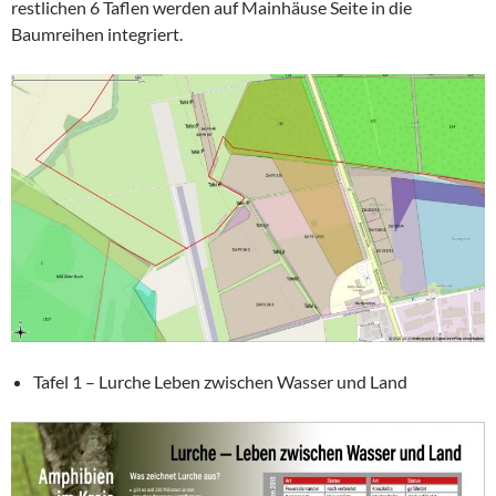
restlichen 6 Taflen werden auf Mainhäuse Seite in die
Baumreihen integriert.
Tafel 1 – Lurche Leben zwischen Wasser und Land