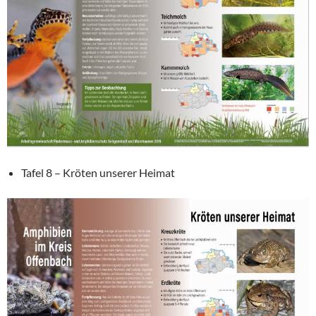
Tafel 8 – Kröten unserer Heimat