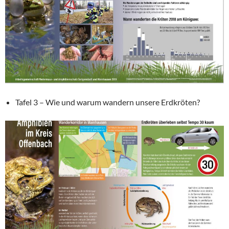
Tafel 3 – Wie und warum wandern unsere Erdkröten?