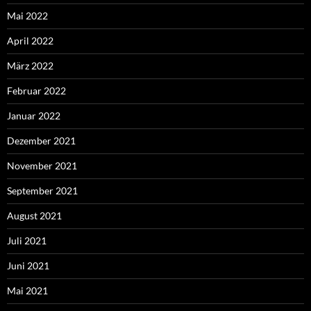
Mai 2022
April 2022
März 2022
Februar 2022
Januar 2022
Dezember 2021
November 2021
September 2021
August 2021
Juli 2021
Juni 2021
Mai 2021