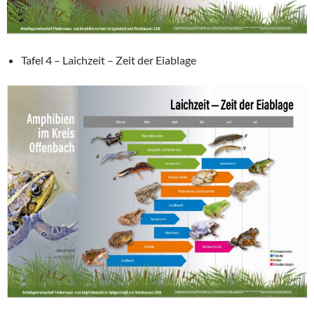
Tafel 4 – Laichzeit – Zeit der Eiablage