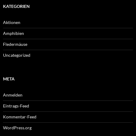
KATEGORIEN
Aktionen
Amphibien
Fledermäuse
Uncategorized
META
Anmelden
Eintrags-Feed
Kommentar-Feed
WordPress.org