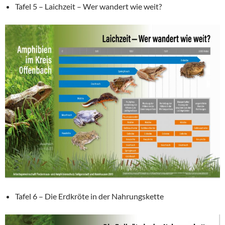
Tafel 5 – Laichzeit – Wer wandert wie weit?
Tafel 6 – Die Erdkröte in der Nahrungskette