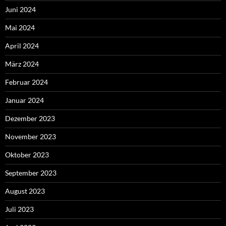
Juni 2024
Mai 2024
April 2024
März 2024
Februar 2024
Januar 2024
Dezember 2023
November 2023
Oktober 2023
September 2023
August 2023
Juli 2023