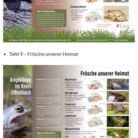
Tafel 9 – Frösche unserer Heimat