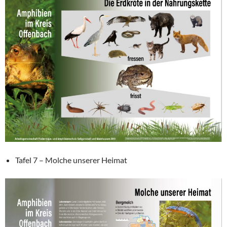
Tafel 7 – Molche unserer Heimat