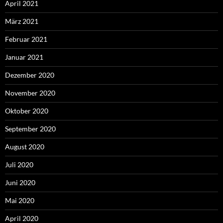
April 2021
März 2021
Februar 2021
Januar 2021
Dezember 2020
November 2020
Oktober 2020
September 2020
August 2020
Juli 2020
Juni 2020
Mai 2020
April 2020