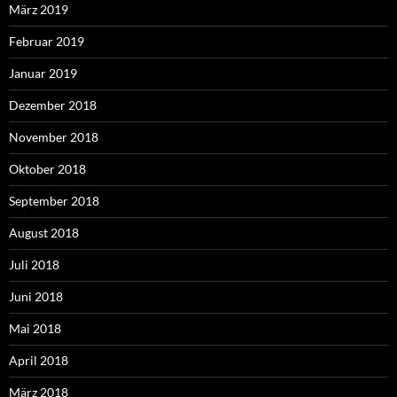
März 2019
Februar 2019
Januar 2019
Dezember 2018
November 2018
Oktober 2018
September 2018
August 2018
Juli 2018
Juni 2018
Mai 2018
April 2018
März 2018