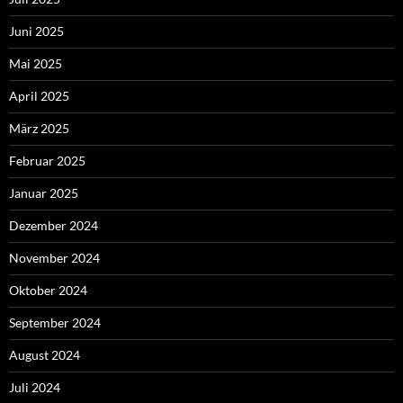
Juni 2025
Mai 2025
April 2025
März 2025
Februar 2025
Januar 2025
Dezember 2024
November 2024
Oktober 2024
September 2024
August 2024
Juli 2024