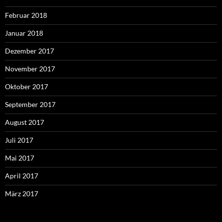
Februar 2018
Januar 2018
Dezember 2017
November 2017
Oktober 2017
September 2017
August 2017
Juli 2017
Mai 2017
April 2017
März 2017