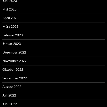
Juni 2023
Mai 2023
April 2023
März 2023
Februar 2023
Januar 2023
Dezember 2022
November 2022
Oktober 2022
September 2022
August 2022
Juli 2022
Juni 2022