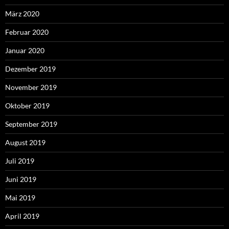
März 2020
Februar 2020
Januar 2020
Dezember 2019
November 2019
Oktober 2019
September 2019
August 2019
Juli 2019
Juni 2019
Mai 2019
April 2019