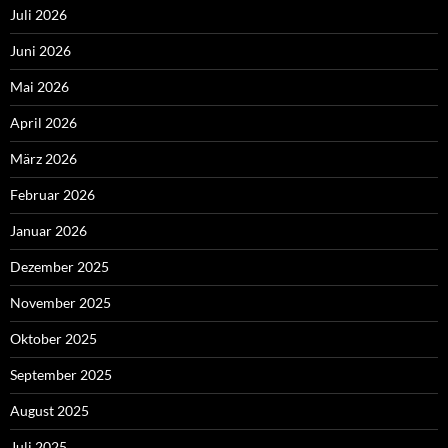
Juli 2026
Juni 2026
Mai 2026
April 2026
März 2026
Februar 2026
Januar 2026
Dezember 2025
November 2025
Oktober 2025
September 2025
August 2025
Juli 2025