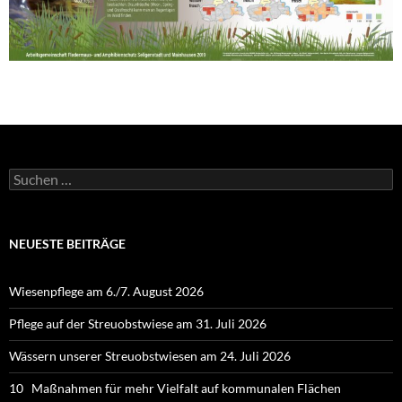
Suchen
nach:
NEUESTE BEITRÄGE
Wiesenpflege am 6./7. August 2026
Pflege auf der Streuobstwiese am 31. Juli 2026
Wässern unserer Streuobstwiesen am 24. Juli 2026
10 Maßnahmen für mehr Vielfalt auf kommunalen Flächen