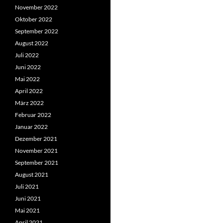
November 2022
Oktober 2022
September 2022
August 2022
Juli 2022
Juni 2022
Mai 2022
April 2022
März 2022
Februar 2022
Januar 2022
Dezember 2021
November 2021
September 2021
August 2021
Juli 2021
Juni 2021
Mai 2021
April 2021