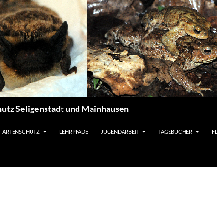
utz Seligenstadt und Mainhausen
ARTENSCHUTZ
LEHRPFADE
JUGENDARBEIT
TAGEBÜCHER
F