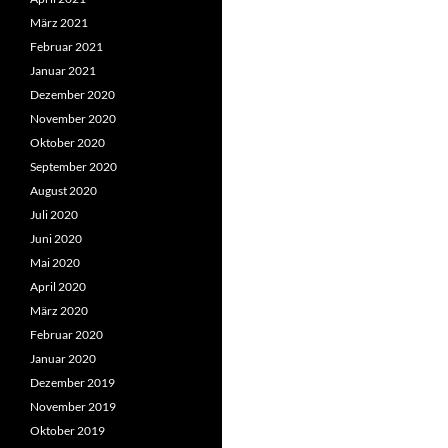
März 2021
Februar 2021
Januar 2021
Dezember 2020
November 2020
Oktober 2020
September 2020
August 2020
Juli 2020
Juni 2020
Mai 2020
April 2020
März 2020
Februar 2020
Januar 2020
Dezember 2019
November 2019
Oktober 2019