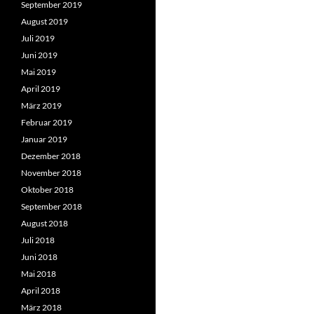
September 2019
August 2019
Juli 2019
Juni 2019
Mai 2019
April 2019
März 2019
Februar 2019
Januar 2019
Dezember 2018
November 2018
Oktober 2018
September 2018
August 2018
Juli 2018
Juni 2018
Mai 2018
April 2018
März 2018