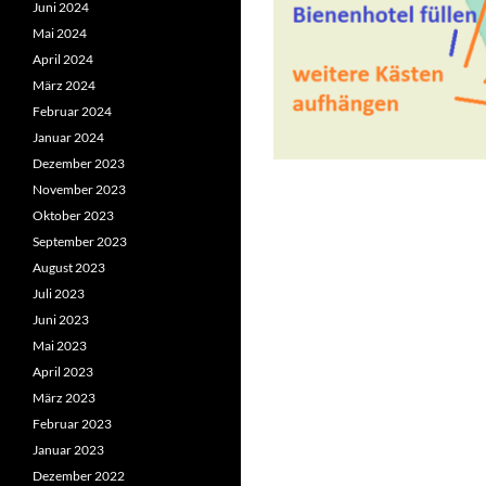
Juni 2024
Mai 2024
April 2024
März 2024
Februar 2024
Januar 2024
Dezember 2023
November 2023
Oktober 2023
September 2023
August 2023
Juli 2023
Juni 2023
Mai 2023
April 2023
März 2023
Februar 2023
Januar 2023
Dezember 2022