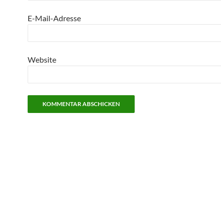
E-Mail-Adresse
Website