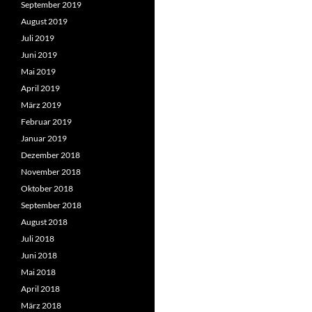
September 2019
August 2019
Juli 2019
Juni 2019
Mai 2019
April 2019
März 2019
Februar 2019
Januar 2019
Dezember 2018
November 2018
Oktober 2018
September 2018
August 2018
Juli 2018
Juni 2018
Mai 2018
April 2018
März 2018