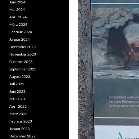
Juni 2024
Mai 2024
April 2024
März 2024
Februar 2024
Januar 2024
Dezember 2023
November 2023
Oktober 2023
September 2023
August 2023
Juli 2023
Juni 2023
Mai 2023
April 2023
März 2023
Februar 2023
Januar 2023
Dezember 2022