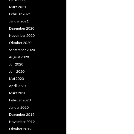
März 2021
Februar 2021
Januar 2021
Dezember 2020
November 2020
Oktober 2020
September 2020
August 2020
Juli 2020
Juni 2020
Mai 2020
April 2020
März 2020
Februar 2020
Januar 2020
Dezember 2019
November 2019
Oktober 2019