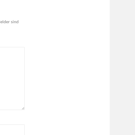
elder sind