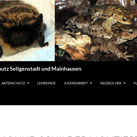
utz Seligenstadt und Mainhausen
ARTENSCHUTZ
LEHRPFADE
JUGENDARBEIT
TAGEBÜCHER
F