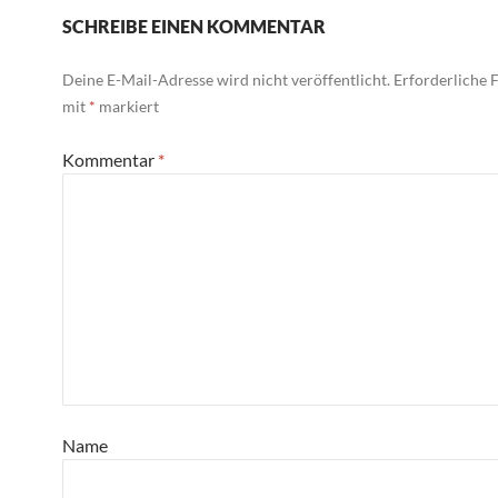
SCHREIBE EINEN KOMMENTAR
Deine E-Mail-Adresse wird nicht veröffentlicht.
Erforderliche F
mit
*
markiert
Kommentar
*
Name