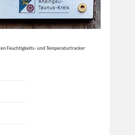
ten Feuchtigkeits- und Temperaturtracker