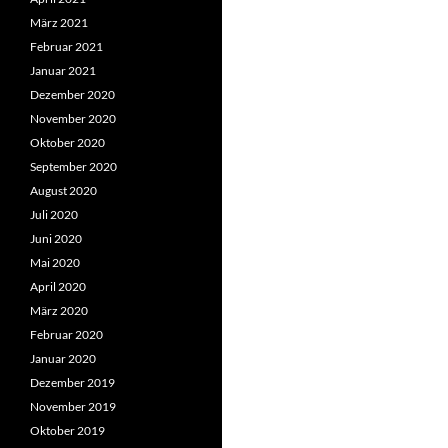
März 2021
Februar 2021
Januar 2021
Dezember 2020
November 2020
Oktober 2020
September 2020
August 2020
Juli 2020
Juni 2020
Mai 2020
April 2020
März 2020
Februar 2020
Januar 2020
Dezember 2019
November 2019
Oktober 2019