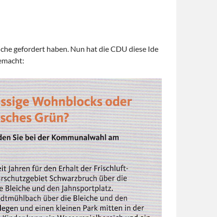
eiche gefordert haben. Nun hat die CDU diese Ide
emacht: