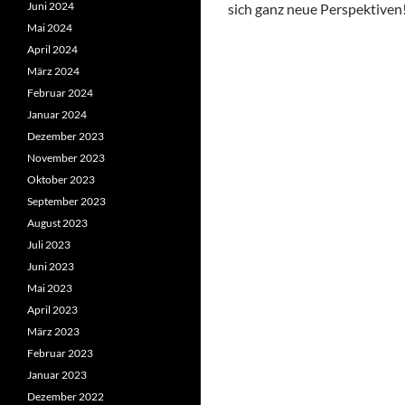
Juni 2024
sich ganz neue Perspektiven
Mai 2024
April 2024
März 2024
Februar 2024
Januar 2024
Dezember 2023
November 2023
Oktober 2023
September 2023
August 2023
Juli 2023
Juni 2023
Mai 2023
April 2023
März 2023
Februar 2023
Januar 2023
Dezember 2022