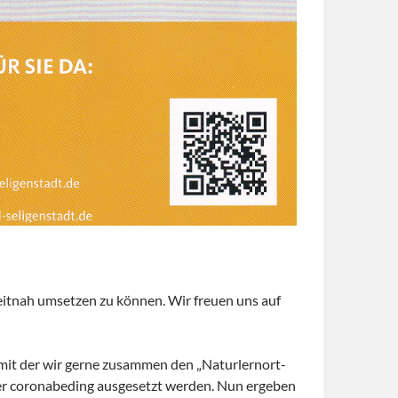
itnah umsetzen zu können. Wir freuen uns auf
 mit der wir gerne zusammen den „Naturlernort-
der coronabeding ausgesetzt werden. Nun ergeben