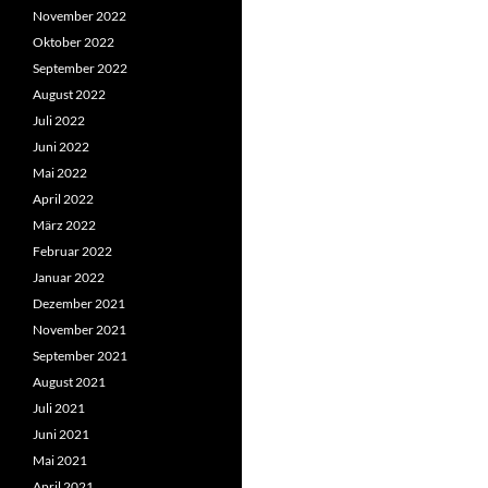
November 2022
Oktober 2022
September 2022
August 2022
Juli 2022
Juni 2022
Mai 2022
April 2022
März 2022
Februar 2022
Januar 2022
Dezember 2021
November 2021
September 2021
August 2021
Juli 2021
Juni 2021
Mai 2021
April 2021