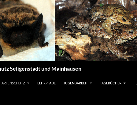
utz Seligenstadt und Mainhausen
ARTENSCHUTZ
LEHRPFADE
JUGENDARBEIT
TAGEBÜCHER
F