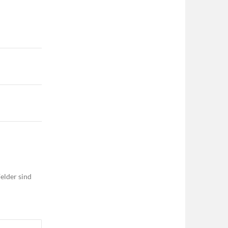
elder sind