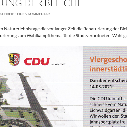
UNG DER BLEICHE
SCHREIBE EINEN KOMMENTAR
ten Naturerlebnistage die vor langer Zeit die Renaturierung der Bl
aturierung zum Wahlkampfthema für die Stadtverordneten-Wahl g