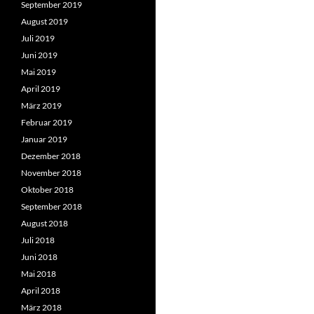
September 2019
August 2019
Juli 2019
Juni 2019
Mai 2019
April 2019
März 2019
Februar 2019
Januar 2019
Dezember 2018
November 2018
Oktober 2018
September 2018
August 2018
Juli 2018
Juni 2018
Mai 2018
April 2018
März 2018