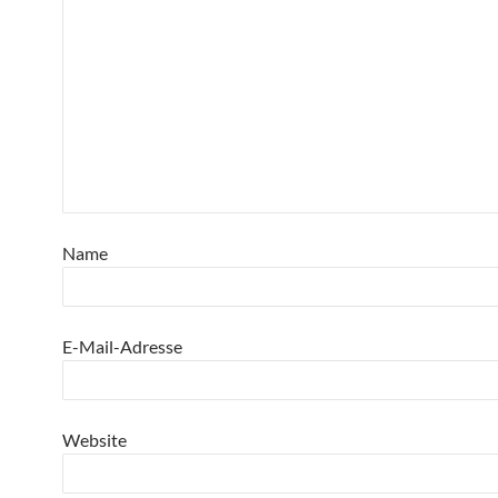
Name
E-Mail-Adresse
Website