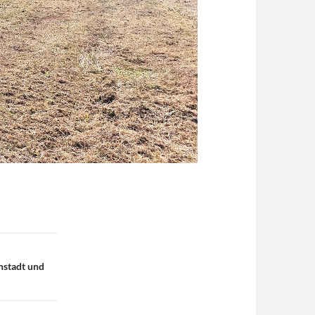
nstadt und