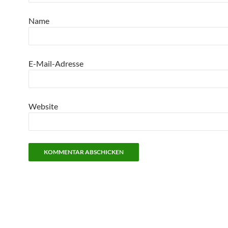
Name
E-Mail-Adresse
Website