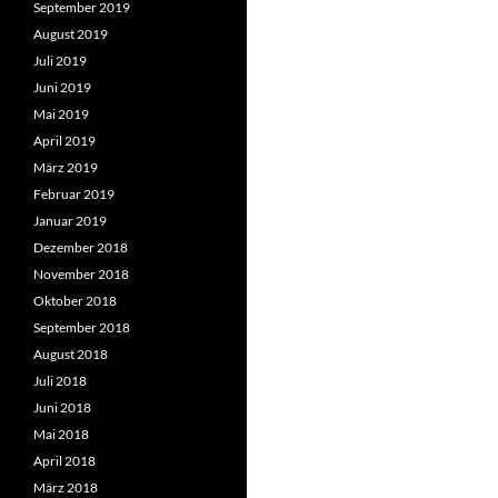
September 2019
August 2019
Juli 2019
Juni 2019
Mai 2019
April 2019
März 2019
Februar 2019
Januar 2019
Dezember 2018
November 2018
Oktober 2018
September 2018
August 2018
Juli 2018
Juni 2018
Mai 2018
April 2018
März 2018