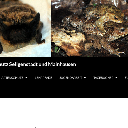
utz Seligenstadt und Mainhausen
ARTENSCHUTZ
LEHRPFADE
JUGENDARBEIT
TAGEBÜCHER
F