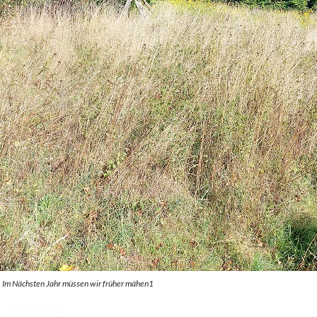
. Im Nächsten Jahr müssen wir früher mähen1