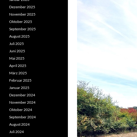
Dezember 2025
November 2025
Oktober 2025
September 2025
August 2025
Juli 2025
Juni 2025
Mai 2025
April 2025
März 2025
Februar 2025
Januar 2025
Dezember 2024
November 2024
Oktober 2024
September 2024
August 2024
Juli 2024