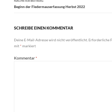
NÄCHSTER BEITRAG
Beginn der Fledermauserfassung Herbst 2022
SCHREIBE EINEN KOMMENTAR
Deine E-Mail-Adresse wird nicht veröffentlicht.
Erforderliche F
mit
*
markiert
Kommentar
*