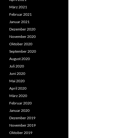
März 2021
Februar 2021
Januar 2021
Dezember 2020
November 2020
Oktober 2020
September 2020
August 2020
Juli 2020
Juni 2020
Mai 2020
April 2020
März 2020
Februar 2020
Januar 2020
Dezember 2019
November 2019
Oktober 2019