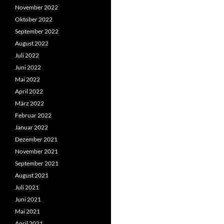
November 2022
Oktober 2022
September 2022
August 2022
Juli 2022
Juni 2022
Mai 2022
April 2022
März 2022
Februar 2022
Januar 2022
Dezember 2021
November 2021
September 2021
August 2021
Juli 2021
Juni 2021
Mai 2021
April 2021