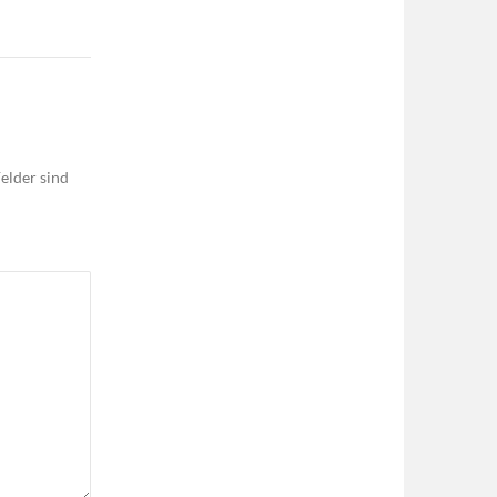
elder sind