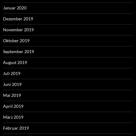
Januar 2020
Dezember 2019
November 2019
Oktober 2019
September 2019
August 2019
Juli 2019
Juni 2019
Mai 2019
April 2019
März 2019
Februar 2019