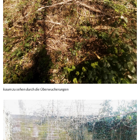
kaum zu sehen durch die Überwucherungen