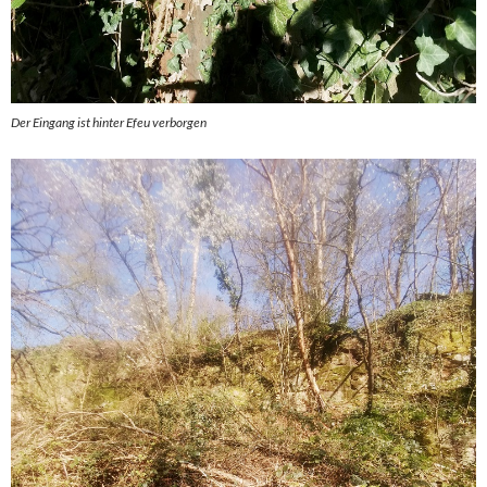
Der Eingang ist hinter Efeu verborgen