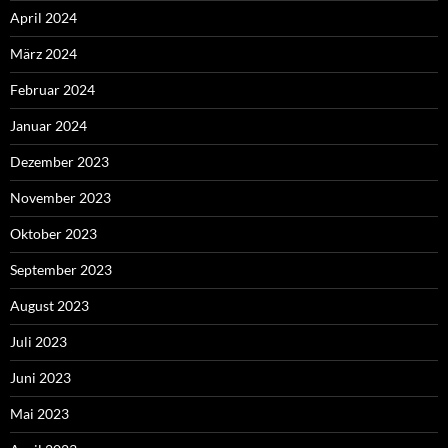
April 2024
März 2024
Februar 2024
Januar 2024
Dezember 2023
November 2023
Oktober 2023
September 2023
August 2023
Juli 2023
Juni 2023
Mai 2023