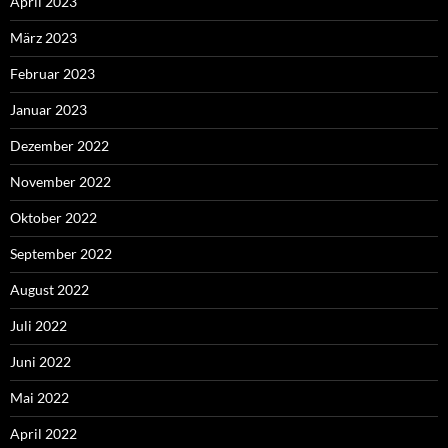
April 2023
März 2023
Februar 2023
Januar 2023
Dezember 2022
November 2022
Oktober 2022
September 2022
August 2022
Juli 2022
Juni 2022
Mai 2022
April 2022