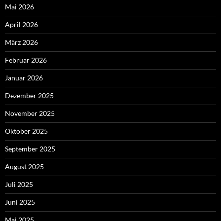
Mai 2026
April 2026
März 2026
Februar 2026
Januar 2026
Dezember 2025
November 2025
Oktober 2025
September 2025
August 2025
Juli 2025
Juni 2025
Mai 2025