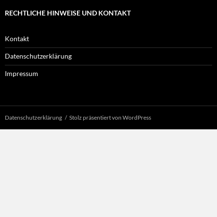
RECHTLICHE HINWEISE UND KONTAKT
Kontakt
Datenschutzerklärung
Impressum
Datenschutzerklärung
Stolz präsentiert von WordPress