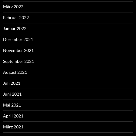
März 2022
Februar 2022
Januar 2022
Dezember 2021
November 2021
September 2021
August 2021
Juli 2021
Juni 2021
Mai 2021
April 2021
März 2021