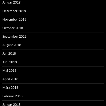
Januar 2019
Dezember 2018
November 2018
Oktober 2018
September 2018
August 2018
Juli 2018
Juni 2018
Mai 2018
April 2018
März 2018
Februar 2018
Januar 2018