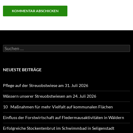
Suchen
nach:
NEUESTE BEITRÄGE
Pflege auf der Streuobstwiese am 31. Juli 2026
Wässern unserer Streuobstwiesen am 24. Juli 2026
10 Maßnahmen für mehr Vielfalt auf kommunalen Flächen
Einfluss der Forstwirtschaft auf Fledermausaktivitäten in Wäldern
Erfolgreiche Stockentenbrut im Schwimmbad in Seligenstadt