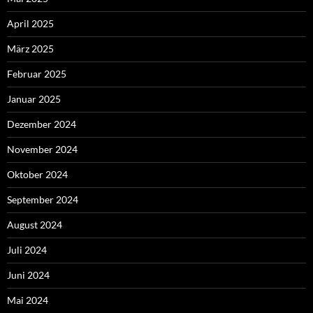
April 2025
März 2025
Februar 2025
Januar 2025
Dezember 2024
November 2024
Oktober 2024
September 2024
August 2024
Juli 2024
Juni 2024
Mai 2024