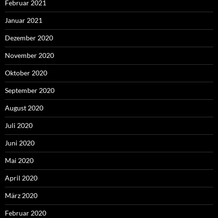
Februar 2021
Januar 2021
Dezember 2020
November 2020
Oktober 2020
September 2020
August 2020
Juli 2020
Juni 2020
Mai 2020
April 2020
März 2020
Februar 2020