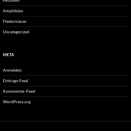
Aktionen
Amphibien
Fledermäuse
Uncategorized
META
Anmelden
Eintrags-Feed
Kommentar-Feed
WordPress.org