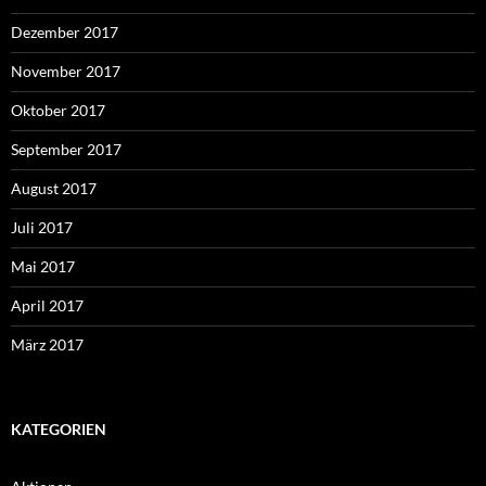
Dezember 2017
November 2017
Oktober 2017
September 2017
August 2017
Juli 2017
Mai 2017
April 2017
März 2017
KATEGORIEN