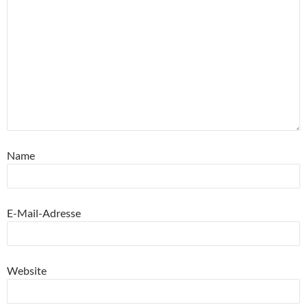
Name
E-Mail-Adresse
Website