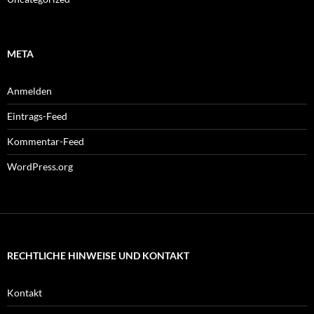
META
Anmelden
Eintrags-Feed
Kommentar-Feed
WordPress.org
RECHTLICHE HINWEISE UND KONTAKT
Kontakt