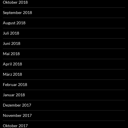
Oktober 2018
September 2018
August 2018
Juli 2018
Juni 2018
Mai 2018
April 2018
März 2018
Februar 2018
Januar 2018
Dezember 2017
November 2017
Oktober 2017