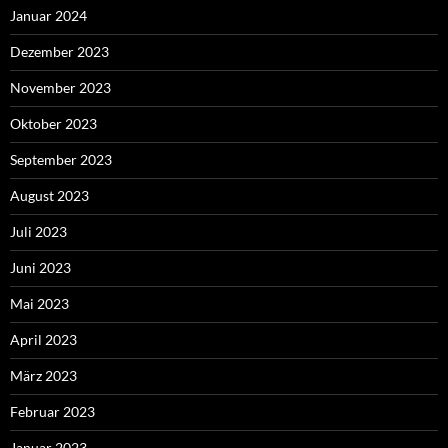
Januar 2024
Dezember 2023
November 2023
Oktober 2023
September 2023
August 2023
Juli 2023
Juni 2023
Mai 2023
April 2023
März 2023
Februar 2023
Januar 2023