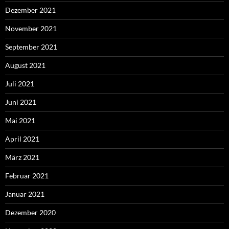
Dezember 2021
November 2021
September 2021
August 2021
Juli 2021
Juni 2021
Mai 2021
April 2021
März 2021
Februar 2021
Januar 2021
Dezember 2020