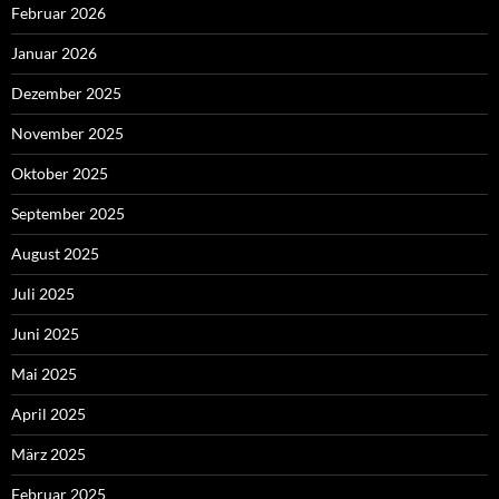
Februar 2026
Januar 2026
Dezember 2025
November 2025
Oktober 2025
September 2025
August 2025
Juli 2025
Juni 2025
Mai 2025
April 2025
März 2025
Februar 2025