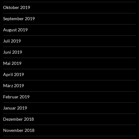
Oktober 2019
September 2019
August 2019
Juli 2019
Juni 2019
Mai 2019
April 2019
März 2019
Februar 2019
Januar 2019
Dezember 2018
November 2018