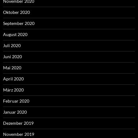
November 2020
Oktober 2020
September 2020
August 2020
Juli 2020
Juni 2020
Mai 2020
April 2020
März 2020
Februar 2020
Januar 2020
Dezember 2019
November 2019