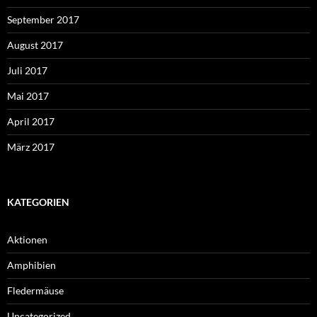
September 2017
August 2017
Juli 2017
Mai 2017
April 2017
März 2017
KATEGORIEN
Aktionen
Amphibien
Fledermäuse
Uncategorized