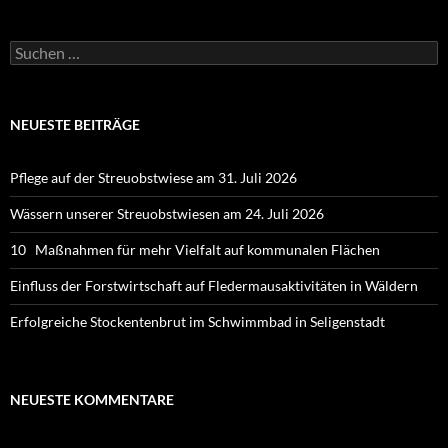
Suchen
nach:
NEUESTE BEITRÄGE
Pflege auf der Streuobstwiese am 31. Juli 2026
Wässern unserer Streuobstwiesen am 24. Juli 2026
10 Maßnahmen für mehr Vielfalt auf kommunalen Flächen
Einfluss der Forstwirtschaft auf Fledermausaktivitäten in Wäldern
Erfolgreiche Stockentenbrut im Schwimmbad in Seligenstadt
NEUESTE KOMMENTARE