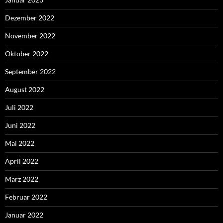
Dezember 2022
November 2022
Oktober 2022
September 2022
August 2022
Juli 2022
Juni 2022
Mai 2022
April 2022
März 2022
Februar 2022
Januar 2022