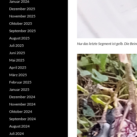
Januar 2026
Dezember 2025
November 2025
Oktober 2025
September 2025
August 2025
Nur das letzte Segment ist gelb. Die Be
Juli 2025
Juni 2025
Mai 2025
April 2025
März 2025
Februar 2025
Januar 2025
Dezember 2024
November 2024
Oktober 2024
September 2024
August 2024
Juli 2024