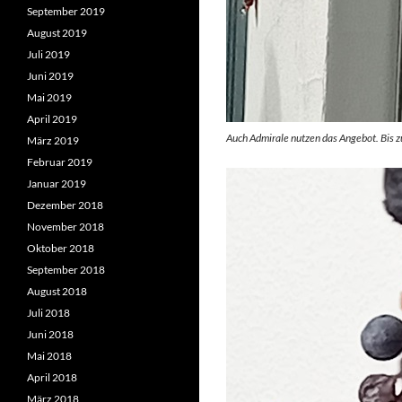
September 2019
August 2019
Juli 2019
Juni 2019
Mai 2019
April 2019
Auch Admirale nutzen das Angebot. Bis z
März 2019
Februar 2019
Januar 2019
Dezember 2018
November 2018
Oktober 2018
September 2018
August 2018
Juli 2018
Juni 2018
Mai 2018
April 2018
März 2018