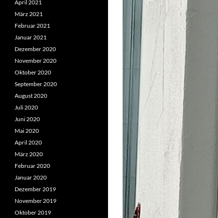
April 2021
März 2021
Februar 2021
Januar 2021
Dezember 2020
November 2020
Oktober 2020
September 2020
August 2020
Juli 2020
Juni 2020
Mai 2020
April 2020
März 2020
Februar 2020
Januar 2020
Dezember 2019
November 2019
Oktober 2019