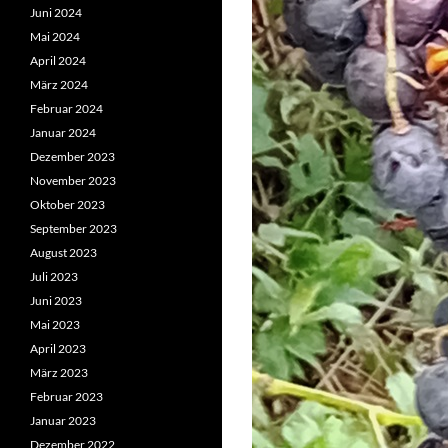
Juni 2024
Mai 2024
April 2024
März 2024
Februar 2024
Januar 2024
Dezember 2023
November 2023
Oktober 2023
September 2023
August 2023
Juli 2023
Juni 2023
Mai 2023
April 2023
März 2023
Februar 2023
Januar 2023
Dezember 2022