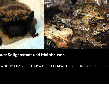
utz Seligenstadt und Mainhausen
ARTENSCHUTZ
LEHRPFADE
JUGENDARBEIT
TAGEBÜCHER
F