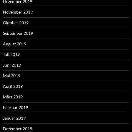
Dezember 2019
November 2019
Oktober 2019
September 2019
August 2019
Juli 2019
Juni 2019
Mai 2019
April 2019
März 2019
Februar 2019
Januar 2019
Dezember 2018