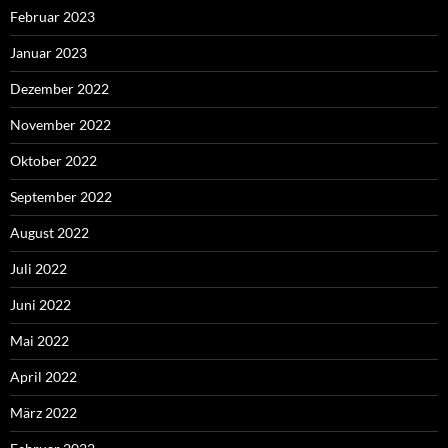
Februar 2023
Januar 2023
Dezember 2022
November 2022
Oktober 2022
September 2022
August 2022
Juli 2022
Juni 2022
Mai 2022
April 2022
März 2022