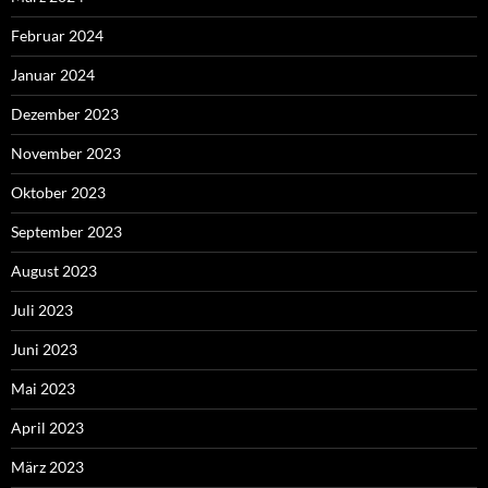
Februar 2024
Januar 2024
Dezember 2023
November 2023
Oktober 2023
September 2023
August 2023
Juli 2023
Juni 2023
Mai 2023
April 2023
März 2023