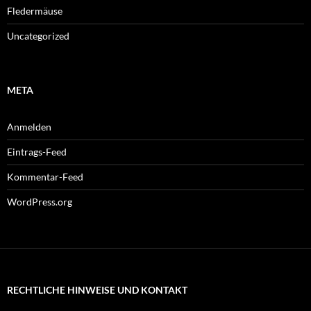
Fledermäuse
Uncategorized
META
Anmelden
Eintrags-Feed
Kommentar-Feed
WordPress.org
RECHTLICHE HINWEISE UND KONTAKT