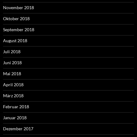
November 2018
Oktober 2018
September 2018
August 2018
Juli 2018
Juni 2018
Mai 2018
April 2018
März 2018
Februar 2018
Januar 2018
Dezember 2017