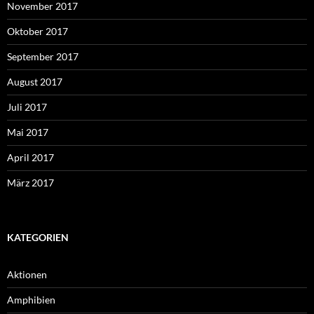
November 2017
Oktober 2017
September 2017
August 2017
Juli 2017
Mai 2017
April 2017
März 2017
KATEGORIEN
Aktionen
Amphibien