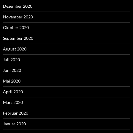
Dezember 2020
November 2020
Oktober 2020
September 2020
August 2020
Juli 2020
Juni 2020
Mai 2020
April 2020
März 2020
Februar 2020
Januar 2020