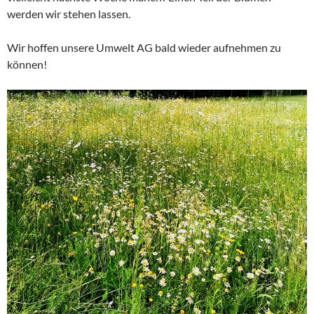
werden wir stehen lassen.
Wir hoffen unsere Umwelt AG bald wieder aufnehmen zu
können!