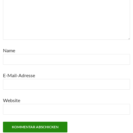
Name
E-Mail-Adresse
Website