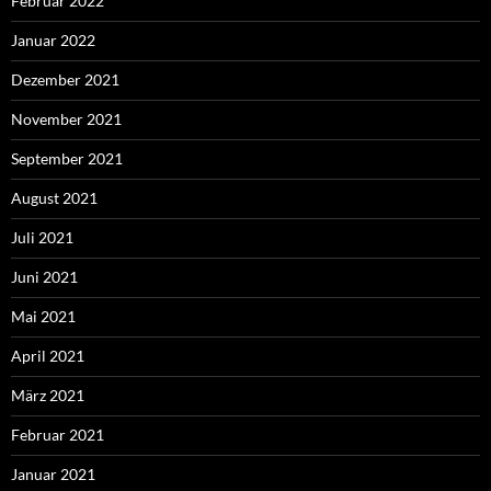
Februar 2022
Januar 2022
Dezember 2021
November 2021
September 2021
August 2021
Juli 2021
Juni 2021
Mai 2021
April 2021
März 2021
Februar 2021
Januar 2021