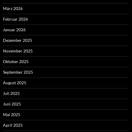
März 2026
Februar 2026
Januar 2026
Dezember 2025
November 2025
Oktober 2025
September 2025
August 2025
Juli 2025
Juni 2025
Mai 2025
April 2025