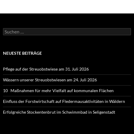
Suchen
nach:
NEUESTE BEITRÄGE
Pflege auf der Streuobstwiese am 31. Juli 2026
Wässern unserer Streuobstwiesen am 24. Juli 2026
10 Maßnahmen für mehr Vielfalt auf kommunalen Flächen
Einfluss der Forstwirtschaft auf Fledermausaktivitäten in Wäldern
Erfolgreiche Stockentenbrut im Schwimmbad in Seligenstadt