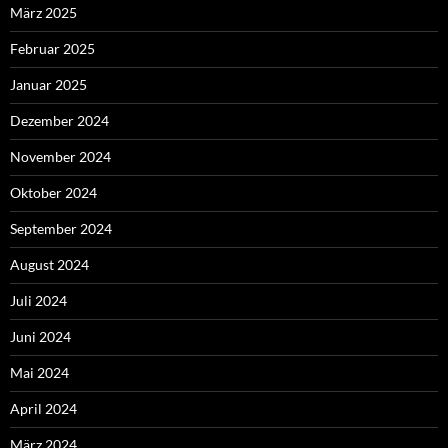
März 2025
Februar 2025
Januar 2025
Dezember 2024
November 2024
Oktober 2024
September 2024
August 2024
Juli 2024
Juni 2024
Mai 2024
April 2024
März 2024