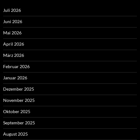
Juli 2026
Juni 2026
Mai 2026
April 2026
März 2026
Februar 2026
Januar 2026
Dezember 2025
November 2025
Oktober 2025
September 2025
August 2025