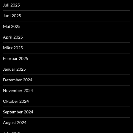
Juli 2025
Juni 2025
Mai 2025
April 2025
März 2025
Februar 2025
Januar 2025
Dezember 2024
November 2024
Oktober 2024
September 2024
August 2024