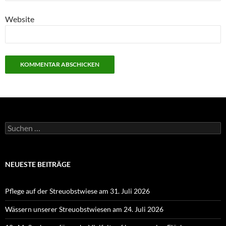
Website
Suchen
nach:
NEUESTE BEITRÄGE
Pflege auf der Streuobstwiese am 31. Juli 2026
Wässern unserer Streuobstwiesen am 24. Juli 2026