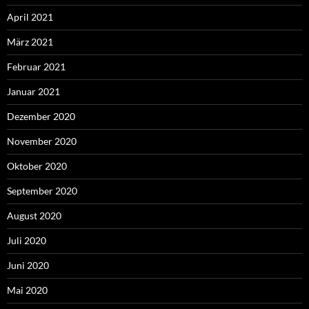
April 2021
März 2021
Februar 2021
Januar 2021
Dezember 2020
November 2020
Oktober 2020
September 2020
August 2020
Juli 2020
Juni 2020
Mai 2020