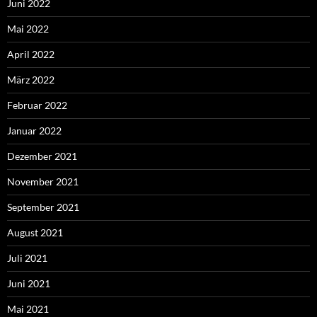
Juni 2022
Mai 2022
April 2022
März 2022
Februar 2022
Januar 2022
Dezember 2021
November 2021
September 2021
August 2021
Juli 2021
Juni 2021
Mai 2021