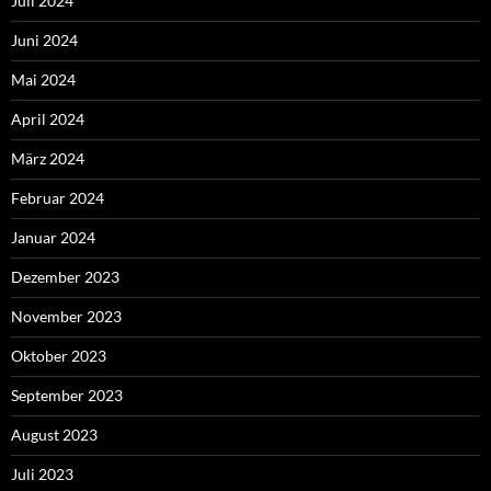
Juli 2024
Juni 2024
Mai 2024
April 2024
März 2024
Februar 2024
Januar 2024
Dezember 2023
November 2023
Oktober 2023
September 2023
August 2023
Juli 2023