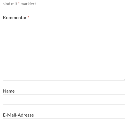
sind mit
*
markiert
Kommentar
*
Name
E-Mail-Adresse