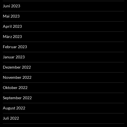
Juni 2023
Mai 2023
April 2023
März 2023
Februar 2023
Januar 2023
Dezember 2022
November 2022
Oktober 2022
September 2022
August 2022
Juli 2022