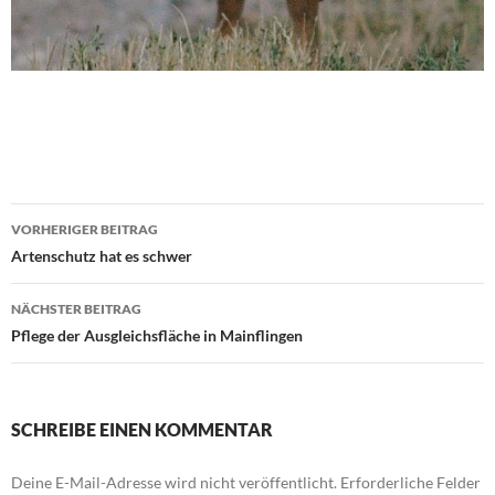
Beitrags-
VORHERIGER BEITRAG
Navigation
Artenschutz hat es schwer
NÄCHSTER BEITRAG
Pflege der Ausgleichsfläche in Mainflingen
SCHREIBE EINEN KOMMENTAR
Deine E-Mail-Adresse wird nicht veröffentlicht.
Erforderliche Felder