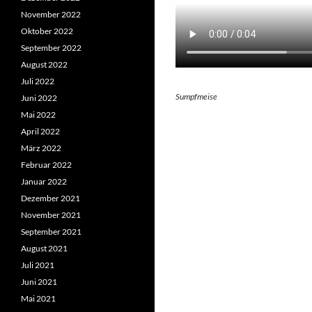
November 2022
Oktober 2022
September 2022
August 2022
Juli 2022
Sumpfmeise
Juni 2022
Mai 2022
April 2022
März 2022
Februar 2022
Januar 2022
Dezember 2021
November 2021
September 2021
August 2021
Juli 2021
Juni 2021
Mai 2021