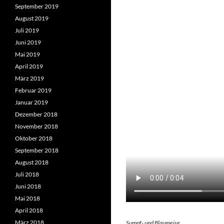
September 2019
August 2019
Juli 2019
Juni 2019
Mai 2019
April 2019
März 2019
Februar 2019
Januar 2019
Dezember 2018
November 2018
Oktober 2018
September 2018
August 2018
Juli 2018
Juni 2018
Mai 2018
April 2018
März 2018
Sumpf- und Blaumeise