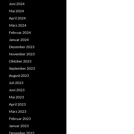
Juni 2024
Mai 2024
April 2024
März 2024
Februar 2024
Januar 2024
Dezember 2023
November 2023
Oktober 2023
September 2023
August 2023
Juli 2023
Juni 2023
Mai 2023
April 2023
März 2023
Februar 2023
Januar 2023
Dezember 2022