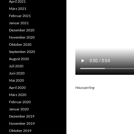
April 2021
März 2021
Februar 2021
Januar 2021
Dezember 2020
November 2020
Oktober 2020
September 2020
August 2020
Juli 2020
Juni 2020
Mai 2020
Haussperling
April 2020
März 2020
Februar 2020
Januar 2020
Dezember 2019
November 2019
Oktober 2019