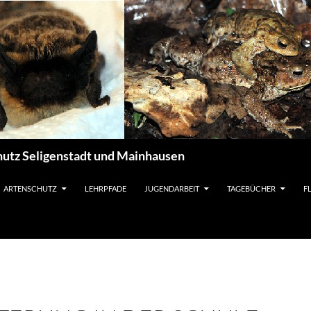
utz Seligenstadt und Mainhausen
ARTENSCHUTZ
LEHRPFADE
JUGENDARBEIT
TAGEBÜCHER
F