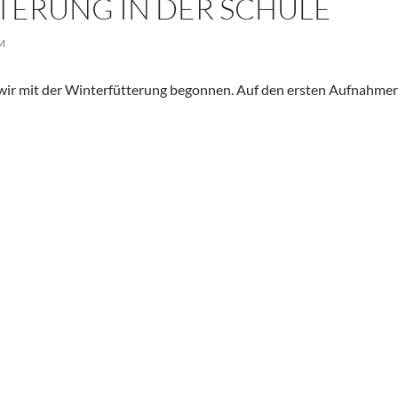
TERUNG IN DER SCHULE
M
wir mit der Winterfütterung begonnen. Auf den ersten Aufnahmen 