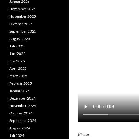
Januar 2026
Dezember 2025
November 2025
Oktober 2025
September 2025
August 2025
Juli 2025
Juni 2025
Mai 2025
April 2025
März 2025
Februar 2025
Januar 2025
Dezember 2024
November 2024
Oktober 2024
September 2024
August 2024
Kleiber
Juli 2024