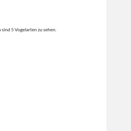
sind 5 Vogelarten zu sehen.