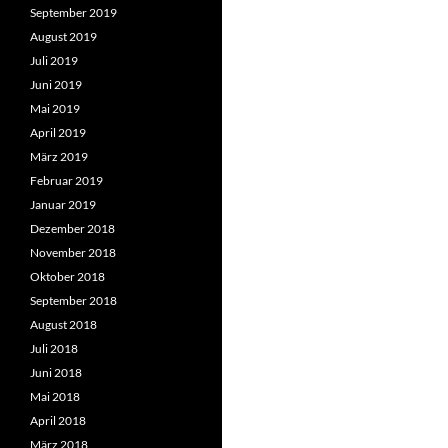
September 2019
August 2019
Juli 2019
Juni 2019
Mai 2019
April 2019
März 2019
Februar 2019
Januar 2019
Dezember 2018
November 2018
Oktober 2018
September 2018
August 2018
Juli 2018
Juni 2018
Mai 2018
April 2018
März 2018