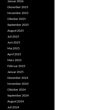
Januar 2026
Dezember 2025
November 2025
Oktober 2025
September 2025
August 2025
Juli 2025
Juni 2025
Mai 2025
April 2025
März 2025
Februar 2025
Januar 2025
Dezember 2024
November 2024
Oktober 2024
September 2024
August 2024
Juli 2024