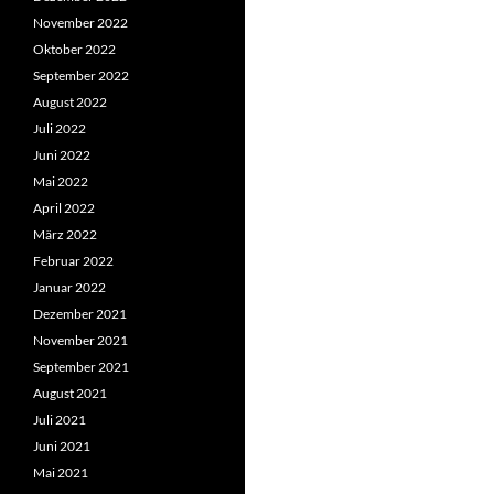
November 2022
Oktober 2022
September 2022
August 2022
Juli 2022
Juni 2022
Mai 2022
April 2022
März 2022
Februar 2022
Januar 2022
Dezember 2021
November 2021
September 2021
August 2021
Juli 2021
Juni 2021
Mai 2021