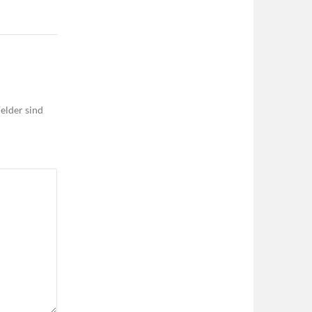
elder sind