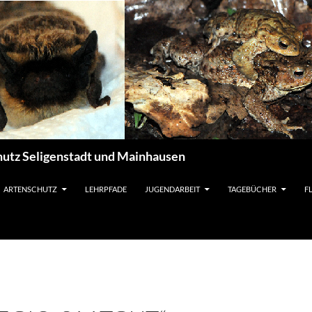
utz Seligenstadt und Mainhausen
ARTENSCHUTZ
LEHRPFADE
JUGENDARBEIT
TAGEBÜCHER
F