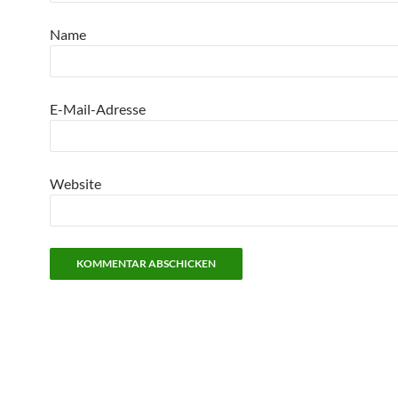
Name
E-Mail-Adresse
Website