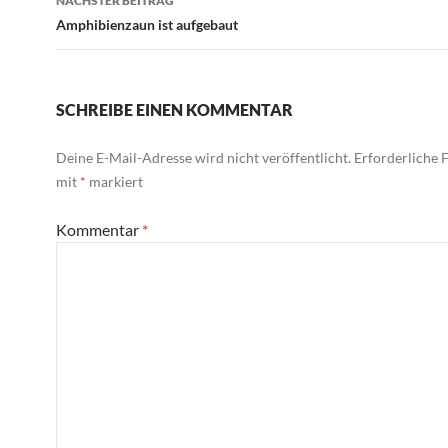
NÄCHSTER BEITRAG
Amphibienzaun ist aufgebaut
SCHREIBE EINEN KOMMENTAR
Deine E-Mail-Adresse wird nicht veröffentlicht.
Erforderliche F
mit
*
markiert
Kommentar
*