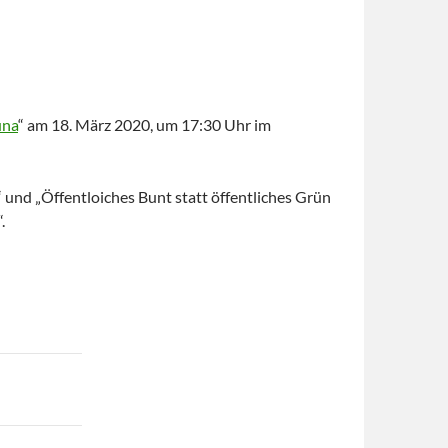
una
“ am 18. März 2020, um 17:30 Uhr im
 und „Öffentloiches Bunt statt öffentliches Grün
.