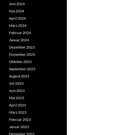
Juni 2024
Mai 2024
April 2024
März 2024
Februar 2024
Januar 2024
Dezember 2023
November 2023
Oktober 2023
September 2023
August 2023
Juli 2023
Juni 2023
Mai 2023
April 2023
März 2023
Februar 2023
Januar 2023
Dezember 2022