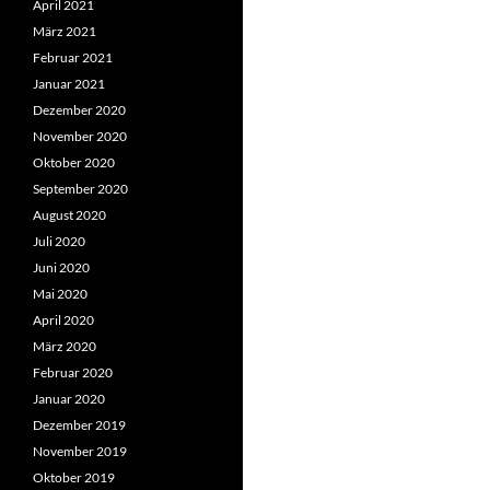
April 2021
März 2021
Februar 2021
Januar 2021
Dezember 2020
November 2020
Oktober 2020
September 2020
August 2020
Juli 2020
Juni 2020
Mai 2020
April 2020
März 2020
Februar 2020
Januar 2020
Dezember 2019
November 2019
Oktober 2019