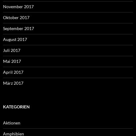
November 2017
Oktober 2017
September 2017
August 2017
Juli 2017
Mai 2017
April 2017
März 2017
KATEGORIEN
Aktionen
Amphibien