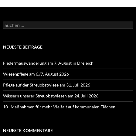
Suchen
nach:
NEUESTE BEITRÄGE
Fledermauswanderung am 7. August in Dreieich
Wiesenpflege am 6./7. August 2026
Pflege auf der Streuobstwiese am 31. Juli 2026
Wässern unserer Streuobstwiesen am 24. Juli 2026
10 Maßnahmen für mehr Vielfalt auf kommunalen Flächen
NEUESTE KOMMENTARE