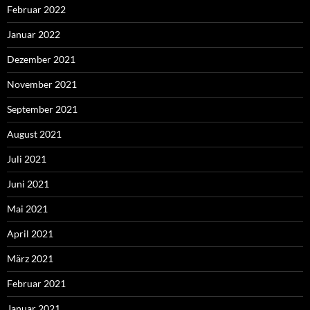
Februar 2022
Januar 2022
Dezember 2021
November 2021
September 2021
August 2021
Juli 2021
Juni 2021
Mai 2021
April 2021
März 2021
Februar 2021
Januar 2021