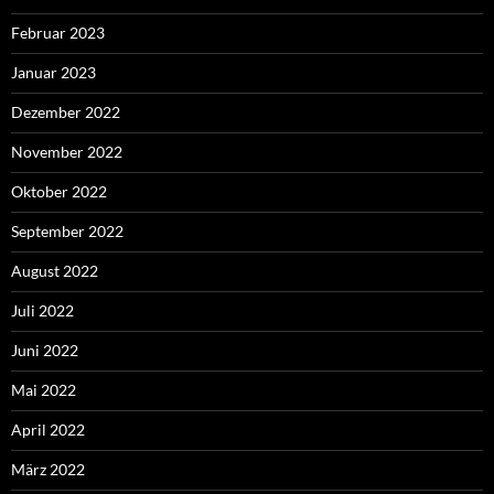
Februar 2023
Januar 2023
Dezember 2022
November 2022
Oktober 2022
September 2022
August 2022
Juli 2022
Juni 2022
Mai 2022
April 2022
März 2022