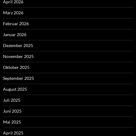
April 2026
März 2026
Februar 2026
Januar 2026
Dezember 2025
November 2025
Oktober 2025
September 2025
August 2025
Juli 2025
Juni 2025
Mai 2025
April 2025