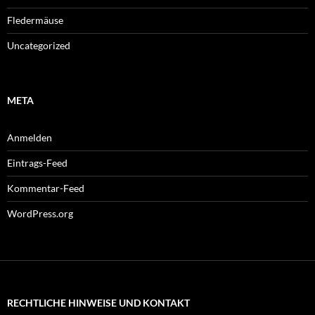
Fledermäuse
Uncategorized
META
Anmelden
Eintrags-Feed
Kommentar-Feed
WordPress.org
RECHTLICHE HINWEISE UND KONTAKT