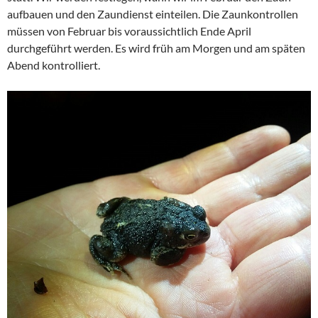
aufbauen und den Zaundienst einteilen. Die Zaunkontrollen
müssen von Februar bis voraussichtlich Ende April
durchgeführt werden. Es wird früh am Morgen und am späten
Abend kontrolliert.