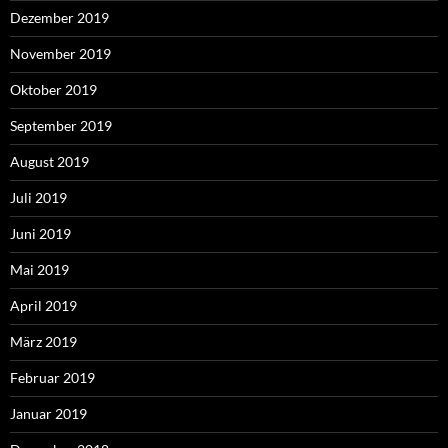
Dezember 2019
November 2019
Oktober 2019
September 2019
August 2019
Juli 2019
Juni 2019
Mai 2019
April 2019
März 2019
Februar 2019
Januar 2019