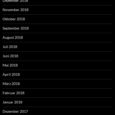
Dezember 2018
November 2018
Oktober 2018
September 2018
August 2018
Juli 2018
Juni 2018
Mai 2018
April 2018
März 2018
Februar 2018
Januar 2018
Dezember 2017