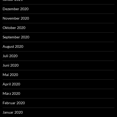
Dezember 2020
November 2020
Oktober 2020
September 2020
August 2020
Juli 2020
Juni 2020
Mai 2020
April 2020
März 2020
Februar 2020
Januar 2020