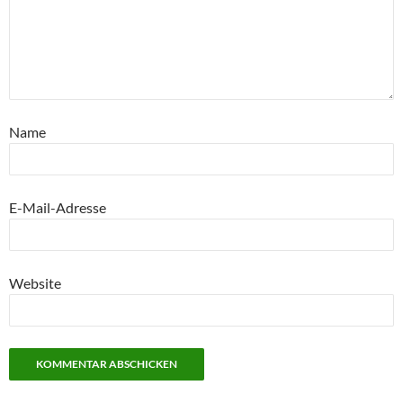
Name
E-Mail-Adresse
Website