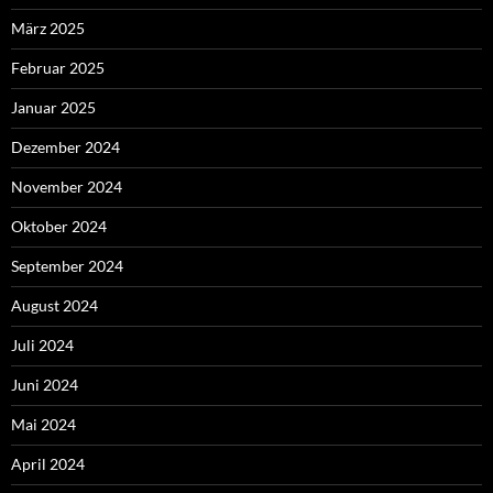
März 2025
Februar 2025
Januar 2025
Dezember 2024
November 2024
Oktober 2024
September 2024
August 2024
Juli 2024
Juni 2024
Mai 2024
April 2024