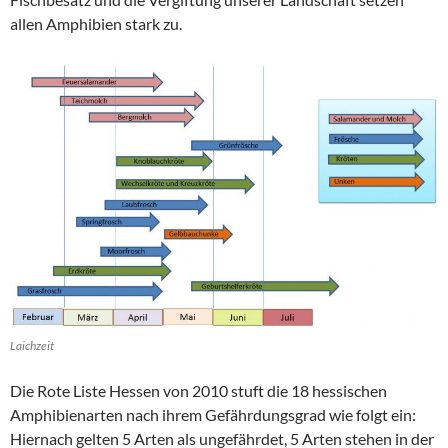
allen Amphibien stark zu.
Laichzeit
Die Rote Liste Hessen von 2010 stuft die 18 hessischen
Amphibienarten nach ihrem Gefährdungsgrad wie folgt ein:
Hiernach gelten 5 Arten als ungefährdet, 5 Arten stehen in der