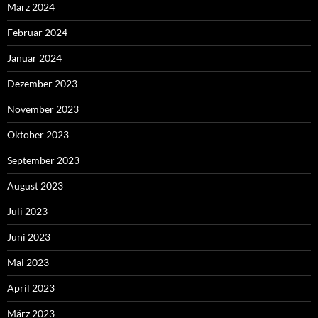
März 2024
Februar 2024
Januar 2024
Dezember 2023
November 2023
Oktober 2023
September 2023
August 2023
Juli 2023
Juni 2023
Mai 2023
April 2023
März 2023