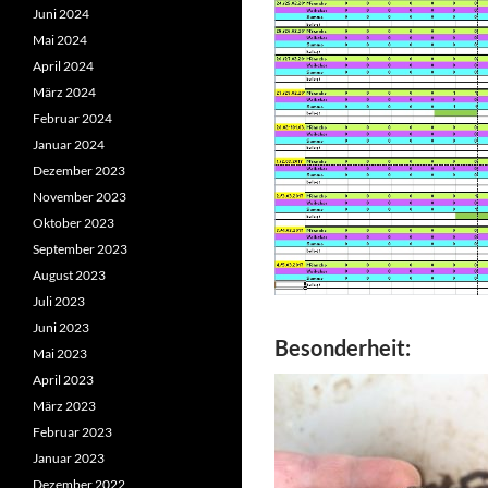
Juni 2024
Mai 2024
April 2024
März 2024
Februar 2024
Januar 2024
Dezember 2023
November 2023
Oktober 2023
September 2023
August 2023
Juli 2023
Juni 2023
Besonderheit:
Mai 2023
April 2023
März 2023
Februar 2023
Januar 2023
Dezember 2022