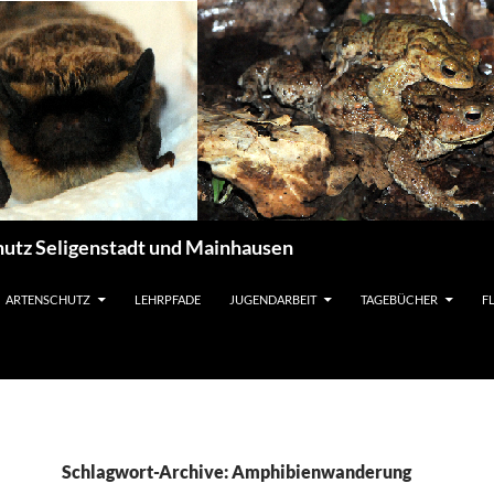
utz Seligenstadt und Mainhausen
ARTENSCHUTZ
LEHRPFADE
JUGENDARBEIT
TAGEBÜCHER
F
Schlagwort-Archive: Amphibienwanderung