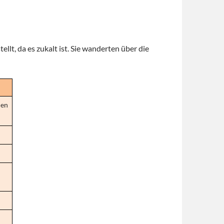
lt, da es zukalt ist. Sie wanderten über die
hen