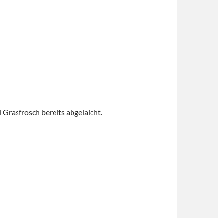
Grasfrosch bereits abgelaicht.