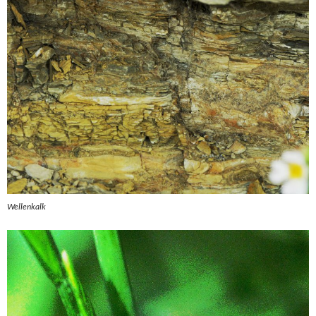
Wellenkalk