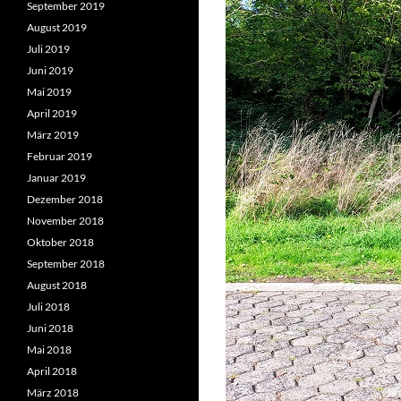
September 2019
August 2019
Juli 2019
Juni 2019
Mai 2019
April 2019
März 2019
Februar 2019
Januar 2019
Dezember 2018
November 2018
Oktober 2018
September 2018
August 2018
Juli 2018
Juni 2018
Mai 2018
April 2018
März 2018