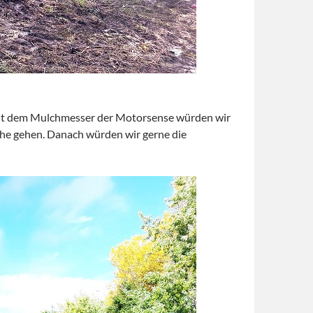
 Mit dem Mulchmesser der Motorsense würden wir
che gehen. Danach würden wir gerne die