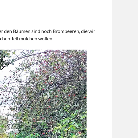
er den Bäumen sind noch Brombeeren, die wir
hen Teil mulchen wollen.