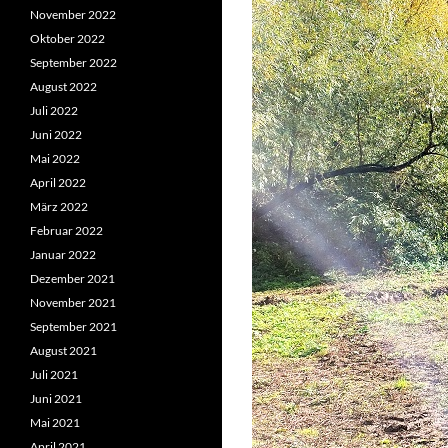
November 2022
Oktober 2022
September 2022
August 2022
Juli 2022
Juni 2022
Mai 2022
April 2022
März 2022
Februar 2022
Januar 2022
Dezember 2021
November 2021
September 2021
August 2021
Juli 2021
Juni 2021
Mai 2021
April 2021