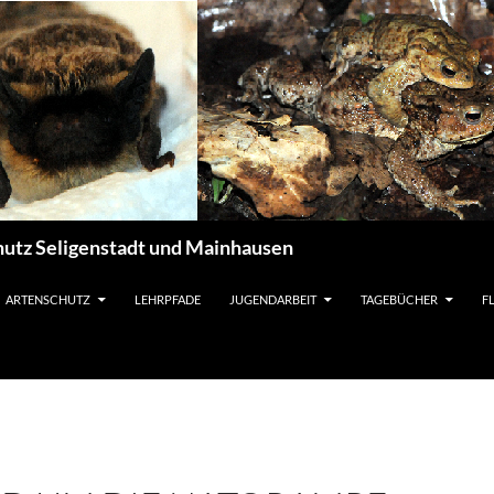
utz Seligenstadt und Mainhausen
ARTENSCHUTZ
LEHRPFADE
JUGENDARBEIT
TAGEBÜCHER
F