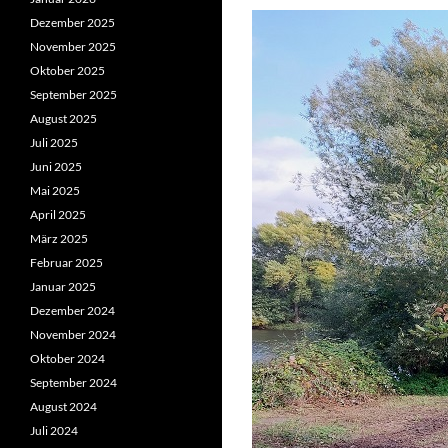
Dezember 2025
November 2025
Oktober 2025
September 2025
August 2025
Juli 2025
Juni 2025
Mai 2025
April 2025
März 2025
Februar 2025
Januar 2025
Dezember 2024
November 2024
Oktober 2024
September 2024
August 2024
Juli 2024