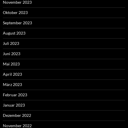
November 2023
Oktober 2023
September 2023
August 2023
Juli 2023
Juni 2023
Mai 2023
April 2023
März 2023
Februar 2023
Januar 2023
Dezember 2022
November 2022