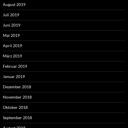
August 2019
Juli 2019
Juni 2019
Mai 2019
April 2019
März 2019
Februar 2019
Januar 2019
Dezember 2018
November 2018
Oktober 2018
September 2018
August 2018