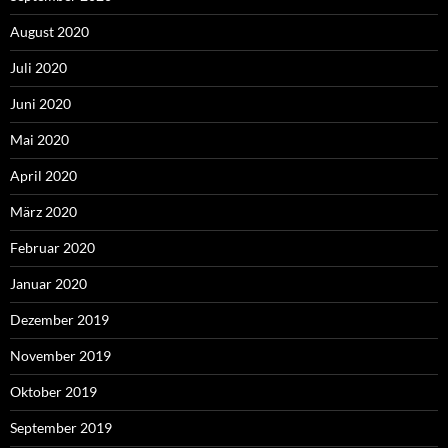
August 2020
Juli 2020
Juni 2020
Mai 2020
April 2020
März 2020
Februar 2020
Januar 2020
Dezember 2019
November 2019
Oktober 2019
September 2019