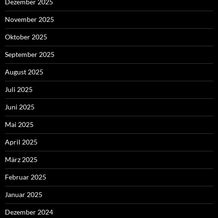
Dezember 2025
November 2025
Oktober 2025
September 2025
August 2025
Juli 2025
Juni 2025
Mai 2025
April 2025
März 2025
Februar 2025
Januar 2025
Dezember 2024