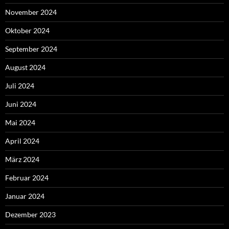
November 2024
Oktober 2024
September 2024
August 2024
Juli 2024
Juni 2024
Mai 2024
April 2024
März 2024
Februar 2024
Januar 2024
Dezember 2023