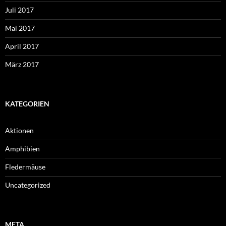
Juli 2017
Mai 2017
April 2017
März 2017
KATEGORIEN
Aktionen
Amphibien
Fledermäuse
Uncategorized
META