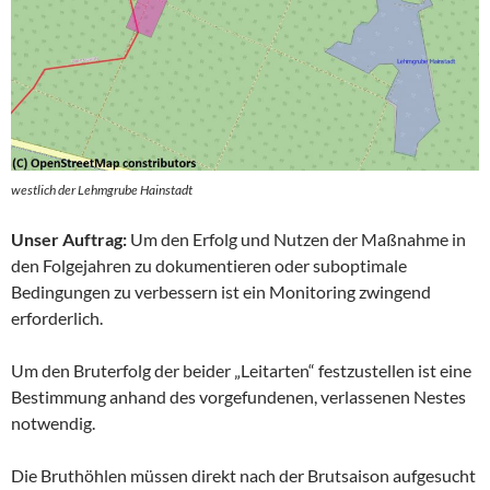
westlich der Lehmgrube Hainstadt
Unser Auftrag:
Um den Erfolg und Nutzen der Maßnahme in
den Folgejahren zu dokumentieren oder suboptimale
Bedingungen zu verbessern ist ein Monitoring zwingend
erforderlich.
Um den Bruterfolg der beider „Leitarten“ festzustellen ist eine
Bestimmung anhand des vorgefundenen, verlassenen Nestes
notwendig.
Die Bruthöhlen müssen direkt nach der Brutsaison aufgesucht