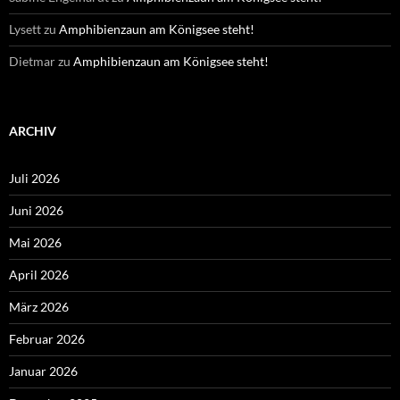
Lysett
zu
Amphibienzaun am Königsee steht!
Dietmar
zu
Amphibienzaun am Königsee steht!
ARCHIV
Juli 2026
Juni 2026
Mai 2026
April 2026
März 2026
Februar 2026
Januar 2026