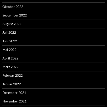
Oktober 2022
September 2022
August 2022
Juli 2022
Juni 2022
Mai 2022
April 2022
März 2022
Februar 2022
Januar 2022
Dezember 2021
November 2021