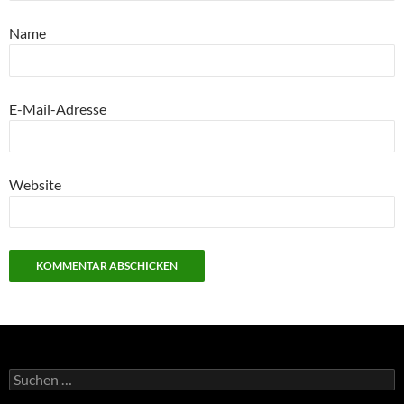
Name
E-Mail-Adresse
Website
Suchen
nach: