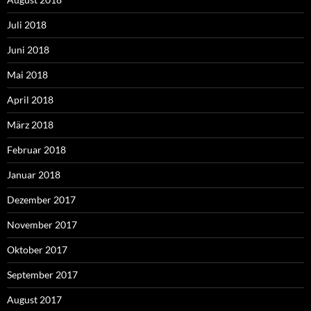
Juli 2018
Juni 2018
Mai 2018
April 2018
März 2018
Februar 2018
Januar 2018
Dezember 2017
November 2017
Oktober 2017
September 2017
August 2017