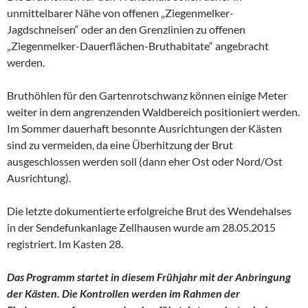
unmittelbarer Nähe von offenen „Ziegenmelker-
Jagdschneisen“ oder an den Grenzlinien zu offenen
„Ziegenmelker-Dauerflächen-Bruthabitate“ angebracht
werden.
Bruthöhlen für den Gartenrotschwanz können einige Meter
weiter in dem angrenzenden Waldbereich positioniert werden.
Im Sommer dauerhaft besonnte Ausrichtungen der Kästen
sind zu vermeiden, da eine Überhitzung der Brut
ausgeschlossen werden soll (dann eher Ost oder Nord/Ost
Ausrichtung).
Die letzte dokumentierte erfolgreiche Brut des Wendehalses
in der Sendefunkanlage Zellhausen wurde am 28.05.2015
registriert. Im Kasten 28.
Das Programm startet in diesem Frühjahr mit der Anbringung
der Kästen. Die Kontrollen werden im Rahmen der