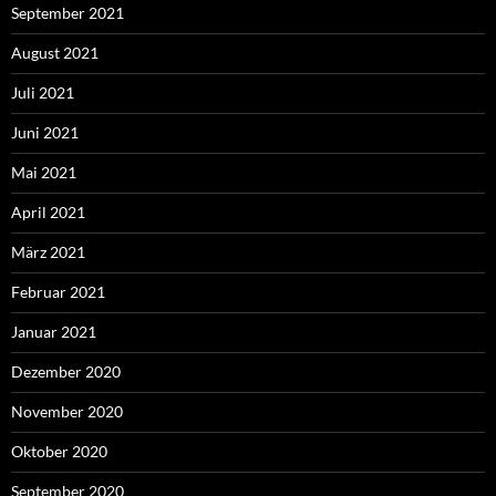
September 2021
August 2021
Juli 2021
Juni 2021
Mai 2021
April 2021
März 2021
Februar 2021
Januar 2021
Dezember 2020
November 2020
Oktober 2020
September 2020