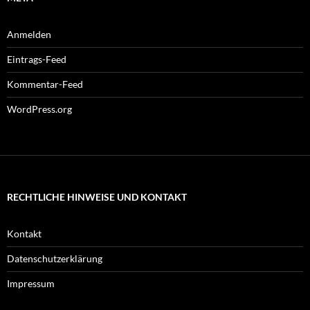
Anmelden
Eintrags-Feed
Kommentar-Feed
WordPress.org
RECHTLICHE HINWEISE UND KONTAKT
Kontakt
Datenschutzerklärung
Impressum