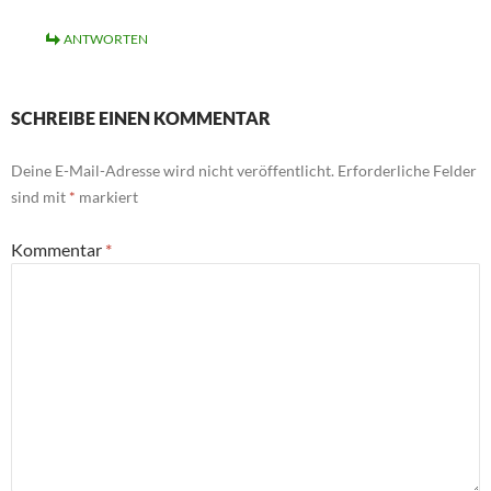
ANTWORTEN
SCHREIBE EINEN KOMMENTAR
Deine E-Mail-Adresse wird nicht veröffentlicht.
Erforderliche Felder
sind mit
*
markiert
Kommentar
*