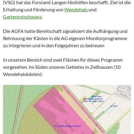
(VSG) hat das Forstamt Langen Nisthilfen beschafft. Ziel ist die
Erhaltung und Förderung von
Wendehals
und
Gartenrotschwanz
.
Die AGFA hatte Bereitschaft signalisiert die Aufhängung und
Betreuung der Kästen in die AG eigenen Monitorprogramme
zu integrieren und in den Folgejahren zu betreuen
In unserem Bereich sind zwei Flächen für dieses Programm
vorgesehen. Im Süden unseres Gebietes in Zellhausen (10
Wendehalskästen):