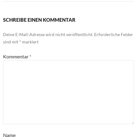
SCHREIBE EINEN KOMMENTAR
Deine E-Mail-Adresse wird nicht veröffentlicht.
Erforderliche Felder
sind mit
*
markiert
Kommentar
*
Name