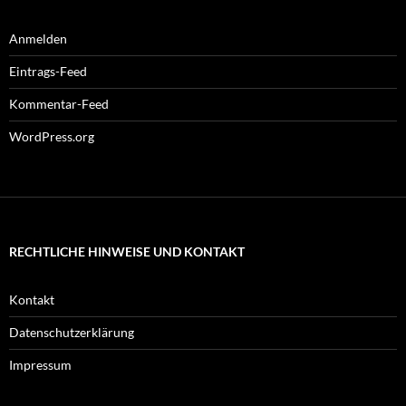
Anmelden
Eintrags-Feed
Kommentar-Feed
WordPress.org
RECHTLICHE HINWEISE UND KONTAKT
Kontakt
Datenschutzerklärung
Impressum