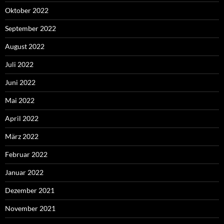
Oktober 2022
September 2022
August 2022
Juli 2022
Juni 2022
Mai 2022
April 2022
März 2022
Februar 2022
Januar 2022
Dezember 2021
November 2021