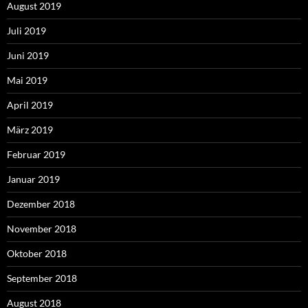
August 2019
Juli 2019
Juni 2019
Mai 2019
April 2019
März 2019
Februar 2019
Januar 2019
Dezember 2018
November 2018
Oktober 2018
September 2018
August 2018