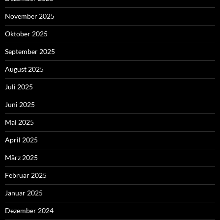
November 2025
Oktober 2025
September 2025
August 2025
Juli 2025
Juni 2025
Mai 2025
April 2025
März 2025
Februar 2025
Januar 2025
Dezember 2024