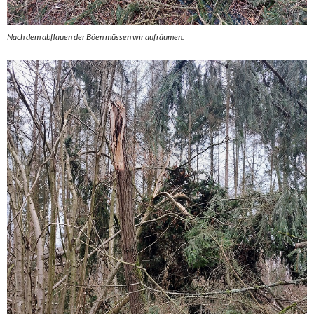
Nach dem abflauen der Böen müssen wir aufräumen.