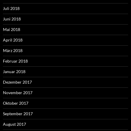
Juli 2018
Juni 2018
Mai 2018
April 2018
März 2018
Februar 2018
Januar 2018
Dezember 2017
November 2017
Oktober 2017
September 2017
August 2017