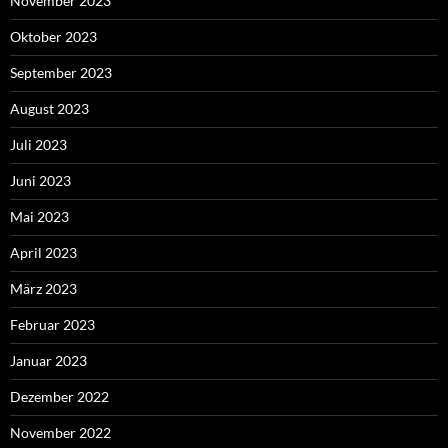
November 2023
Oktober 2023
September 2023
August 2023
Juli 2023
Juni 2023
Mai 2023
April 2023
März 2023
Februar 2023
Januar 2023
Dezember 2022
November 2022