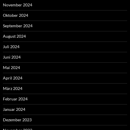
November 2024
Oktober 2024
September 2024
August 2024
Juli 2024
Juni 2024
Mai 2024
April 2024
März 2024
Februar 2024
Januar 2024
Dezember 2023