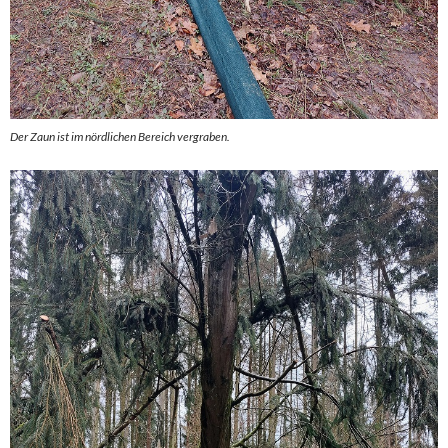
Der Zaun ist im nördlichen Bereich vergraben.