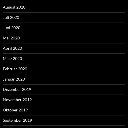
August 2020
Juli 2020
Juni 2020
Mai 2020
April 2020
März 2020
Februar 2020
Januar 2020
Dezember 2019
November 2019
Oktober 2019
September 2019