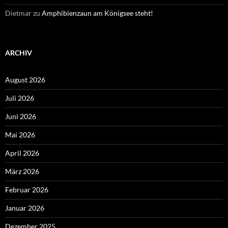
Dietmar
zu
Amphibienzaun am Königsee steht!
ARCHIV
August 2026
Juli 2026
Juni 2026
Mai 2026
April 2026
März 2026
Februar 2026
Januar 2026
Dezember 2025