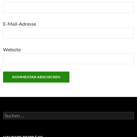
E-Mail-Adresse
Website
Suchen
nach: