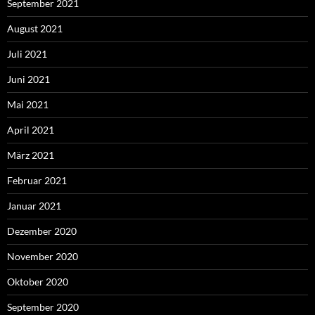
September 2021
August 2021
Juli 2021
Juni 2021
Mai 2021
April 2021
März 2021
Februar 2021
Januar 2021
Dezember 2020
November 2020
Oktober 2020
September 2020