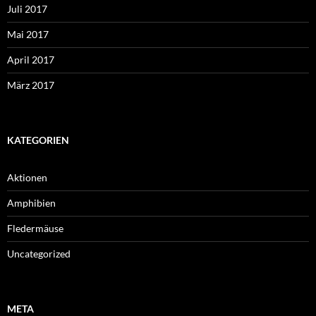
Juli 2017
Mai 2017
April 2017
März 2017
KATEGORIEN
Aktionen
Amphibien
Fledermäuse
Uncategorized
META