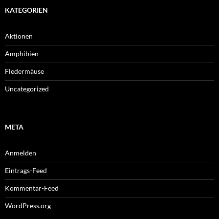
KATEGORIEN
Aktionen
Amphibien
Fledermäuse
Uncategorized
META
Anmelden
Eintrags-Feed
Kommentar-Feed
WordPress.org