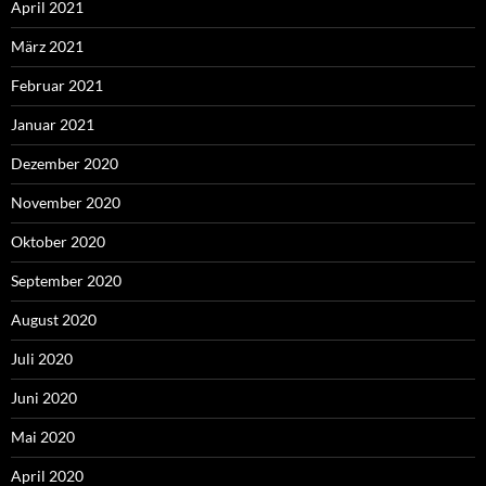
April 2021
März 2021
Februar 2021
Januar 2021
Dezember 2020
November 2020
Oktober 2020
September 2020
August 2020
Juli 2020
Juni 2020
Mai 2020
April 2020