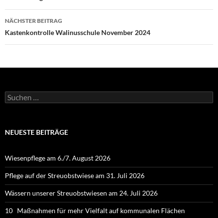
NÄCHSTER BEITRAG
Kastenkontrolle Walinusschule November 2024
Suchen
nach:
NEUESTE BEITRÄGE
Wiesenpflege am 6./7. August 2026
Pflege auf der Streuobstwiese am 31. Juli 2026
Wässern unserer Streuobstwiesen am 24. Juli 2026
10 Maßnahmen für mehr Vielfalt auf kommunalen Flächen