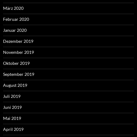
März 2020
Februar 2020
Januar 2020
Dezember 2019
November 2019
Oktober 2019
September 2019
August 2019
Juli 2019
Juni 2019
Mai 2019
April 2019