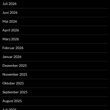
Juli 2026
Juni 2026
Mai 2026
April 2026
März 2026
Februar 2026
Januar 2026
Dezember 2025
November 2025
Oktober 2025
September 2025
August 2025
Juli 2025