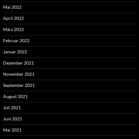
Mai 2022
April 2022
März 2022
Februar 2022
Januar 2022
Dezember 2021
November 2021
September 2021
August 2021
Juli 2021
Juni 2021
Mai 2021