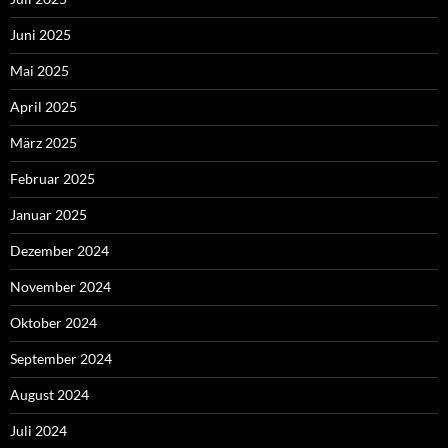
Juni 2025
Mai 2025
April 2025
März 2025
Februar 2025
Januar 2025
Dezember 2024
November 2024
Oktober 2024
September 2024
August 2024
Juli 2024