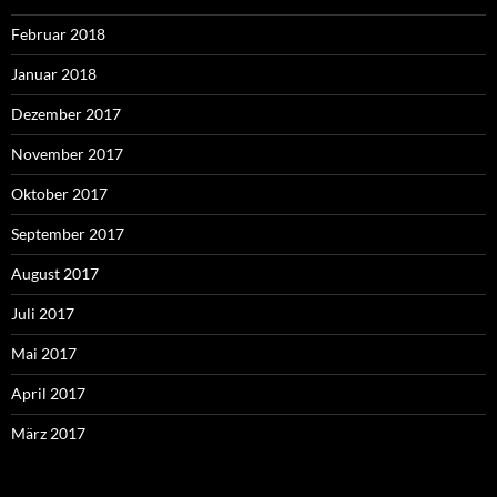
Februar 2018
Januar 2018
Dezember 2017
November 2017
Oktober 2017
September 2017
August 2017
Juli 2017
Mai 2017
April 2017
März 2017