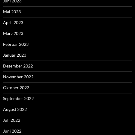
Juni 2023
Mai 2023
April 2023
März 2023
Februar 2023
Januar 2023
Dezember 2022
November 2022
Oktober 2022
September 2022
August 2022
Juli 2022
Juni 2022