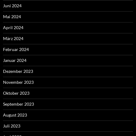
Juni 2024
Mai 2024
April 2024
März 2024
Februar 2024
Januar 2024
Dezember 2023
November 2023
Oktober 2023
September 2023
August 2023
Juli 2023