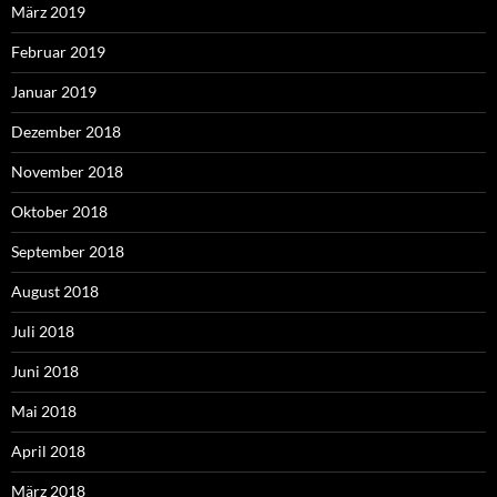
März 2019
Februar 2019
Januar 2019
Dezember 2018
November 2018
Oktober 2018
September 2018
August 2018
Juli 2018
Juni 2018
Mai 2018
April 2018
März 2018