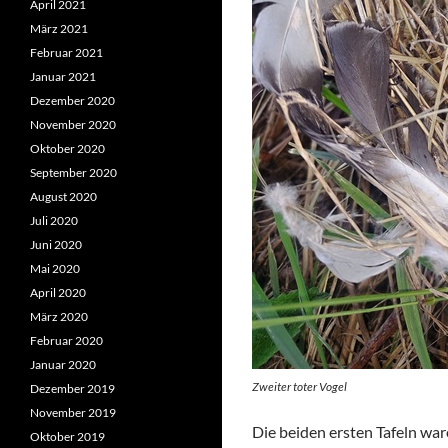
April 2021
März 2021
Februar 2021
Januar 2021
Dezember 2020
November 2020
Oktober 2020
September 2020
August 2020
Juli 2020
Juni 2020
Mai 2020
April 2020
März 2020
Februar 2020
Januar 2020
Zweiter toter Vogel
Dezember 2019
November 2019
Die beiden ersten Tafeln war
Oktober 2019