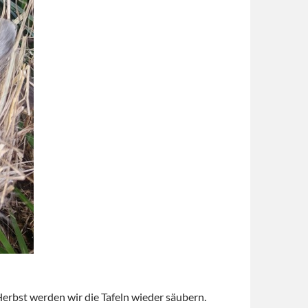
Herbst werden wir die Tafeln wieder säubern.