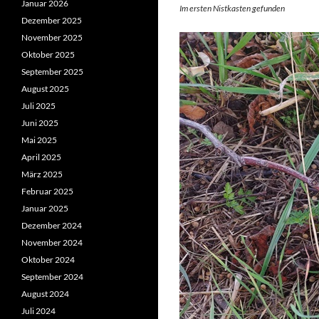
Januar 2026
Im ersten Nistkasten gefunden
Dezember 2025
November 2025
Oktober 2025
September 2025
August 2025
Juli 2025
Juni 2025
Mai 2025
April 2025
März 2025
Februar 2025
Januar 2025
Dezember 2024
November 2024
Oktober 2024
September 2024
August 2024
Juli 2024