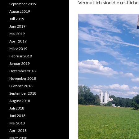
Vermutlich sind die restlich
September 2019
August 2019
Juli 2019
Juni 2019
Mai 2019
April 2019
März 2019
Februar 2019
Januar 2019
Dezember 2018
November 2018
Oktober 2018
September 2018
August 2018
Juli 2018
Juni 2018
Mai 2018
April 2018
März 2018