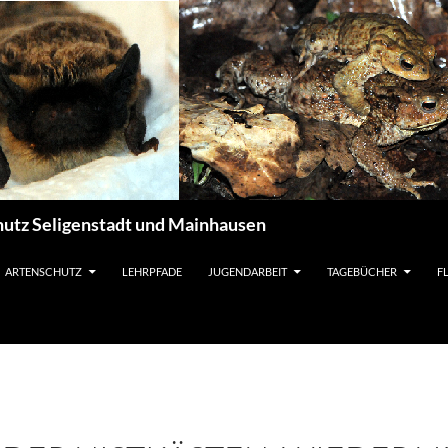
utz Seligenstadt und Mainhausen
ARTENSCHUTZ
LEHRPFADE
JUGENDARBEIT
TAGEBÜCHER
F