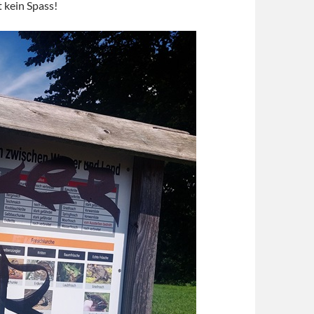
 kein Spass!