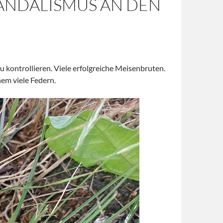
VANDALISMUS AN DEN
 kontrollieren. Viele erfolgreiche Meisenbruten.
nem viele Federn.