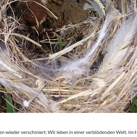
en wieder verschmiert. Wir leben in einer verblödenden Welt. Im 