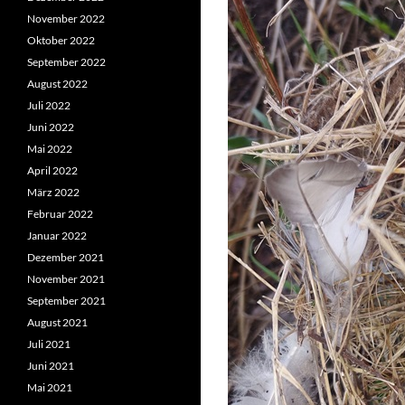
November 2022
Oktober 2022
September 2022
August 2022
Juli 2022
Juni 2022
Mai 2022
April 2022
März 2022
Februar 2022
Januar 2022
Dezember 2021
November 2021
September 2021
August 2021
Juli 2021
Juni 2021
Mai 2021