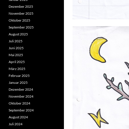
Dezember 2025
November 2025
Oktober 2025
September 2025
August 2025
Juli 2025
Juni 2025
Mai 2025
April 2025
März 2025
Februar 2025
Januar 2025
Dezember 2024
November 2024
Oktober 2024
September 2024
August 2024
Juli 2024