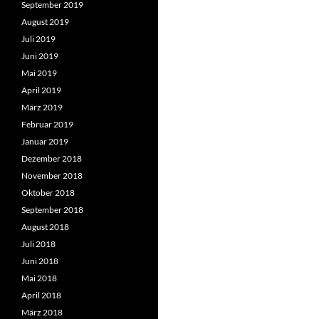
September 2019
August 2019
Juli 2019
Juni 2019
Mai 2019
April 2019
März 2019
Februar 2019
Januar 2019
Dezember 2018
November 2018
Oktober 2018
September 2018
August 2018
Juli 2018
Juni 2018
Mai 2018
April 2018
März 2018