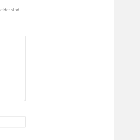
elder sind