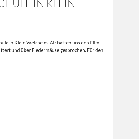
HULE IN KLEIN
ule in Klein Welzheim. Air hatten uns den Film
füttert und über Fledermäuse gesprochen. Für den