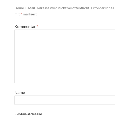
Deine E-Mail-Adresse wird nicht veröffentlicht.
Erforderliche F
mit
*
markiert
Kommentar
*
Name
E-Mail-Adresse