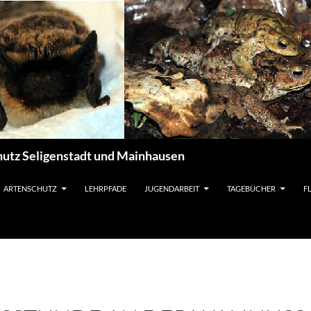
utz Seligenstadt und Mainhausen
ARTENSCHUTZ
LEHRPFADE
JUGENDARBEIT
TAGEBÜCHER
F