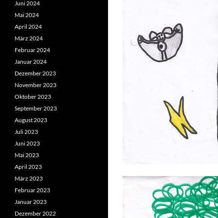
Juni 2024
Mai 2024
April 2024
März 2024
Februar 2024
Januar 2024
Dezember 2023
November 2023
Oktober 2023
September 2023
August 2023
Juli 2023
Juni 2023
Mai 2023
April 2023
März 2023
Februar 2023
Januar 2023
Dezember 2022