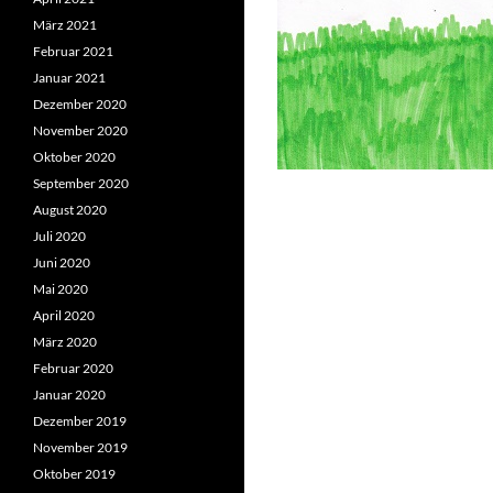
März 2021
Februar 2021
Januar 2021
Dezember 2020
November 2020
Oktober 2020
September 2020
August 2020
Juli 2020
Juni 2020
Mai 2020
April 2020
März 2020
Februar 2020
Januar 2020
Dezember 2019
November 2019
Oktober 2019