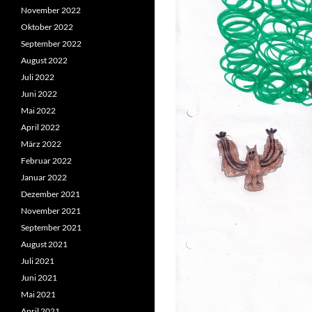
November 2022
Oktober 2022
September 2022
August 2022
Juli 2022
Juni 2022
Mai 2022
April 2022
März 2022
Februar 2022
Januar 2022
Dezember 2021
November 2021
September 2021
August 2021
Juli 2021
Juni 2021
Mai 2021
April 2021