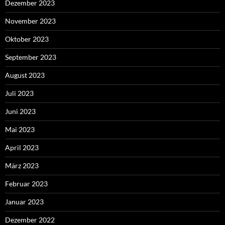
Dezember 2023
November 2023
Oktober 2023
September 2023
August 2023
Juli 2023
Juni 2023
Mai 2023
April 2023
März 2023
Februar 2023
Januar 2023
Dezember 2022