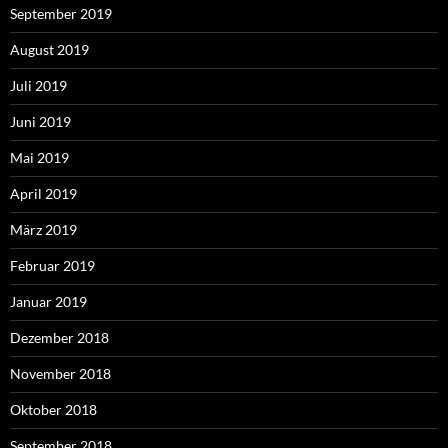
September 2019
August 2019
Juli 2019
Juni 2019
Mai 2019
April 2019
März 2019
Februar 2019
Januar 2019
Dezember 2018
November 2018
Oktober 2018
September 2018