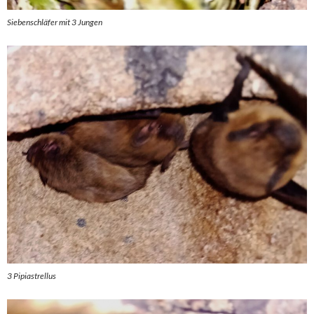
Siebenschläfer mit 3 Jungen
3 Pipiastrellus