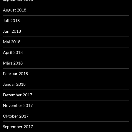
August 2018
Juli 2018
Juni 2018
Mai 2018
April 2018
März 2018
Februar 2018
Januar 2018
Dezember 2017
November 2017
Oktober 2017
September 2017