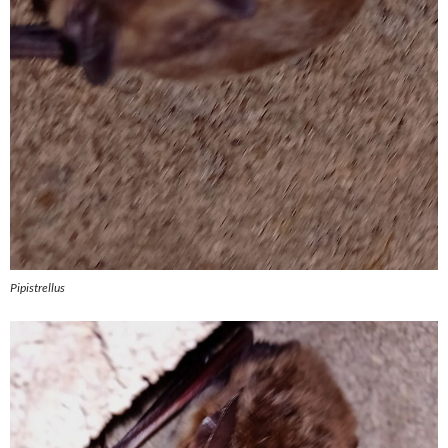
Pipistrellus