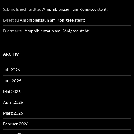
Sabine Engelhardt
zu
Amphibienzaun am Königsee steht!
Lysett
zu
Amphibienzaun am Königsee steht!
Dietmar
zu
Amphibienzaun am Königsee steht!
ARCHIV
Juli 2026
Juni 2026
Mai 2026
April 2026
März 2026
Februar 2026