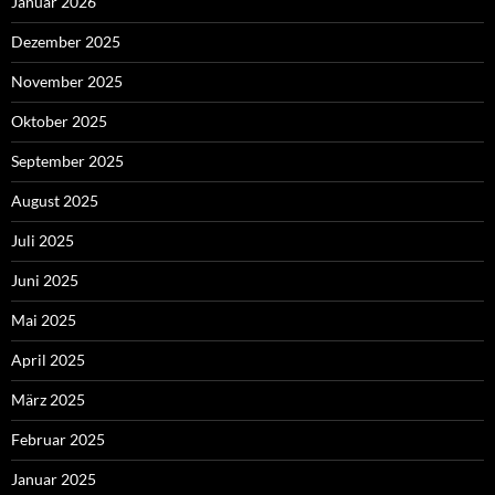
Januar 2026
Dezember 2025
November 2025
Oktober 2025
September 2025
August 2025
Juli 2025
Juni 2025
Mai 2025
April 2025
März 2025
Februar 2025
Januar 2025