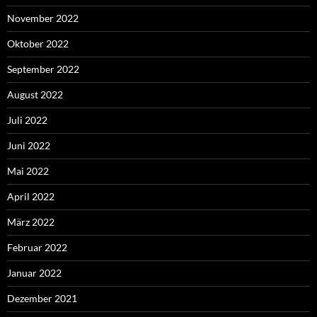
November 2022
Oktober 2022
September 2022
August 2022
Juli 2022
Juni 2022
Mai 2022
April 2022
März 2022
Februar 2022
Januar 2022
Dezember 2021