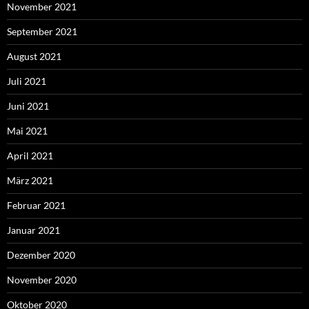
November 2021
September 2021
August 2021
Juli 2021
Juni 2021
Mai 2021
April 2021
März 2021
Februar 2021
Januar 2021
Dezember 2020
November 2020
Oktober 2020