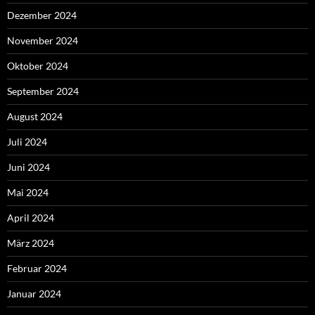
Dezember 2024
November 2024
Oktober 2024
September 2024
August 2024
Juli 2024
Juni 2024
Mai 2024
April 2024
März 2024
Februar 2024
Januar 2024