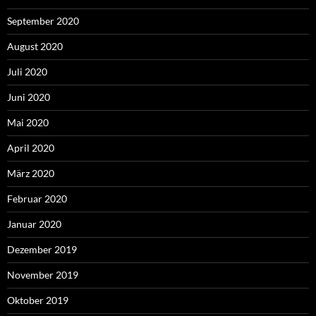
September 2020
August 2020
Juli 2020
Juni 2020
Mai 2020
April 2020
März 2020
Februar 2020
Januar 2020
Dezember 2019
November 2019
Oktober 2019