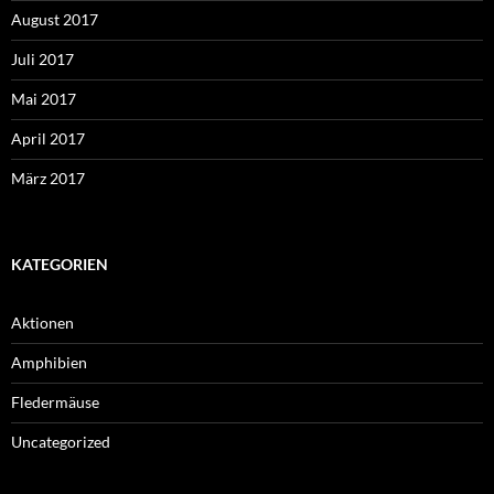
August 2017
Juli 2017
Mai 2017
April 2017
März 2017
KATEGORIEN
Aktionen
Amphibien
Fledermäuse
Uncategorized