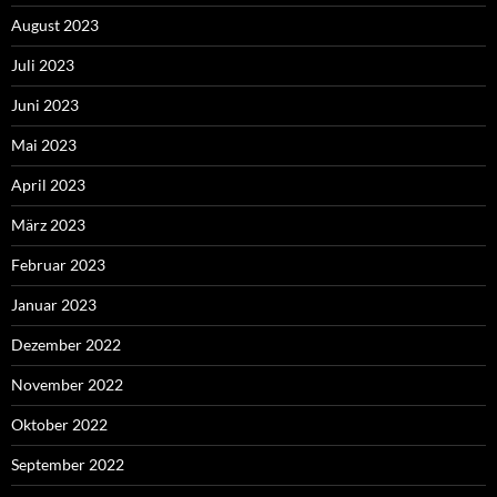
August 2023
Juli 2023
Juni 2023
Mai 2023
April 2023
März 2023
Februar 2023
Januar 2023
Dezember 2022
November 2022
Oktober 2022
September 2022