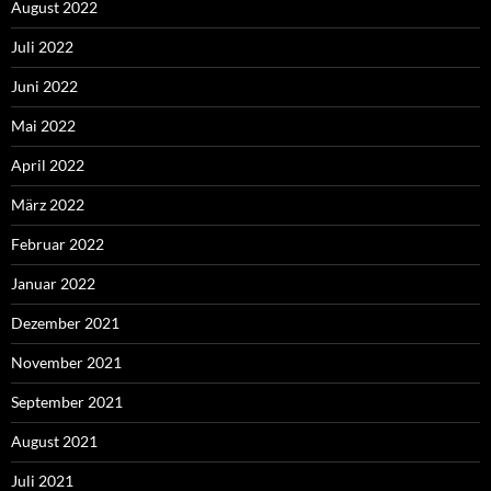
August 2022
Juli 2022
Juni 2022
Mai 2022
April 2022
März 2022
Februar 2022
Januar 2022
Dezember 2021
November 2021
September 2021
August 2021
Juli 2021