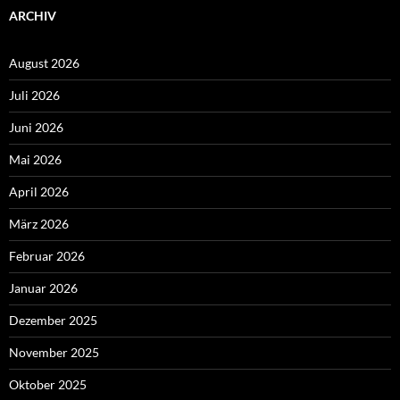
ARCHIV
August 2026
Juli 2026
Juni 2026
Mai 2026
April 2026
März 2026
Februar 2026
Januar 2026
Dezember 2025
November 2025
Oktober 2025