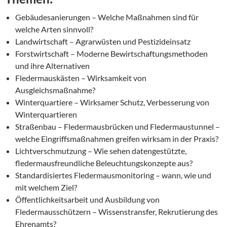
Gebäudesanierungen – Welche Maßnahmen sind für
welche Arten sinnvoll?
Landwirtschaft – Agrarwüsten und Pestizideinsatz
Forstwirtschaft – Moderne Bewirtschaftungsmethoden
und ihre Alternativen
Fledermauskästen – Wirksamkeit von
Ausgleichsmaßnahme?
Winterquartiere – Wirksamer Schutz, Verbesserung von
Winterquartieren
Straßenbau – Fledermausbrücken und Fledermaustunnel –
welche Eingriffsmaßnahmen greifen wirksam in der Praxis?
Lichtverschmutzung – Wie sehen datengestützte,
fledermausfreundliche Beleuchtungskonzepte aus?
Standardisiertes Fledermausmonitoring – wann, wie und
mit welchem Ziel?
Öffentlichkeitsarbeit und Ausbildung von
Fledermausschützern – Wissenstransfer, Rekrutierung des
Ehrenamts?