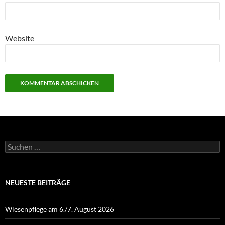
Website
Suchen
nach:
NEUESTE BEITRÄGE
Wiesenpflege am 6./7. August 2026