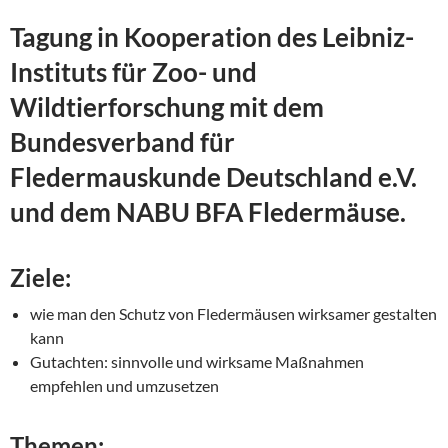
Tagung in Kooperation des Leibniz-
Instituts für Zoo- und
Wildtierforschung mit dem
Bundesverband für
Fledermauskunde Deutschland e.V.
und dem NABU BFA Fledermäuse.
Ziele:
wie man den Schutz von Fledermäusen wirksamer gestalten
kann
Gutachten: sinnvolle und wirksame Maßnahmen
empfehlen und umzusetzen
Themen: