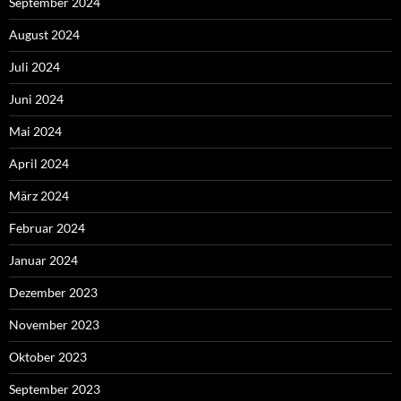
September 2024
August 2024
Juli 2024
Juni 2024
Mai 2024
April 2024
März 2024
Februar 2024
Januar 2024
Dezember 2023
November 2023
Oktober 2023
September 2023