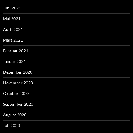
Juni 2021
Mai 2021
April 2021
März 2021
Februar 2021
Januar 2021
Dezember 2020
November 2020
Oktober 2020
September 2020
August 2020
Juli 2020