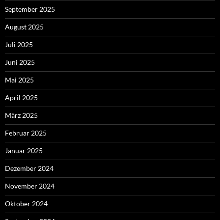
September 2025
August 2025
Juli 2025
Juni 2025
Mai 2025
April 2025
März 2025
Februar 2025
Januar 2025
Dezember 2024
November 2024
Oktober 2024