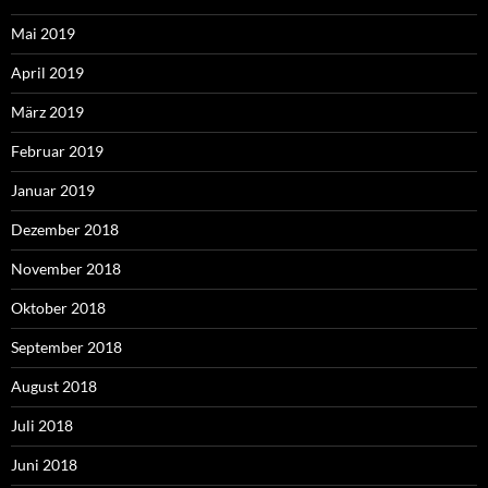
Mai 2019
April 2019
März 2019
Februar 2019
Januar 2019
Dezember 2018
November 2018
Oktober 2018
September 2018
August 2018
Juli 2018
Juni 2018