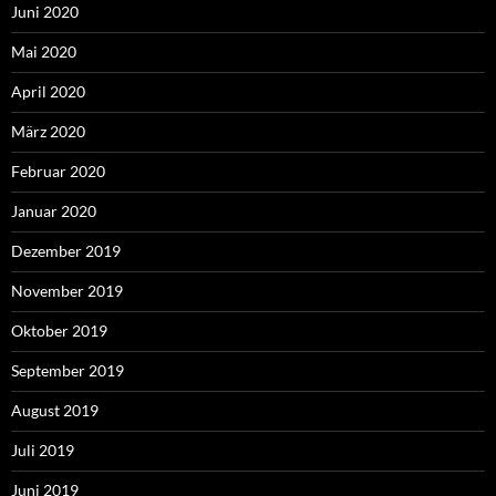
Juni 2020
Mai 2020
April 2020
März 2020
Februar 2020
Januar 2020
Dezember 2019
November 2019
Oktober 2019
September 2019
August 2019
Juli 2019
Juni 2019