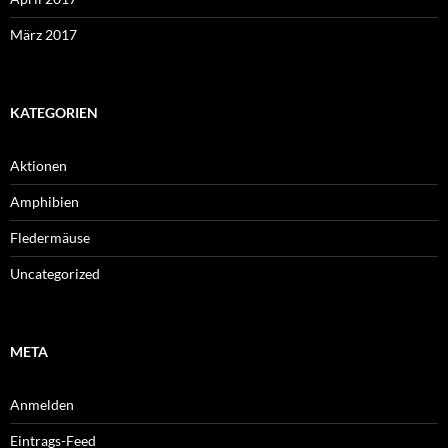
März 2017
KATEGORIEN
Aktionen
Amphibien
Fledermäuse
Uncategorized
META
Anmelden
Eintrags-Feed