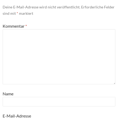
Deine E-Mail-Adresse wird nicht veröffentlicht.
Erforderliche Felder
sind mit
*
markiert
Kommentar
*
Name
E-Mail-Adresse