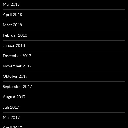
Mai 2018
April 2018
März 2018
Februar 2018
Januar 2018
Dezember 2017
November 2017
Oktober 2017
September 2017
August 2017
Juli 2017
Mai 2017
April 2017