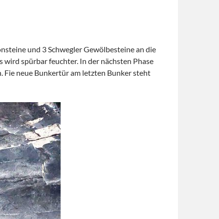
onsteine und 3 Schwegler Gewölbesteine an die
 wird spürbar feuchter. In der nächsten Phase
. Fie neue Bunkertür am letzten Bunker steht