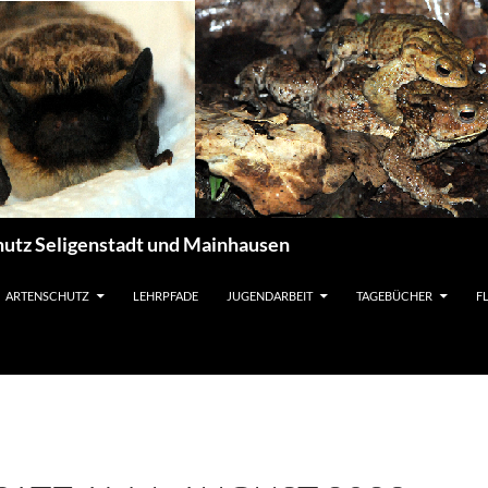
utz Seligenstadt und Mainhausen
ARTENSCHUTZ
LEHRPFADE
JUGENDARBEIT
TAGEBÜCHER
F