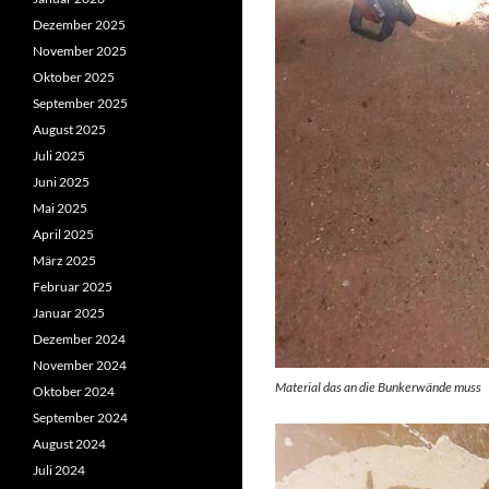
Dezember 2025
November 2025
Oktober 2025
September 2025
August 2025
Juli 2025
Juni 2025
Mai 2025
April 2025
März 2025
Februar 2025
Januar 2025
Dezember 2024
November 2024
Material das an die Bunkerwände muss
Oktober 2024
September 2024
August 2024
Juli 2024