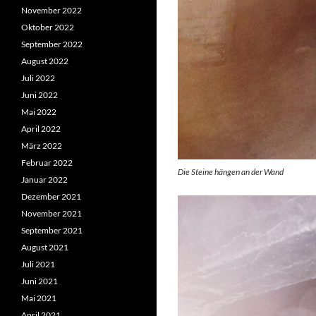
November 2022
Oktober 2022
September 2022
August 2022
Juli 2022
Juni 2022
Mai 2022
April 2022
März 2022
Februar 2022
Die Steine hängen an der Wand
Januar 2022
Dezember 2021
November 2021
September 2021
August 2021
Juli 2021
Juni 2021
Mai 2021
April 2021