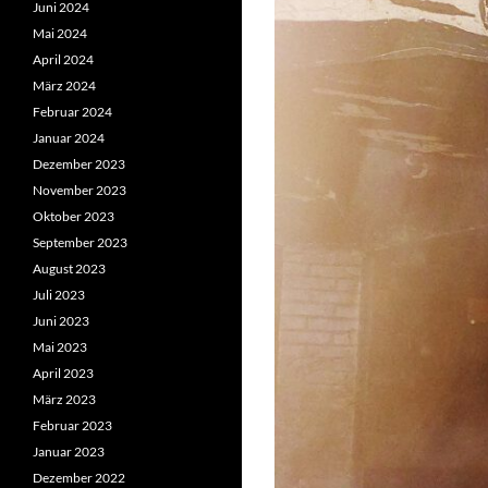
Juni 2024
Mai 2024
April 2024
März 2024
Februar 2024
Januar 2024
Dezember 2023
November 2023
Oktober 2023
September 2023
August 2023
Juli 2023
Juni 2023
Mai 2023
April 2023
März 2023
Februar 2023
Januar 2023
Dezember 2022