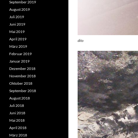
September 2019
August 2019
Juli 2019
Juni 2019
Mai 2019
April 2019
dito
März 2019
Februar 2019
Januar 2019
Dezember 2018
November 2018
Oktober 2018
September 2018
August 2018
Juli 2018
Juni 2018
Mai 2018
April 2018
März 2018