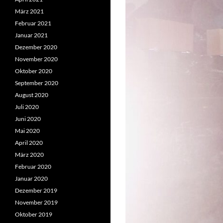
März 2021
Februar 2021
Januar 2021
Dezember 2020
November 2020
Oktober 2020
September 2020
August 2020
Juli 2020
Juni 2020
Mai 2020
April 2020
März 2020
Februar 2020
Januar 2020
Dezember 2019
November 2019
Oktober 2019