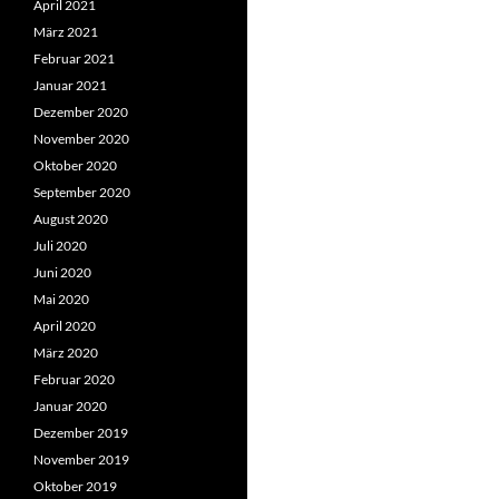
April 2021
März 2021
Februar 2021
Januar 2021
Dezember 2020
November 2020
Oktober 2020
September 2020
August 2020
Juli 2020
Juni 2020
Mai 2020
April 2020
März 2020
Februar 2020
Januar 2020
Dezember 2019
November 2019
Oktober 2019