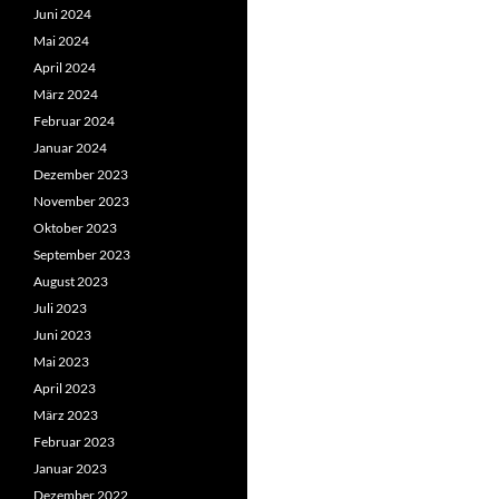
Juni 2024
Mai 2024
April 2024
März 2024
Februar 2024
Januar 2024
Dezember 2023
November 2023
Oktober 2023
September 2023
August 2023
Juli 2023
Juni 2023
Mai 2023
April 2023
März 2023
Februar 2023
Januar 2023
Dezember 2022