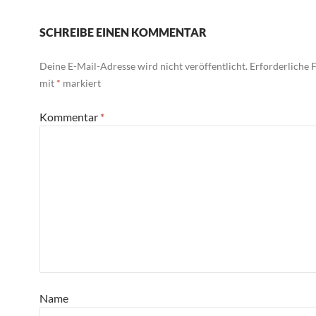
SCHREIBE EINEN KOMMENTAR
Deine E-Mail-Adresse wird nicht veröffentlicht.
Erforderliche F
mit
*
markiert
Kommentar
*
Name