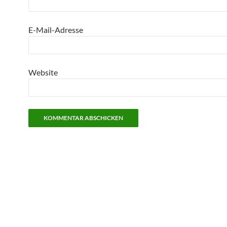
E-Mail-Adresse
Website