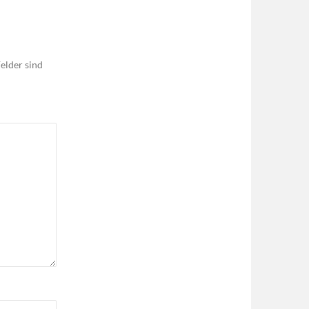
elder sind