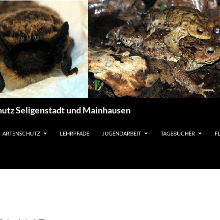
utz Seligenstadt und Mainhausen
ARTENSCHUTZ
LEHRPFADE
JUGENDARBEIT
TAGEBÜCHER
F