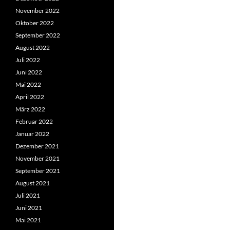
November 2022
Oktober 2022
September 2022
August 2022
Juli 2022
Juni 2022
Mai 2022
April 2022
März 2022
Februar 2022
Januar 2022
Dezember 2021
November 2021
September 2021
August 2021
Juli 2021
Juni 2021
Mai 2021