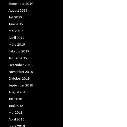
September 2019
August 2019
Juli 2019
Juni 2019
Mai 2019
April 2019
März 2019
Februar 2019
Januar 2019
Dezember 2018
November 2018
Oktober 2018
September 2018
August 2018
Juli 2018
Juni 2018
Mai 2018
April 2018
März 2018