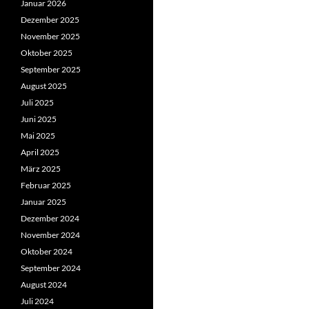
Januar 2026
Dezember 2025
November 2025
Oktober 2025
September 2025
August 2025
Juli 2025
Juni 2025
Mai 2025
April 2025
März 2025
Februar 2025
Januar 2025
Dezember 2024
November 2024
Oktober 2024
September 2024
August 2024
Juli 2024