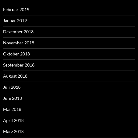
Februar 2019
Januar 2019
Dezember 2018
November 2018
Oktober 2018
September 2018
August 2018
Juli 2018
Juni 2018
Mai 2018
April 2018
März 2018