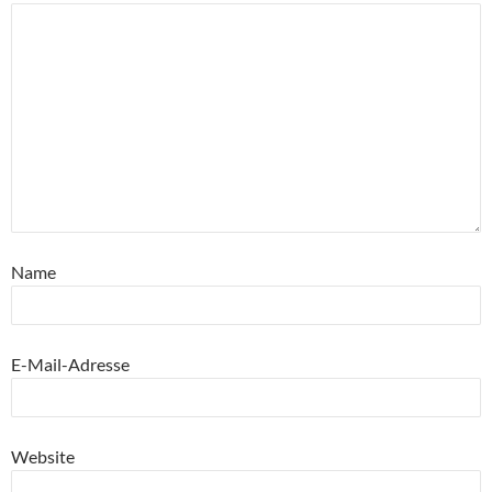
Name
E-Mail-Adresse
Website