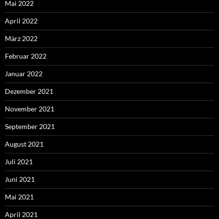
Mai 2022
April 2022
März 2022
Februar 2022
Januar 2022
Dezember 2021
November 2021
September 2021
August 2021
Juli 2021
Juni 2021
Mai 2021
April 2021