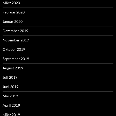
März 2020
Februar 2020
Januar 2020
Dezember 2019
November 2019
Oktober 2019
September 2019
August 2019
Juli 2019
Juni 2019
Mai 2019
April 2019
März 2019