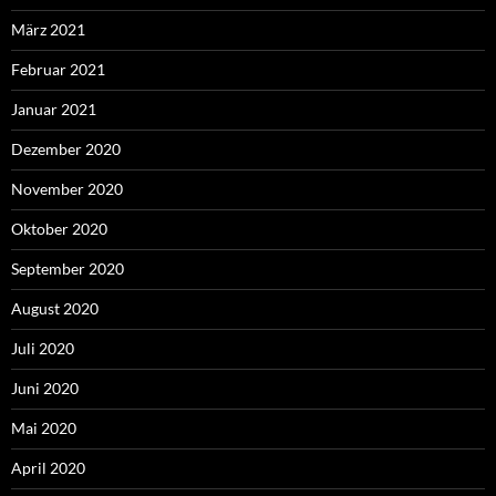
März 2021
Februar 2021
Januar 2021
Dezember 2020
November 2020
Oktober 2020
September 2020
August 2020
Juli 2020
Juni 2020
Mai 2020
April 2020