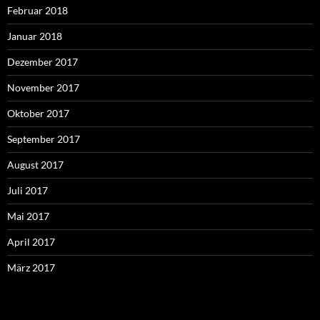
Februar 2018
Januar 2018
Dezember 2017
November 2017
Oktober 2017
September 2017
August 2017
Juli 2017
Mai 2017
April 2017
März 2017