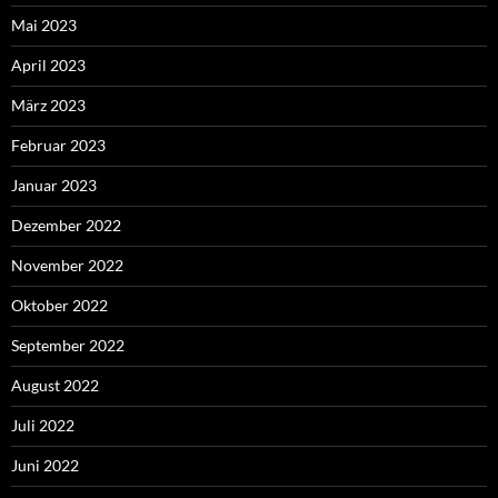
Mai 2023
April 2023
März 2023
Februar 2023
Januar 2023
Dezember 2022
November 2022
Oktober 2022
September 2022
August 2022
Juli 2022
Juni 2022