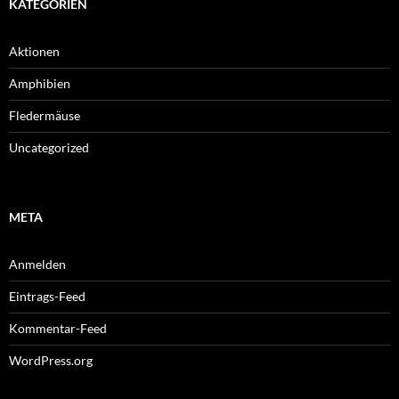
KATEGORIEN
Aktionen
Amphibien
Fledermäuse
Uncategorized
META
Anmelden
Eintrags-Feed
Kommentar-Feed
WordPress.org