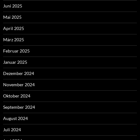
Juni 2025
Mai 2025
April 2025
März 2025
Februar 2025
Januar 2025
Dezember 2024
November 2024
Oktober 2024
September 2024
August 2024
Juli 2024