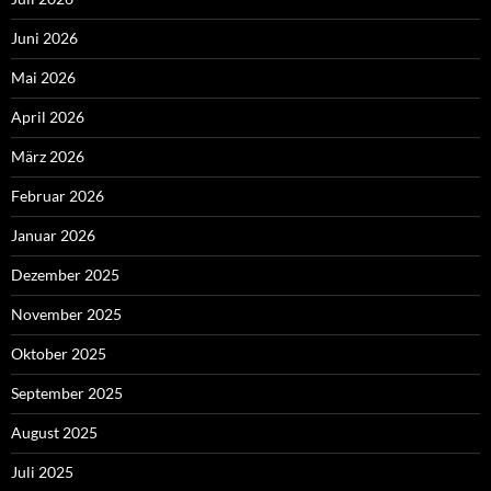
Juni 2026
Mai 2026
April 2026
März 2026
Februar 2026
Januar 2026
Dezember 2025
November 2025
Oktober 2025
September 2025
August 2025
Juli 2025