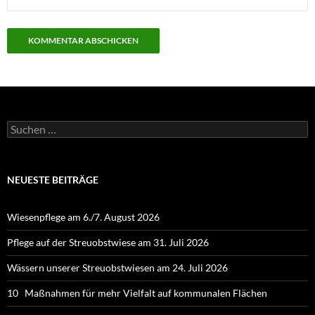
Suchen
nach:
NEUESTE BEITRÄGE
Wiesenpflege am 6./7. August 2026
Pflege auf der Streuobstwiese am 31. Juli 2026
Wässern unserer Streuobstwiesen am 24. Juli 2026
10 Maßnahmen für mehr Vielfalt auf kommunalen Flächen