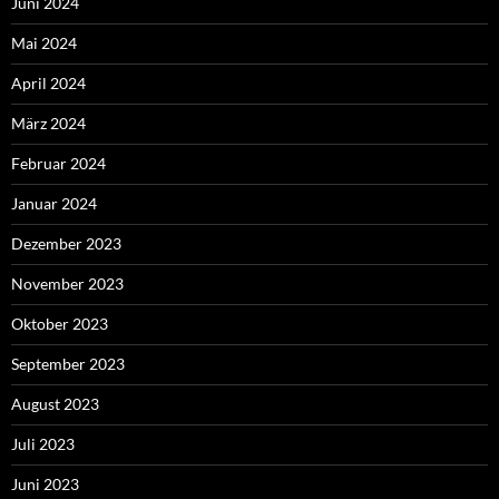
Juni 2024
Mai 2024
April 2024
März 2024
Februar 2024
Januar 2024
Dezember 2023
November 2023
Oktober 2023
September 2023
August 2023
Juli 2023
Juni 2023