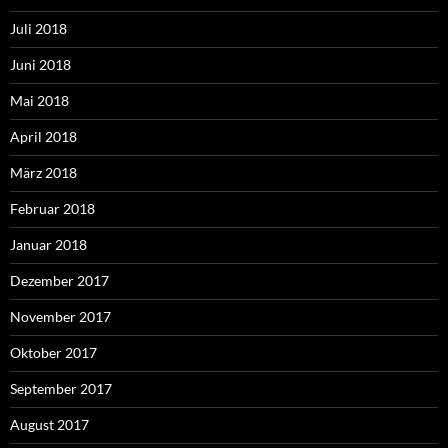
Juli 2018
Juni 2018
Mai 2018
April 2018
März 2018
Februar 2018
Januar 2018
Dezember 2017
November 2017
Oktober 2017
September 2017
August 2017