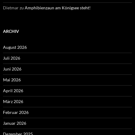
Dietmar
zu
Amphibienzaun am Königsee steht!
ARCHIV
August 2026
Juli 2026
Juni 2026
Mai 2026
April 2026
März 2026
Februar 2026
Januar 2026
Dezember 2025