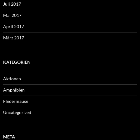
Juli 2017
Mai 2017
April 2017
März 2017
KATEGORIEN
Aktionen
Amphibien
Fledermäuse
Uncategorized
META