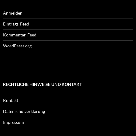
Anmelden
Eintrags-Feed
Kommentar-Feed
WordPress.org
RECHTLICHE HINWEISE UND KONTAKT
Kontakt
Datenschutzerklärung
Impressum