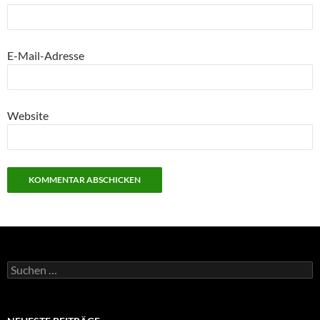
E-Mail-Adresse
Website
Suchen
nach: