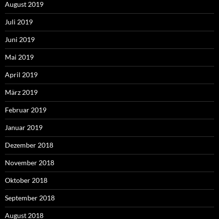
August 2019
Juli 2019
Juni 2019
Mai 2019
April 2019
März 2019
Februar 2019
Januar 2019
Dezember 2018
November 2018
Oktober 2018
September 2018
August 2018