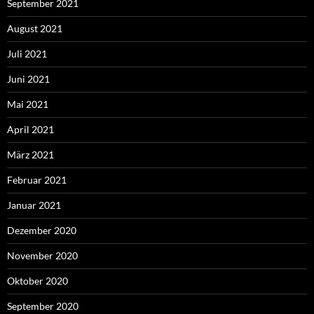
September 2021
August 2021
Juli 2021
Juni 2021
Mai 2021
April 2021
März 2021
Februar 2021
Januar 2021
Dezember 2020
November 2020
Oktober 2020
September 2020