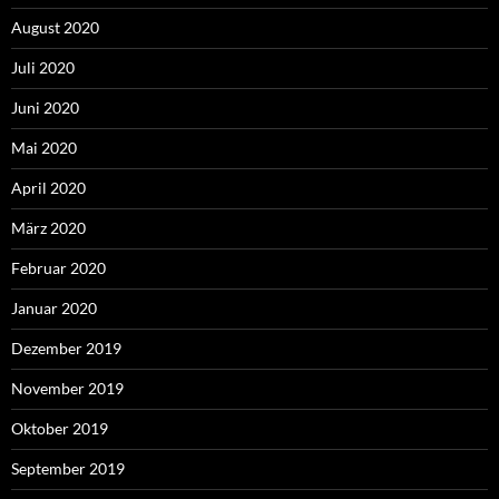
August 2020
Juli 2020
Juni 2020
Mai 2020
April 2020
März 2020
Februar 2020
Januar 2020
Dezember 2019
November 2019
Oktober 2019
September 2019