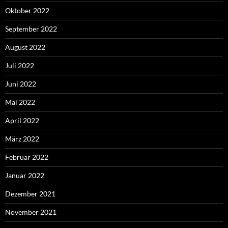
Oktober 2022
September 2022
August 2022
Juli 2022
Juni 2022
Mai 2022
April 2022
März 2022
Februar 2022
Januar 2022
Dezember 2021
November 2021