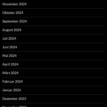
November 2024
Oktober 2024
September 2024
August 2024
Juli 2024
Juni 2024
Mai 2024
April 2024
März 2024
Februar 2024
Januar 2024
Dezember 2023