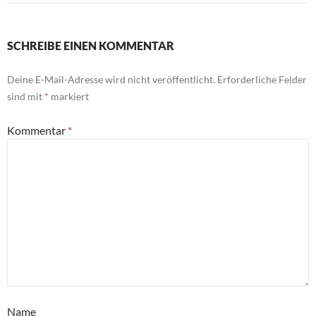
SCHREIBE EINEN KOMMENTAR
Deine E-Mail-Adresse wird nicht veröffentlicht.
Erforderliche Felder
sind mit
*
markiert
Kommentar
*
Name