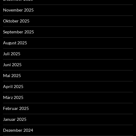
November 2025
Oktober 2025
September 2025
August 2025
Juli 2025
Juni 2025
Mai 2025
April 2025
März 2025
Februar 2025
Januar 2025
Dezember 2024