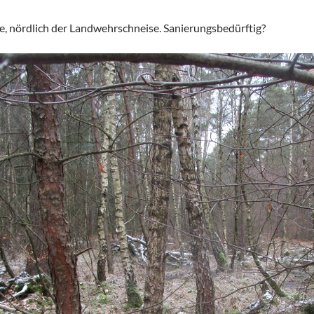
e, nördlich der Landwehrschneise. Sanierungsbedürftig?