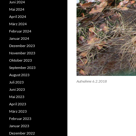
Juni 2024
Mai 2024
April 2024
März 2024
Februar 2024
Januar 2024
Dezember 2023
November 2023
Oktober 2023
September 2023
August 2023
Aufnahme 6.2.2018
Juli 2023
Juni 2023
Mai 2023
April 2023
März 2023
Februar 2023
Januar 2023
Dezember 2022