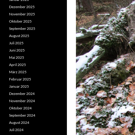
Dezember 2025
November 2025
Oktober 2025
September 2025
August 2025
Juli 2025
Juni 2025
Mai 2025
April 2025
März 2025
Februar 2025
Januar 2025
Dezember 2024
November 2024
Oktober 2024
September 2024
August 2024
Juli 2024