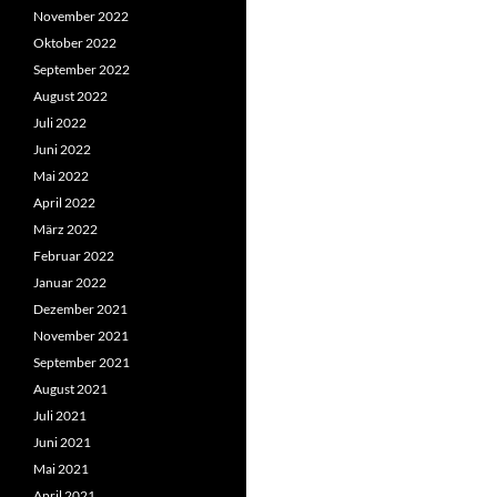
November 2022
Oktober 2022
September 2022
August 2022
Juli 2022
Juni 2022
Mai 2022
April 2022
März 2022
Februar 2022
Januar 2022
Dezember 2021
November 2021
September 2021
August 2021
Juli 2021
Juni 2021
Mai 2021
April 2021