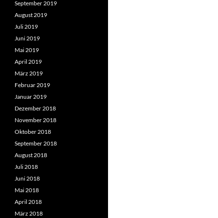
September 2019
August 2019
Juli 2019
Juni 2019
Mai 2019
April 2019
März 2019
Februar 2019
Januar 2019
Dezember 2018
November 2018
Oktober 2018
September 2018
August 2018
Juli 2018
Juni 2018
Mai 2018
April 2018
März 2018