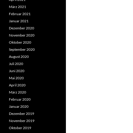
März 2021
Februar 2021
Januar 2021
Dezember 2020
November 2020
Oktober 2020
September 2020
August 2020
Juli 2020
Juni 2020
Mai 2020
April 2020
März 2020
Februar 2020
Januar 2020
Dezember 2019
November 2019
Oktober 2019