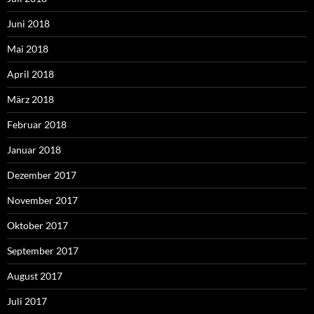
Juni 2018
Mai 2018
April 2018
März 2018
Februar 2018
Januar 2018
Dezember 2017
November 2017
Oktober 2017
September 2017
August 2017
Juli 2017