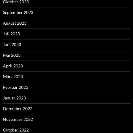
Oktober 2023
September 2023
August 2023
Juli 2023
Juni 2023
Mai 2023
April 2023
März 2023
Februar 2023
Januar 2023
Dezember 2022
November 2022
Oktober 2022