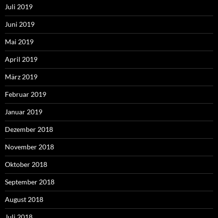
Juli 2019
Juni 2019
Mai 2019
April 2019
März 2019
Februar 2019
Januar 2019
Dezember 2018
November 2018
Oktober 2018
September 2018
August 2018
Juli 2018