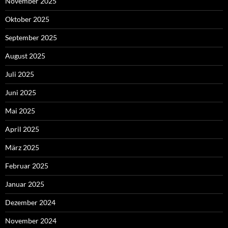
November 2025
Oktober 2025
September 2025
August 2025
Juli 2025
Juni 2025
Mai 2025
April 2025
März 2025
Februar 2025
Januar 2025
Dezember 2024
November 2024