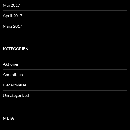
Mai 2017
April 2017
März 2017
KATEGORIEN
Aktionen
Amphibien
Fledermäuse
Uncategorized
META