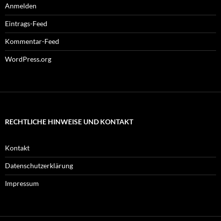
Anmelden
Eintrags-Feed
Kommentar-Feed
WordPress.org
RECHTLICHE HINWEISE UND KONTAKT
Kontakt
Datenschutzerklärung
Impressum