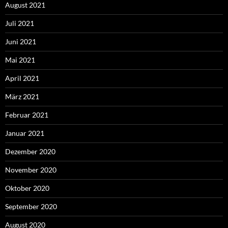
August 2021
Juli 2021
Juni 2021
Mai 2021
April 2021
März 2021
Februar 2021
Januar 2021
Dezember 2020
November 2020
Oktober 2020
September 2020
August 2020