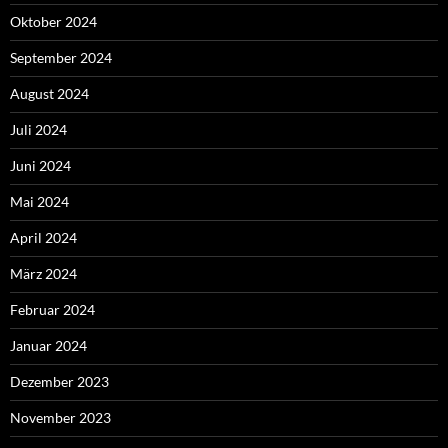
Oktober 2024
September 2024
August 2024
Juli 2024
Juni 2024
Mai 2024
April 2024
März 2024
Februar 2024
Januar 2024
Dezember 2023
November 2023