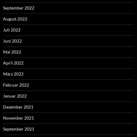
September 2022
August 2022
Juli 2022
Juni 2022
Mai 2022
April 2022
März 2022
Februar 2022
Januar 2022
Dezember 2021
November 2021
September 2021