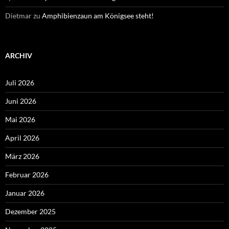
Dietmar
zu
Amphibienzaun am Königsee steht!
ARCHIV
Juli 2026
Juni 2026
Mai 2026
April 2026
März 2026
Februar 2026
Januar 2026
Dezember 2025