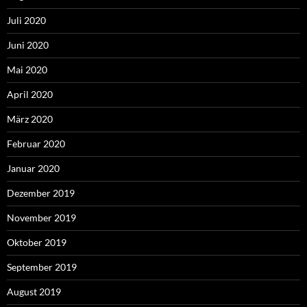
Juli 2020
Juni 2020
Mai 2020
April 2020
März 2020
Februar 2020
Januar 2020
Dezember 2019
November 2019
Oktober 2019
September 2019
August 2019