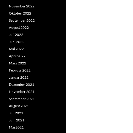
November 2022
Oktober 2022
September 2022
August 2022
Juli 2022
Juni 2022
Mai 2022
April 2022
März 2022
Februar 2022
Januar 2022
Dezember 2021
November 2021
September 2021
August 2021
Juli 2021
Juni 2021
Mai 2021