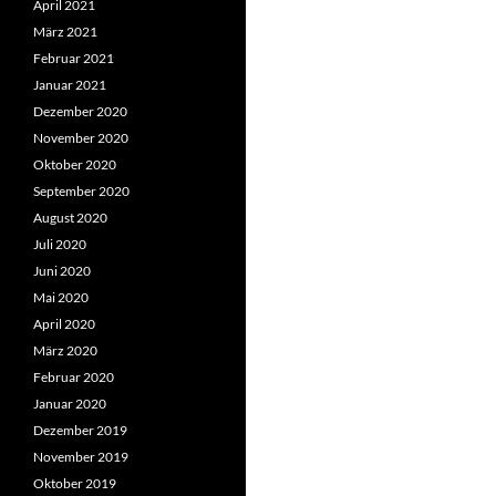
April 2021
März 2021
Februar 2021
Januar 2021
Dezember 2020
November 2020
Oktober 2020
September 2020
August 2020
Juli 2020
Juni 2020
Mai 2020
April 2020
März 2020
Februar 2020
Januar 2020
Dezember 2019
November 2019
Oktober 2019