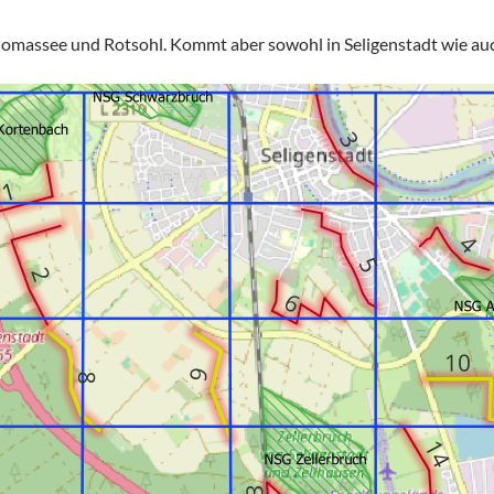
massee und Rotsohl. Kommt aber sowohl in Seligenstadt wie auc