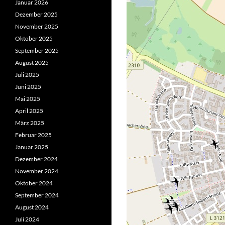
Januar 2026
Dezember 2025
November 2025
Oktober 2025
September 2025
August 2025
Juli 2025
Juni 2025
Mai 2025
April 2025
März 2025
Februar 2025
Januar 2025
Dezember 2024
November 2024
Oktober 2024
September 2024
August 2024
Juli 2024