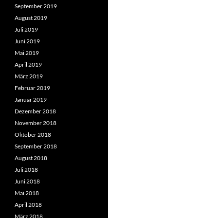
September 2019
August 2019
Juli 2019
Juni 2019
Mai 2019
April 2019
März 2019
Februar 2019
Januar 2019
Dezember 2018
November 2018
Oktober 2018
September 2018
August 2018
Juli 2018
Juni 2018
Mai 2018
April 2018
März 2018