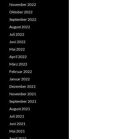
November 2022
Oktober 2022
September 2022
August 2022
Juli 2022
Juni 2022
Mai 2022
April 2022
März 2022
Februar 2022
Januar 2022
Dezember 2021
November 2021
September 2021
August 2021
Juli 2021
Juni 2021
Mai 2021
April 2021