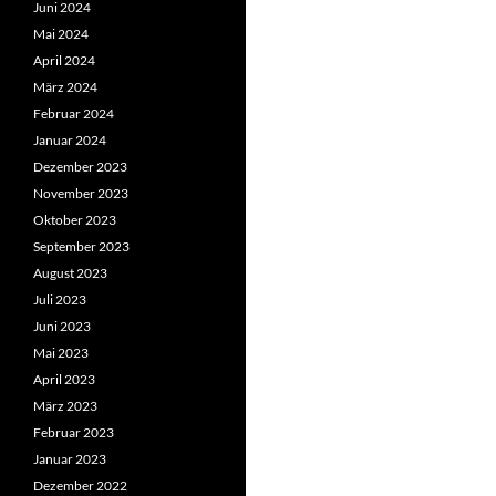
Juni 2024
Mai 2024
April 2024
März 2024
Februar 2024
Januar 2024
Dezember 2023
November 2023
Oktober 2023
September 2023
August 2023
Juli 2023
Juni 2023
Mai 2023
April 2023
März 2023
Februar 2023
Januar 2023
Dezember 2022