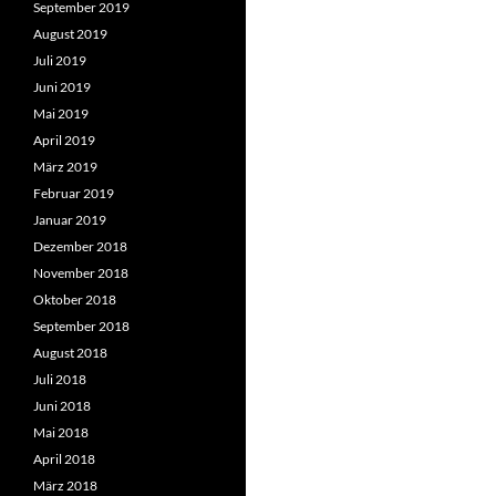
September 2019
August 2019
Juli 2019
Juni 2019
Mai 2019
April 2019
März 2019
Februar 2019
Januar 2019
Dezember 2018
November 2018
Oktober 2018
September 2018
August 2018
Juli 2018
Juni 2018
Mai 2018
April 2018
März 2018