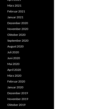
März 2021
Februar 2021
Januar 2021
Dezember 2020
November 2020
Oktober 2020
September 2020
August 2020
Juli 2020
Juni 2020
Mai 2020
April 2020
März 2020
Februar 2020
Januar 2020
Dezember 2019
November 2019
Oktober 2019