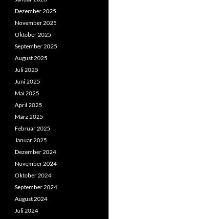
Dezember 2025
November 2025
Oktober 2025
September 2025
August 2025
Juli 2025
Juni 2025
Mai 2025
April 2025
März 2025
Februar 2025
Januar 2025
Dezember 2024
November 2024
Oktober 2024
September 2024
August 2024
Juli 2024