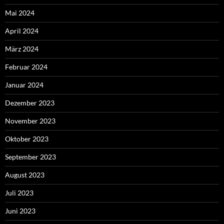
Mai 2024
April 2024
März 2024
Februar 2024
Januar 2024
Dezember 2023
November 2023
Oktober 2023
September 2023
August 2023
Juli 2023
Juni 2023