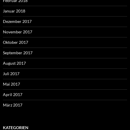
Februar 2018
Januar 2018
Dezember 2017
November 2017
Oktober 2017
September 2017
August 2017
Juli 2017
Mai 2017
April 2017
März 2017
KATEGORIEN