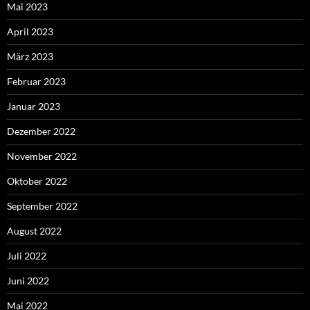
Mai 2023
April 2023
März 2023
Februar 2023
Januar 2023
Dezember 2022
November 2022
Oktober 2022
September 2022
August 2022
Juli 2022
Juni 2022
Mai 2022