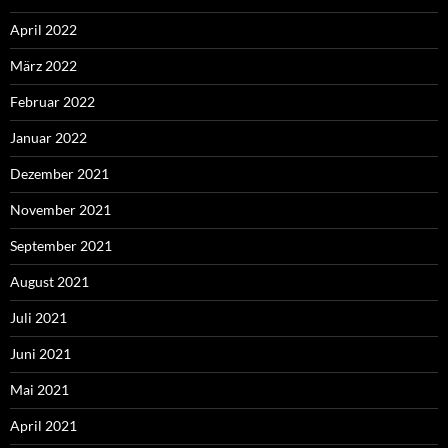
April 2022
März 2022
Februar 2022
Januar 2022
Dezember 2021
November 2021
September 2021
August 2021
Juli 2021
Juni 2021
Mai 2021
April 2021