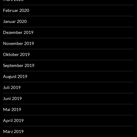
Februar 2020
Januar 2020
Dezember 2019
November 2019
Oktober 2019
September 2019
August 2019
Juli 2019
Juni 2019
Mai 2019
April 2019
März 2019