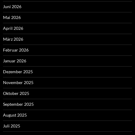
Juni 2026
Mai 2026
April 2026
März 2026
Februar 2026
Januar 2026
Dezember 2025
November 2025
Oktober 2025
September 2025
August 2025
Juli 2025