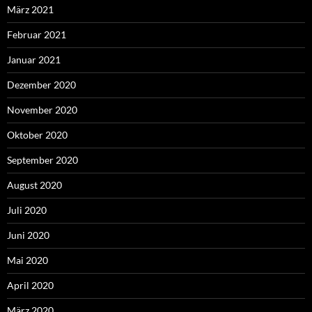
März 2021
Februar 2021
Januar 2021
Dezember 2020
November 2020
Oktober 2020
September 2020
August 2020
Juli 2020
Juni 2020
Mai 2020
April 2020
März 2020