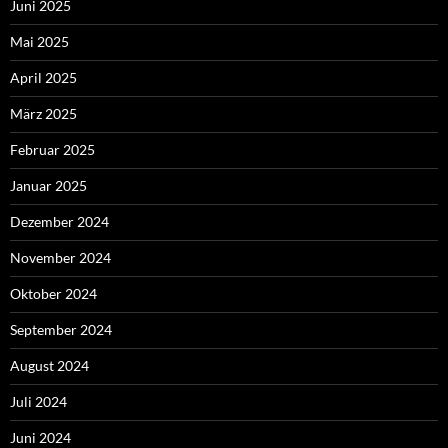
Juni 2025
Mai 2025
April 2025
März 2025
Februar 2025
Januar 2025
Dezember 2024
November 2024
Oktober 2024
September 2024
August 2024
Juli 2024
Juni 2024