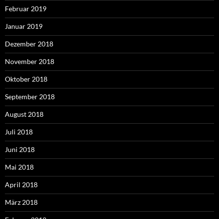
Februar 2019
Januar 2019
Dezember 2018
November 2018
Oktober 2018
September 2018
August 2018
Juli 2018
Juni 2018
Mai 2018
April 2018
März 2018