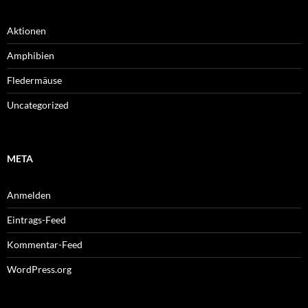
Aktionen
Amphibien
Fledermäuse
Uncategorized
META
Anmelden
Eintrags-Feed
Kommentar-Feed
WordPress.org