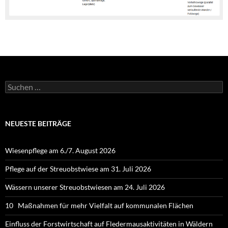
Suchen
nach:
NEUESTE BEITRÄGE
Wiesenpflege am 6./7. August 2026
Pflege auf der Streuobstwiese am 31. Juli 2026
Wässern unserer Streuobstwiesen am 24. Juli 2026
10 Maßnahmen für mehr Vielfalt auf kommunalen Flächen
Einfluss der Forstwirtschaft auf Fledermausaktivitäten in Wäldern