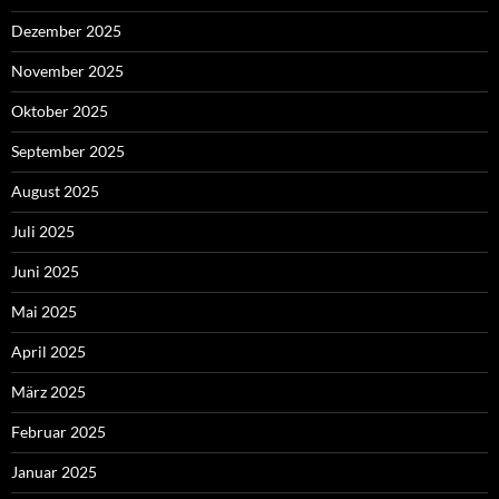
Dezember 2025
November 2025
Oktober 2025
September 2025
August 2025
Juli 2025
Juni 2025
Mai 2025
April 2025
März 2025
Februar 2025
Januar 2025