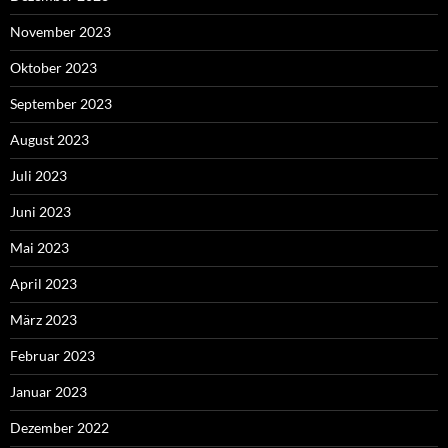
November 2023
Oktober 2023
September 2023
August 2023
Juli 2023
Juni 2023
Mai 2023
April 2023
März 2023
Februar 2023
Januar 2023
Dezember 2022