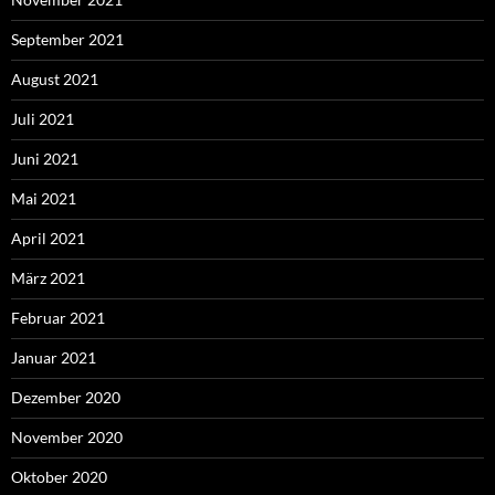
September 2021
August 2021
Juli 2021
Juni 2021
Mai 2021
April 2021
März 2021
Februar 2021
Januar 2021
Dezember 2020
November 2020
Oktober 2020