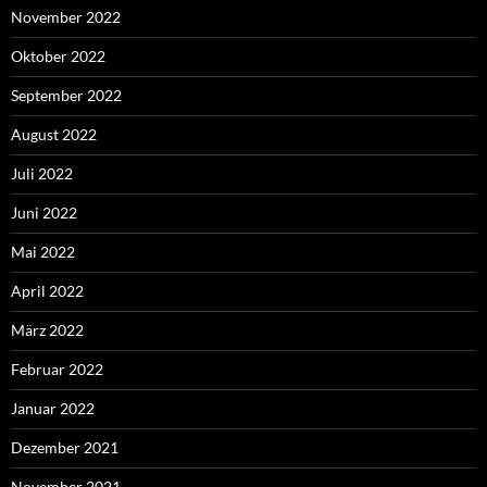
November 2022
Oktober 2022
September 2022
August 2022
Juli 2022
Juni 2022
Mai 2022
April 2022
März 2022
Februar 2022
Januar 2022
Dezember 2021
November 2021