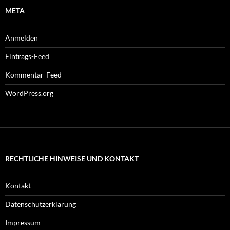
META
Anmelden
Eintrags-Feed
Kommentar-Feed
WordPress.org
RECHTLICHE HINWEISE UND KONTAKT
Kontakt
Datenschutzerklärung
Impressum