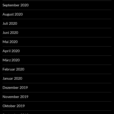
September 2020
August 2020
Juli 2020
Juni 2020
Mai 2020
April 2020
März 2020
Februar 2020
Januar 2020
Dezember 2019
November 2019
Oktober 2019