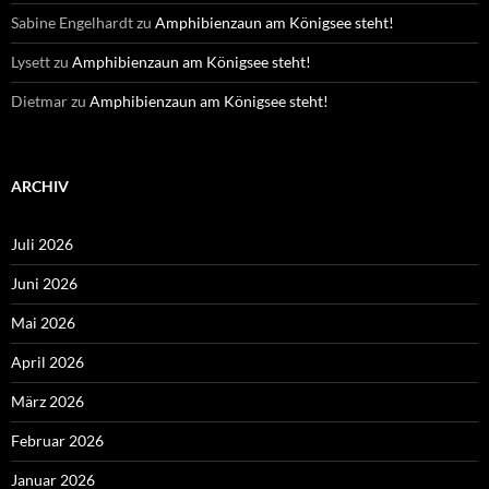
Sabine Engelhardt
zu
Amphibienzaun am Königsee steht!
Lysett
zu
Amphibienzaun am Königsee steht!
Dietmar
zu
Amphibienzaun am Königsee steht!
ARCHIV
Juli 2026
Juni 2026
Mai 2026
April 2026
März 2026
Februar 2026
Januar 2026