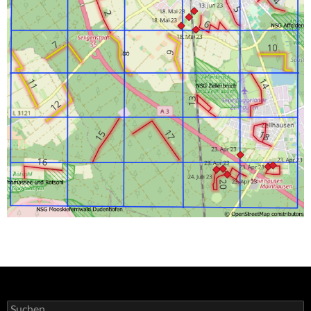
Suchen