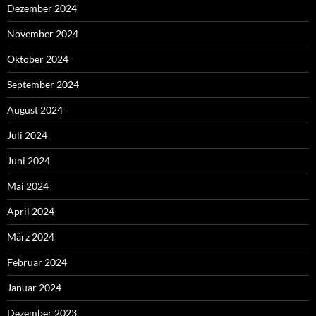
Dezember 2024
November 2024
Oktober 2024
September 2024
August 2024
Juli 2024
Juni 2024
Mai 2024
April 2024
März 2024
Februar 2024
Januar 2024
Dezember 2023