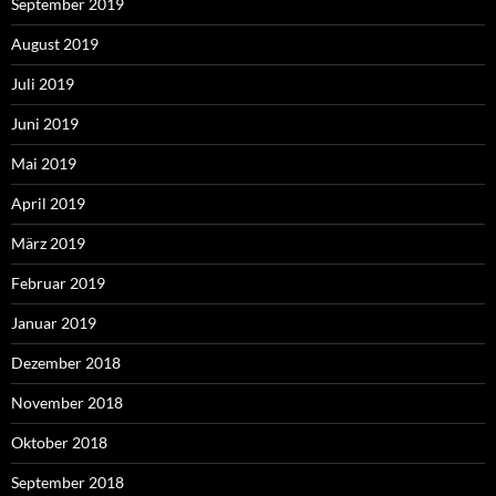
September 2019
August 2019
Juli 2019
Juni 2019
Mai 2019
April 2019
März 2019
Februar 2019
Januar 2019
Dezember 2018
November 2018
Oktober 2018
September 2018