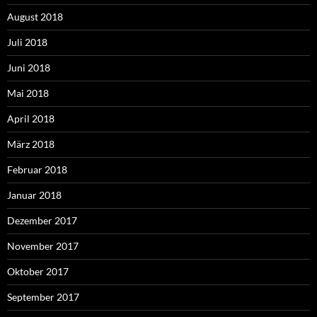
August 2018
Juli 2018
Juni 2018
Mai 2018
April 2018
März 2018
Februar 2018
Januar 2018
Dezember 2017
November 2017
Oktober 2017
September 2017