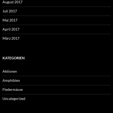
August 2017
Juli 2017
Mai 2017
April 2017
März 2017
KATEGORIEN
Aktionen
Amphibien
Fledermäuse
Uncategorized