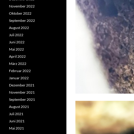
November 2022
Oktober 2022
September 2022
August 2022
Juli 2022
Juni 2022
Mai 2022
April 2022
März 2022
Februar 2022
Januar 2022
Dezember 2021
November 2021
September 2021
August 2021
Juli 2021
Juni 2021
Mai 2021