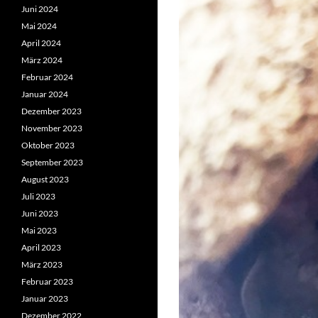
Juni 2024
Mai 2024
April 2024
März 2024
Februar 2024
Januar 2024
Dezember 2023
November 2023
Oktober 2023
September 2023
August 2023
Juli 2023
Juni 2023
Mai 2023
April 2023
März 2023
Februar 2023
Januar 2023
Dezember 2022