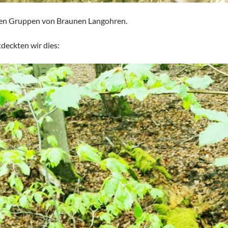
ren Gruppen von Braunen Langohren.
deckten wir dies: