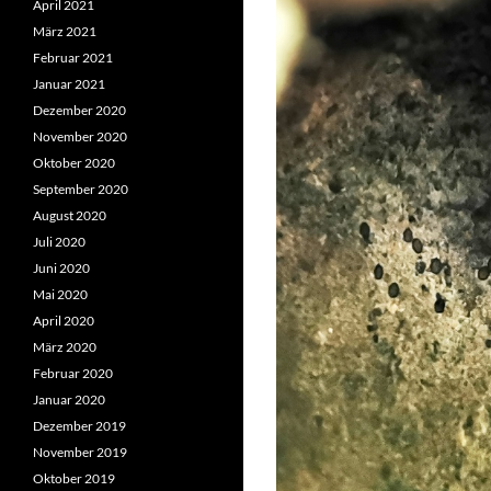
April 2021
März 2021
Februar 2021
Januar 2021
Dezember 2020
November 2020
Oktober 2020
September 2020
August 2020
Juli 2020
Juni 2020
Mai 2020
April 2020
März 2020
Februar 2020
Januar 2020
Dezember 2019
November 2019
Oktober 2019