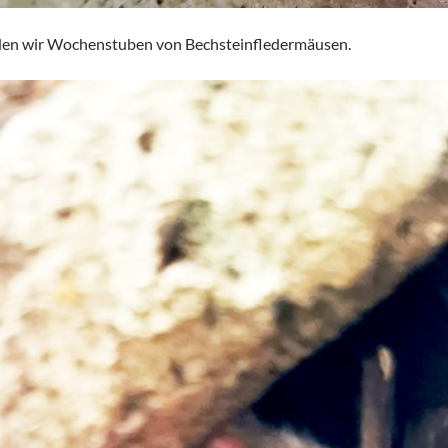
nden wir Wochenstuben von Bechsteinfledermäusen.