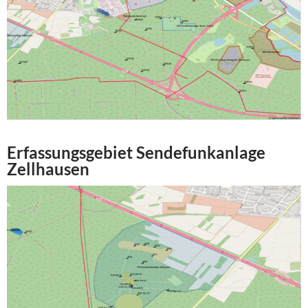
Erfassungsgebiet Sendefunkanlage
Zellhausen