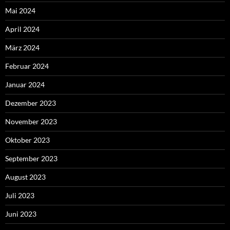
Mai 2024
April 2024
März 2024
Februar 2024
Januar 2024
Dezember 2023
November 2023
Oktober 2023
September 2023
August 2023
Juli 2023
Juni 2023