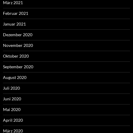
März 2021
Februar 2021
Januar 2021
Dezember 2020
November 2020
Oktober 2020
September 2020
August 2020
Juli 2020
Juni 2020
Mai 2020
April 2020
März 2020