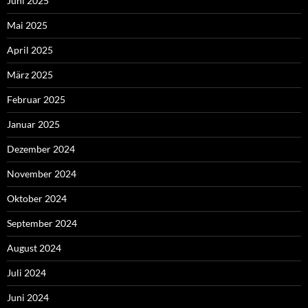
Juni 2025
Mai 2025
April 2025
März 2025
Februar 2025
Januar 2025
Dezember 2024
November 2024
Oktober 2024
September 2024
August 2024
Juli 2024
Juni 2024