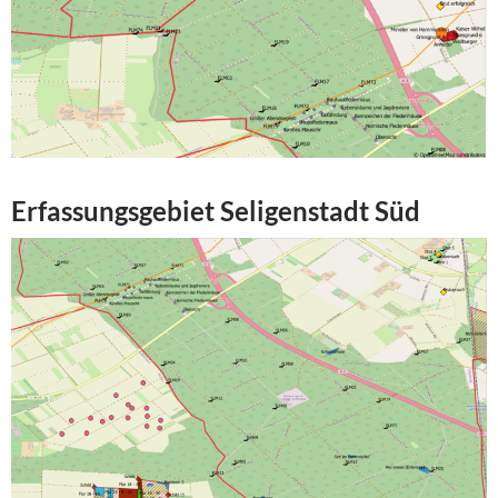
Erfassungsgebiet Seligenstadt Süd