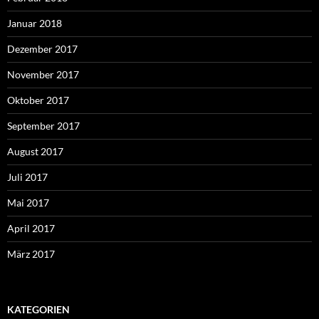
Januar 2018
Dezember 2017
November 2017
Oktober 2017
September 2017
August 2017
Juli 2017
Mai 2017
April 2017
März 2017
KATEGORIEN