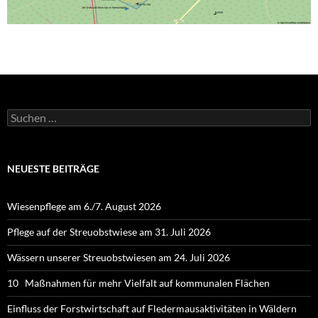
Suchen
nach:
NEUESTE BEITRÄGE
Wiesenpflege am 6./7. August 2026
Pflege auf der Streuobstwiese am 31. Juli 2026
Wässern unserer Streuobstwiesen am 24. Juli 2026
10 Maßnahmen für mehr Vielfalt auf kommunalen Flächen
Einfluss der Forstwirtschaft auf Fledermausaktivitäten in Wäldern