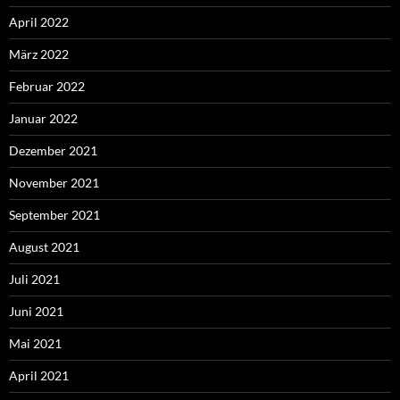
April 2022
März 2022
Februar 2022
Januar 2022
Dezember 2021
November 2021
September 2021
August 2021
Juli 2021
Juni 2021
Mai 2021
April 2021