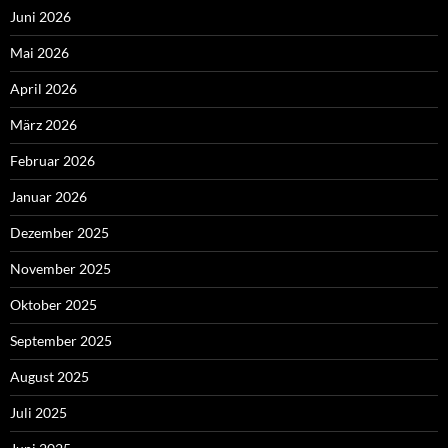
Juni 2026
Mai 2026
April 2026
März 2026
Februar 2026
Januar 2026
Dezember 2025
November 2025
Oktober 2025
September 2025
August 2025
Juli 2025