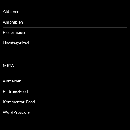
Aktionen
Amphibien
Fledermäuse
Uncategorized
META
Anmelden
Eintrags-Feed
Kommentar-Feed
WordPress.org