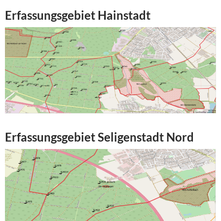
Erfassungsgebiet Hainstadt
Erfassungsgebiet Seligenstadt Nord