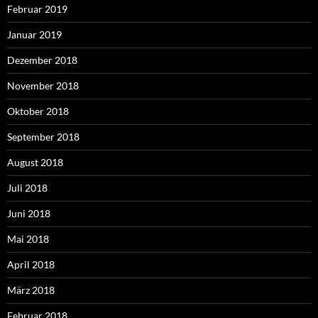
Februar 2019
Januar 2019
Dezember 2018
November 2018
Oktober 2018
September 2018
August 2018
Juli 2018
Juni 2018
Mai 2018
April 2018
März 2018
Februar 2018