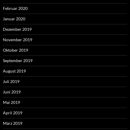
Februar 2020
Januar 2020
Dezember 2019
November 2019
Oktober 2019
September 2019
August 2019
Juli 2019
Juni 2019
Mai 2019
April 2019
März 2019