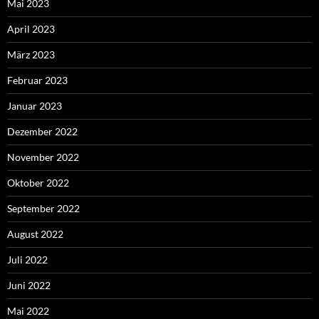
Mai 2023
April 2023
März 2023
Februar 2023
Januar 2023
Dezember 2022
November 2022
Oktober 2022
September 2022
August 2022
Juli 2022
Juni 2022
Mai 2022