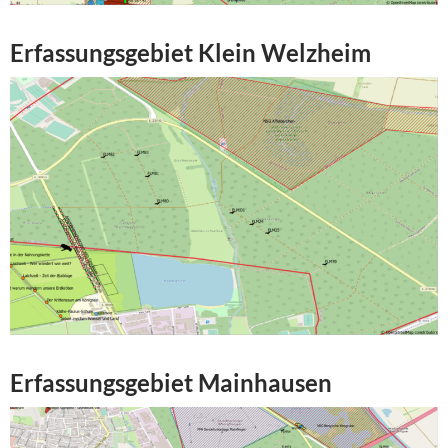
Erfassungsgebiet Klein Welzheim
Erfassungsgebiet Mainhausen