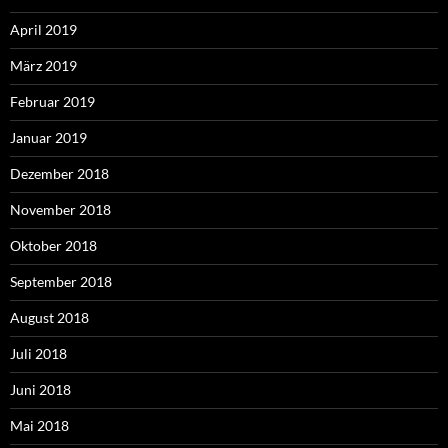
April 2019
März 2019
Februar 2019
Januar 2019
Dezember 2018
November 2018
Oktober 2018
September 2018
August 2018
Juli 2018
Juni 2018
Mai 2018