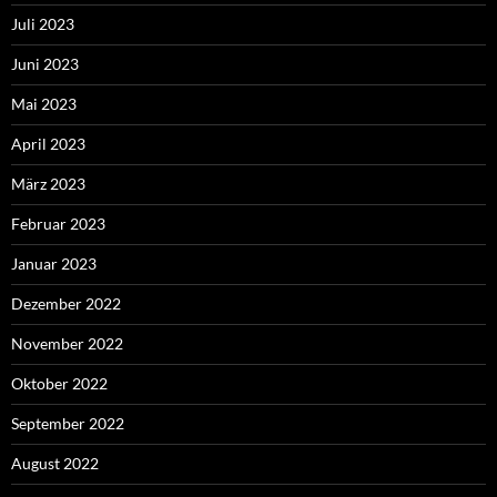
Juli 2023
Juni 2023
Mai 2023
April 2023
März 2023
Februar 2023
Januar 2023
Dezember 2022
November 2022
Oktober 2022
September 2022
August 2022