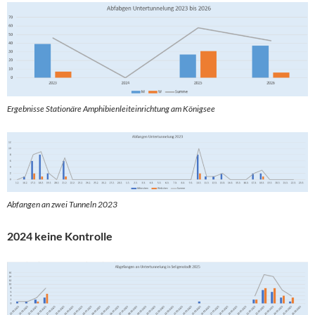
Ergebnisse Stationäre Amphibienleiteinrichtung am Königsee
Abfangen an zwei Tunneln 2023
2024 keine Kontrolle