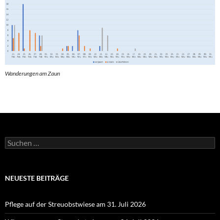
Wanderungen am Zaun
Suchen
nach:
NEUESTE BEITRÄGE
Pflege auf der Streuobstwiese am 31. Juli 2026