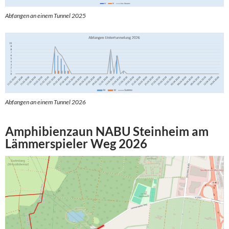
Abfangen an einem Tunnel 2025
Abfangen an einem Tunnel 2026
Amphibienzaun NABU Steinheim am
Lämmerspieler Weg 2026