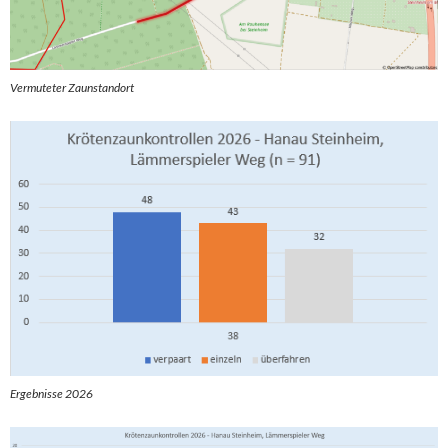
Vermuteter Zaunstandort
Ergebnisse 2026