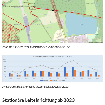
Zaun am Königsee mit Eimerstandorten von 2012 bis 2022
Amphibienzaun am Konigsee in Zellhausen 2012 bis 2022
Stationäre Leiteinrichtung ab 2023