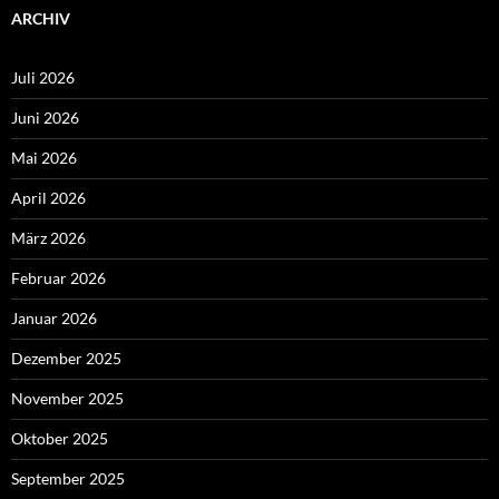
ARCHIV
Juli 2026
Juni 2026
Mai 2026
April 2026
März 2026
Februar 2026
Januar 2026
Dezember 2025
November 2025
Oktober 2025
September 2025