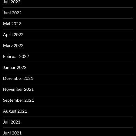
Juli 2022
Juni 2022
Mai 2022
April 2022
März 2022
Februar 2022
Januar 2022
Dezember 2021
November 2021
September 2021
August 2021
Juli 2021
Juni 2021