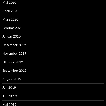
Mai 2020
April 2020
März 2020
Februar 2020
Januar 2020
Dezember 2019
November 2019
Oktober 2019
September 2019
August 2019
Juli 2019
Juni 2019
Mai 2019