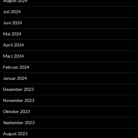
August 2024
Juli 2024
Juni 2024
Mai 2024
April 2024
März 2024
Februar 2024
Januar 2024
Dezember 2023
November 2023
Oktober 2023
September 2023
August 2023