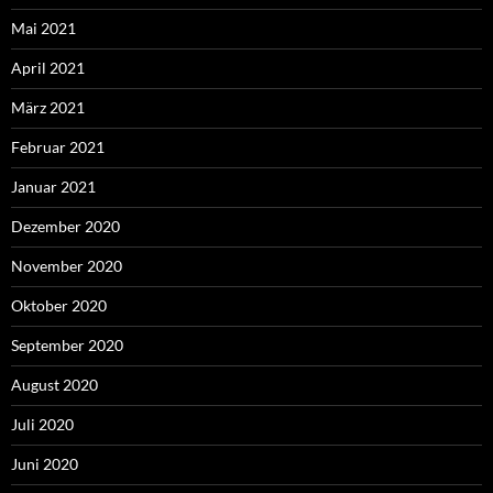
Mai 2021
April 2021
März 2021
Februar 2021
Januar 2021
Dezember 2020
November 2020
Oktober 2020
September 2020
August 2020
Juli 2020
Juni 2020