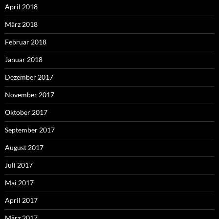
April 2018
März 2018
Februar 2018
Januar 2018
Dezember 2017
November 2017
Oktober 2017
September 2017
August 2017
Juli 2017
Mai 2017
April 2017
März 2017