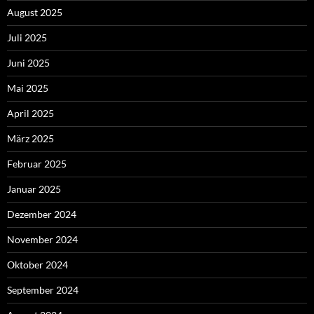
August 2025
Juli 2025
Juni 2025
Mai 2025
April 2025
März 2025
Februar 2025
Januar 2025
Dezember 2024
November 2024
Oktober 2024
September 2024