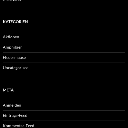
KATEGORIEN
Aktionen
Amphibien
Fledermäuse
Uncategorized
META
Anmelden
Eintrags-Feed
Kommentar-Feed